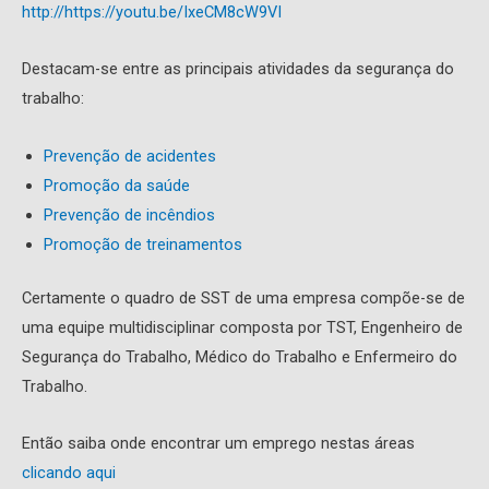
http://https://youtu.be/IxeCM8cW9VI
Destacam-se entre as principais atividades da segurança do
trabalho:
Prevenção de acidentes
Promoção da saúde
Prevenção de incêndios
Promoção de treinamentos
Certamente o quadro de SST de uma empresa compõe-se de
uma equipe multidisciplinar composta por TST, Engenheiro de
Segurança do Trabalho, Médico do Trabalho e Enfermeiro do
Trabalho.
Então saiba onde encontrar um emprego nestas áreas
clicando aqui