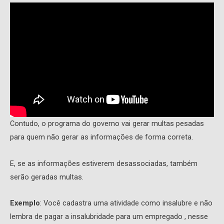
Contudo, o programa do governo vai gerar multas pesadas
para quem não gerar as informações de forma correta.
E, se as informações estiverem desassociadas, também
serão geradas multas.
Exemplo
: Você cadastra uma atividade como insalubre e não
lembra de pagar a insalubridade para um empregado , nesse