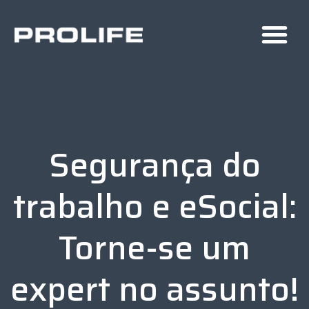
Segurança do
trabalho e eSocial:
Torne-se um
expert no assunto!