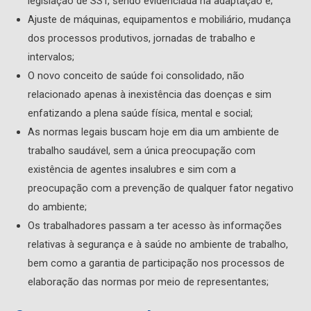
legislação de SST, sendo evidenciada na adaptação e;
Ajuste de máquinas, equipamentos e mobiliário, mudança
dos processos produtivos, jornadas de trabalho e
intervalos;
O novo conceito de saúde foi consolidado, não
relacionado apenas à inexistência das doenças e sim
enfatizando a plena saúde física, mental e social;
As normas legais buscam hoje em dia um ambiente de
trabalho saudável, sem a única preocupação com
existência de agentes insalubres e sim com a
preocupação com a prevenção de qualquer fator negativo
do ambiente;
Os trabalhadores passam a ter acesso às informações
relativas à segurança e à saúde no ambiente de trabalho,
bem como a garantia de participação nos processos de
elaboração das normas por meio de representantes;