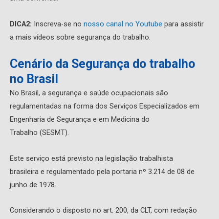
DICA2:
Inscreva-se no
nosso canal no Youtube
para assistir
a mais vídeos sobre segurança do trabalho.
Cenário da Segurança do trabalho
no Brasil
No Brasil, a segurança e saúde ocupacionais são
regulamentadas na forma dos Serviços Especializados em
Engenharia de Segurança e em Medicina do
Trabalho (SESMT).
Este serviço está previsto na legislação trabalhista
brasileira e regulamentado pela portaria nº 3.214 de 08 de
junho de 1978.
Considerando o disposto no art. 200, da CLT, com redação