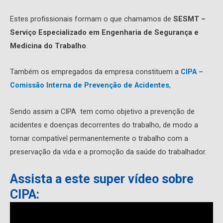
Estes profissionais formam o que chamamos de
SESMT –
Serviço Especializado em Engenharia de Segurança e
Medicina do Trabalho
.
Também os empregados da empresa constituem a
CIPA –
Comissão Interna de Prevenção de Acidentes
,
Sendo assim a CIPA tem como objetivo a prevenção de
acidentes e doenças decorrentes do trabalho, de modo a
tornar compatível permanentemente o trabalho com a
preservação da vida e a promoção da saúde do trabalhador.
Assista a este super vídeo sobre
CIPA: