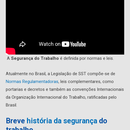
A
Segurança do Trabalho
é definida por normas e leis.
Atualmente no Brasil, a Legislação de SST compõe-se de
Normas Regulamentadoras
, leis complementares, como
portarias e decretos e também as convenções Internacionais
da Organização Internacional do Trabalho, ratificadas pelo
Brasil.
Breve
história da segurança
do
trabalho