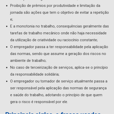
Proibição de prêmios por produtividade e limitação da
jornada são ações que tem o objetivo de evitar a repetição
e;
E a monotonia no trabalho, consequências geralmente das
tarefas de trabalho mecânico onde não haja necessidade
da utilização de criatividade ou raciocínio constante;
O empregador passa a ter responsabilidade pela aplicação
das normas, sendo que assume a geração dos riscos no
ambiente de trabalho;
No caso de terceirização de serviços, aplica-se o princípio
da responsabilidade solidária;
O empregador ou tomador de serviço atualmente passa a
ser responsável pela aplicação das normas de segurança
e saúde do trabalho, adotando o princípio de que quem
gera o risco é responsável por ele.