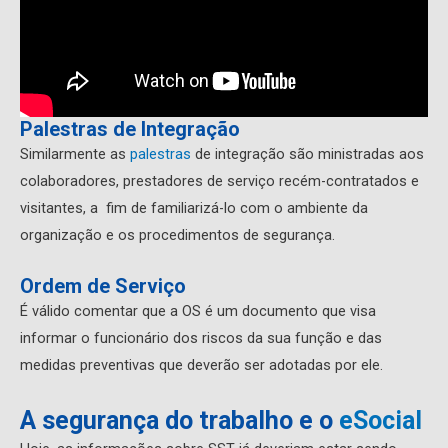
Palestras de Integração
Similarmente as
palestras
de integração são ministradas aos
colaboradores, prestadores de serviço recém-contratados e
visitantes, a fim de familiarizá-lo com o ambiente da
organização e os procedimentos de segurança.
Ordem de Serviço
É válido comentar que a OS é um documento que visa
informar o funcionário dos riscos da sua função e das
medidas preventivas que deverão ser adotadas por ele.
A segurança do trabalho e o
eSocial