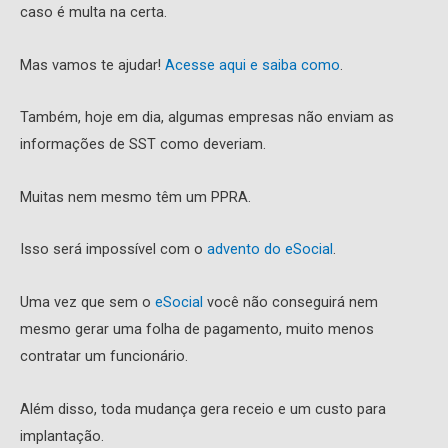
caso é multa na certa.
Mas vamos te ajudar!
Acesse aqui e saiba como
.
Também, hoje em dia, algumas empresas não enviam as
informações de SST como deveriam.
Muitas nem mesmo têm um PPRA.
Isso será impossível com o
advento do eSocial
.
Uma vez que sem o
eSocial
você não conseguirá nem
mesmo gerar uma folha de pagamento, muito menos
contratar um funcionário.
Além disso, toda mudança gera receio e um custo para
implantação.