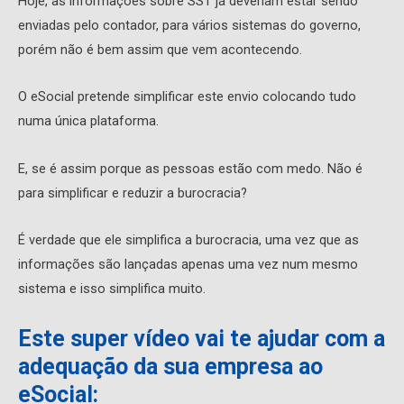
Hoje, as informações sobre SST já deveriam estar sendo
enviadas pelo contador, para vários sistemas do governo,
porém não é bem assim que vem acontecendo.
O eSocial pretende simplificar este envio colocando tudo
numa única plataforma.
E, se é assim porque as pessoas estão com medo. Não é
para simplificar e reduzir a burocracia?
É verdade que ele simplifica a burocracia, uma vez que as
informações são lançadas apenas uma vez num mesmo
sistema e isso simplifica muito.
Este super vídeo vai te ajudar com a
adequação da sua empresa ao
eSocial: