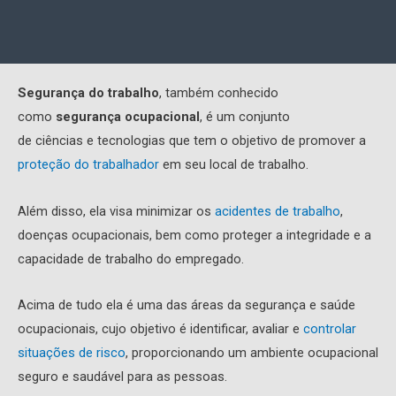
Segurança do trabalho
, também conhecido
como
segurança ocupacional
, é um conjunto
de ciências e tecnologias que tem o objetivo de promover a
proteção do trabalhador
em seu local de trabalho.
Além disso, ela visa minimizar os
acidentes de trabalho
,
doenças ocupacionais, bem como proteger a integridade e a
capacidade de trabalho do empregado.
Acima de tudo ela é uma das áreas da segurança e saúde
ocupacionais, cujo objetivo é identificar, avaliar e
controlar
situações de risco
, proporcionando um ambiente ocupacional
seguro e saudável para as pessoas.