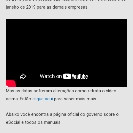
janeiro de 2019 para as demais empresas.
Mas as datas sofreram alterações como retrata o vídeo
acima. Então
clique aqui
para saber mais mais.
Abaixo você encontra a página oficial do governo sobre o
eSocial e todos os manuais.