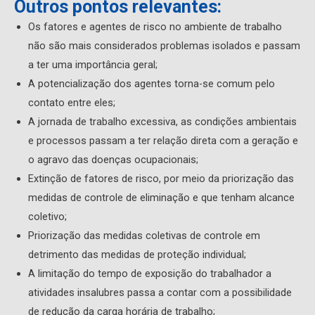
Outros pontos relevantes:
Os fatores e agentes de risco no ambiente de trabalho
não são mais considerados problemas isolados e passam
a ter uma importância geral;
A potencialização dos agentes torna-se comum pelo
contato entre eles;
A jornada de trabalho excessiva, as condições ambientais
e processos passam a ter relação direta com a geração e
o agravo das doenças ocupacionais;
Extinção de fatores de risco, por meio da priorização das
medidas de controle de eliminação e que tenham alcance
coletivo;
Priorização das medidas coletivas de controle em
detrimento das medidas de proteção individual;
A limitação do tempo de exposição do trabalhador a
atividades insalubres passa a contar com a possibilidade
de redução da carga horária de trabalho;