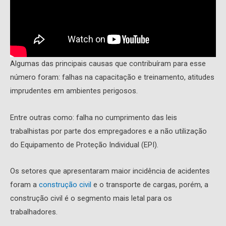
Algumas das principais causas que contribuíram para esse
número foram: falhas na capacitação e treinamento, atitudes
imprudentes em ambientes perigosos.
Entre outras como: falha no cumprimento das leis
trabalhistas por parte dos empregadores e a não utilização
do Equipamento de Proteção Individual (EPI).
Os setores que apresentaram maior incidência de acidentes
foram a
construção civil
e o transporte de cargas, porém, a
construção civil é o segmento mais letal para os
trabalhadores.