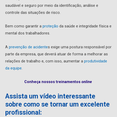
saudável e seguro por meio da identificação, análise e
controle das situações de risco.
Bem como garantir a
proteção
da saúde e integridade física e
mental dos trabalhadores.
A
prevenção de acidente
s exige uma postura responsável por
parte da empresa, que deverá atuar de forma a melhorar as
relações de trabalho e, com isso, aumentar a
produtividade
da equipe
.
Conheça nossos treinamentos
online
Assista um vídeo interessante
sobre como se tornar um excelente
profissional: