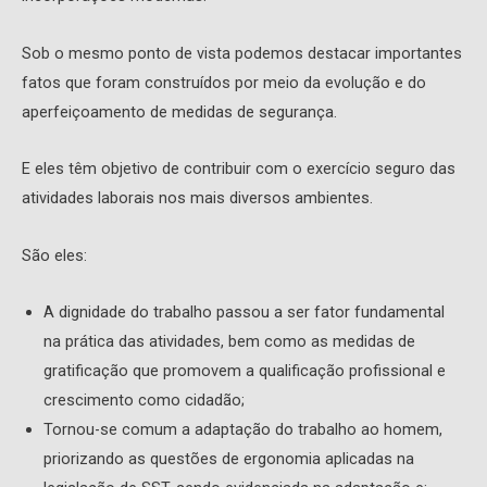
Sob o mesmo ponto de vista podemos destacar importantes
fatos que foram construídos por meio da evolução e do
aperfeiçoamento de medidas de segurança.
E eles têm objetivo de contribuir com o exercício seguro das
atividades laborais nos mais diversos ambientes.
São eles:
A dignidade do trabalho passou a ser fator fundamental
na prática das atividades, bem como as medidas de
gratificação que promovem a qualificação profissional e
crescimento como cidadão;
Tornou-se comum a adaptação do trabalho ao homem,
priorizando as questões de ergonomia aplicadas na