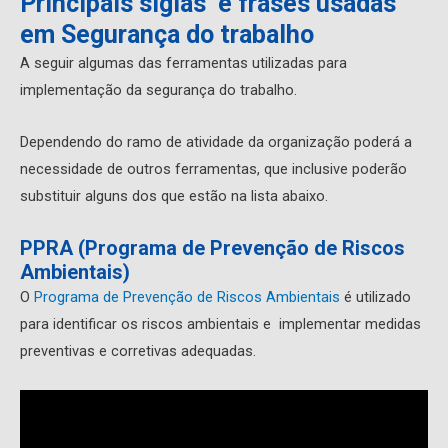
Principais siglas e frases usadas
em Segurança do trabalho
A seguir algumas das ferramentas utilizadas para
implementação da segurança do trabalho.
Dependendo do ramo de atividade da organização poderá a
necessidade de outros ferramentas, que inclusive poderão
substituir alguns dos que estão na lista abaixo.
PPRA (Programa de Prevenção de Riscos
Ambientais)
O
Programa de Prevenção de Riscos Ambientais
é utilizado
para identificar os riscos ambientais e implementar medidas
preventivas e corretivas adequadas.