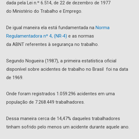
dada pela Lei n.º 6.514, de 22 de dezembro de 1977
do Ministério do Trabalho e Emprego.
De igual maneira ela está fundamentada na
Norma
Regulamentadora nº 4, (NR-4)
e as normas
da ABNT referentes à segurança no trabalho.
Segundo Nogueira (1987), a primeira estatística oficial
disponível sobre acidentes de trabalho no Brasil foi na data
de 1969.
Onde foram registrados 1.059.296 acidentes em uma
população de 7.268.449 trabalhadores.
Dessa maneira cerca de 14,47% daqueles trabalhadores
tinham sofrido pelo menos um acidente durante aquele ano.