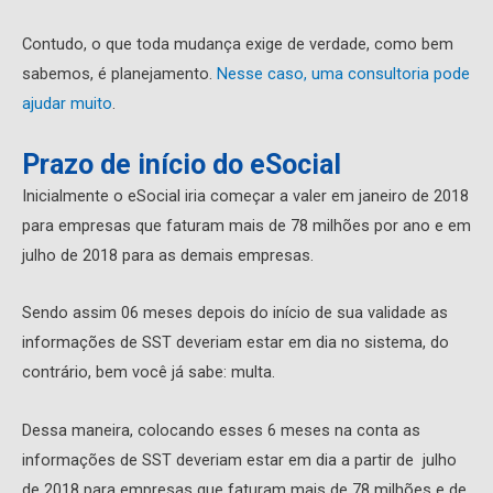
Contudo, o que toda mudança exige de verdade, como bem
sabemos, é planejamento.
Nesse caso, uma consultoria pode
ajudar muito
.
Prazo de início do eSocial
Inicialmente o eSocial iria começar a valer em janeiro de 2018
para empresas que faturam mais de 78 milhões por ano e em
julho de 2018 para as demais empresas.
Sendo assim 06 meses depois do início de sua validade as
informações de SST deveriam estar em dia no sistema, do
contrário, bem você já sabe: multa.
Dessa maneira, colocando esses 6 meses na conta as
informações de SST deveriam estar em dia a partir de julho
de 2018 para empresas que faturam mais de 78 milhões e de