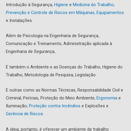
Introdução à Segurança,
Higiene
e
Medicina do Trabalho
,
Prevenção e Controle de Riscos em Máquinas, Equipamentos
e Instalações.
Além de Psicologia na Engenharia de Segurança,
Comunicação e Treinamento, Administração aplicada à
Engenharia de Segurança,
E também o Ambiente e as Doenças do Trabalho, Higiene do
Trabalho, Metodologia de Pesquisa, Legislação.
E outras como as Normas Técnicas, Responsabilidade Civil e
Criminal, Perícias, Proteção do Meio Ambiente,
Ergonomia
e
Iluminação,
Proteção contra Incêndios
e Explosões e
Gerência de Riscos
.
A ideia, portanto, é oferecer um ambiente de trabalho