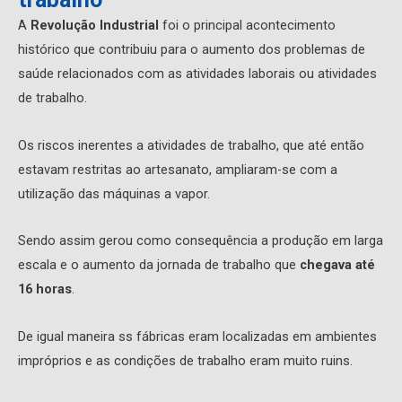
A
Revolução Industrial
foi o principal acontecimento
histórico que contribuiu para o aumento dos problemas de
saúde relacionados com as atividades laborais ou atividades
de trabalho.
Os riscos inerentes a atividades de trabalho, que até então
estavam restritas ao artesanato, ampliaram-se com a
utilização das máquinas a vapor.
Sendo assim gerou como consequência a produção em larga
escala e o aumento da jornada de trabalho que
chegava até
16 horas
.
De igual maneira ss fábricas eram localizadas em ambientes
impróprios e as condições de trabalho eram muito ruins.