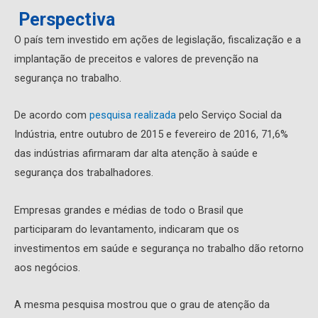
Perspectiva
O país tem investido em ações de legislação, fiscalização e a
implantação de preceitos e valores de prevenção na
segurança no trabalho.
De acordo com
pesquisa realizada
pelo Serviço Social da
Indústria, entre outubro de 2015 e fevereiro de 2016, 71,6%
das indústrias afirmaram dar alta atenção à saúde e
segurança dos trabalhadores.
Empresas grandes e médias de todo o Brasil que
participaram do levantamento, indicaram que os
investimentos em saúde e segurança no trabalho dão retorno
aos negócios.
A mesma pesquisa mostrou que o grau de atenção da