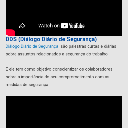
DDS (Diálogo Diário de Segurança)
Diálogo Diário de Segurança
são palestras curtas e diárias
sobre assuntos relacionados a segurança do trabalho.
E ele tem como objetivo conscientizar os colaboradores
sobre a importância do seu comprometimento com as
medidas de segurança.