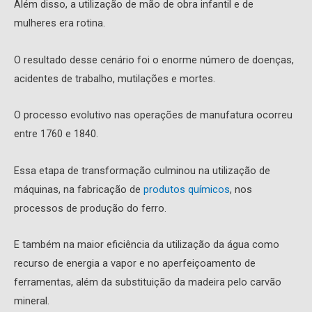
Além disso, a utilização de mão de obra infantil e de
mulheres era rotina.
O resultado desse cenário foi o enorme número de doenças,
acidentes de trabalho, mutilações e mortes.
O processo evolutivo nas operações de manufatura ocorreu
entre 1760 e 1840.
Essa etapa de transformação culminou na utilização de
máquinas, na fabricação de
produtos químicos
, nos
processos de produção do ferro.
E também na maior eficiência da utilização da água como
recurso de energia a vapor e no aperfeiçoamento de
ferramentas, além da substituição da madeira pelo carvão
mineral.