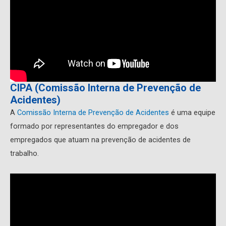
CIPA (Comissão Interna de Prevenção de
Acidentes)
A
Comissão Interna de Prevenção de Acidentes
é uma equipe
formado por representantes do empregador e dos
empregados que atuam na prevenção de acidentes de
trabalho.