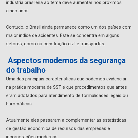
indústria brasileira ao tema deve aumentar nos próximos
cinco anos.
Contudo, o Brasil ainda permanece como um dos países com
maior índice de acidentes. Este se concentra em alguns
setores, como na construção civil e transportes.
Aspectos modernos da segurança
do trabalho
Uma das principais características que podemos evidenciar
na prática moderna de SST é que procedimentos que antes
eram adotados para atendimento de formalidades legais ou
burocráticas.
Atualmente eles passaram a complementar as estatísticas
de gestão econômica de recursos das empresas e
incorporações modernas.