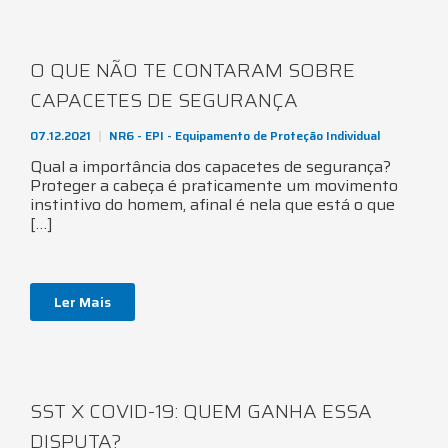
O QUE NÃO TE CONTARAM SOBRE
CAPACETES DE SEGURANÇA
07.12.2021
NR6 - EPI - Equipamento de Proteção Individual
Qual a importância dos capacetes de segurança?
Proteger a cabeça é praticamente um movimento
instintivo do homem, afinal é nela que está o que
[…]
Ler Mais
SST X COVID-19: QUEM GANHA ESSA
DISPUTA?