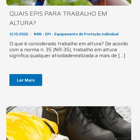
QUAIS EPIS PARA TRABALHO EM
ALTURA?
12.10.2022
NR6 - EPI - Equipamento de Proteção Individual
O que é considerado trabalho em altura? De acordo
com a norma n. 35 (NR-35), trabalho em altura
significa qualquer atividaderealizada a mais de […]
Ler Mais