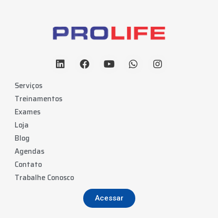
Serviços
Treinamentos
Exames
Loja
Blog
Agendas
Contato
Trabalhe Conosco
Acessar