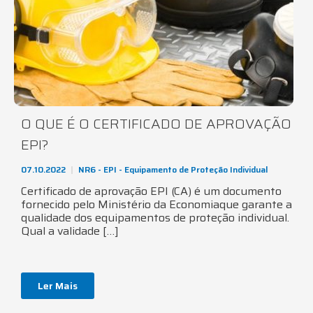
O QUE É O CERTIFICADO DE APROVAÇÃO
EPI?
07.10.2022
NR6 - EPI - Equipamento de Proteção Individual
Certificado de aprovação EPI (CA) é um documento
fornecido pelo Ministério da Economiaque garante a
qualidade dos equipamentos de proteção individual.
Qual a validade […]
Ler Mais