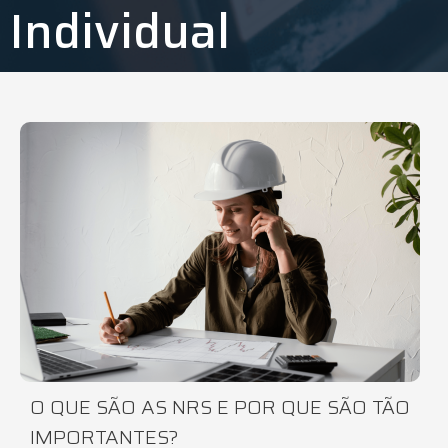
Individual
O QUE SÃO AS NRS E POR QUE SÃO TÃO
IMPORTANTES?