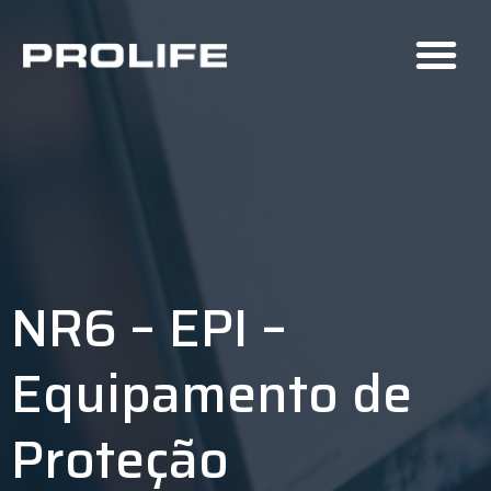
NR6 – EPI –
Equipamento de
Proteção