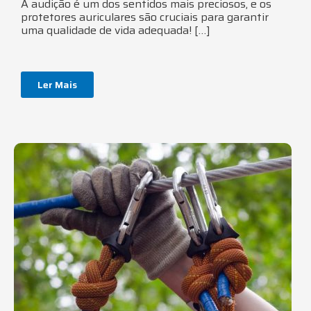
A audição é um dos sentidos mais preciosos, e os
protetores auriculares são cruciais para garantir
uma qualidade de vida adequada! […]
Ler Mais