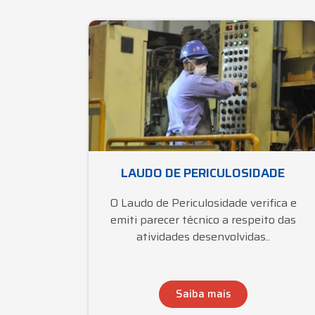
LAUDO DE PERICULOSIDADE
O Laudo de Periculosidade verifica e
emiti parecer técnico a respeito das
atividades desenvolvidas..
Saiba mais