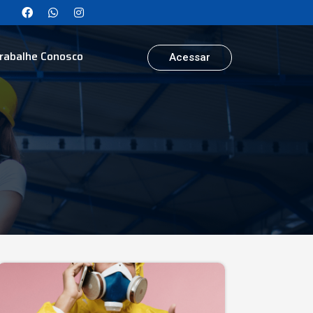
rabalhe Conosco
Acessar