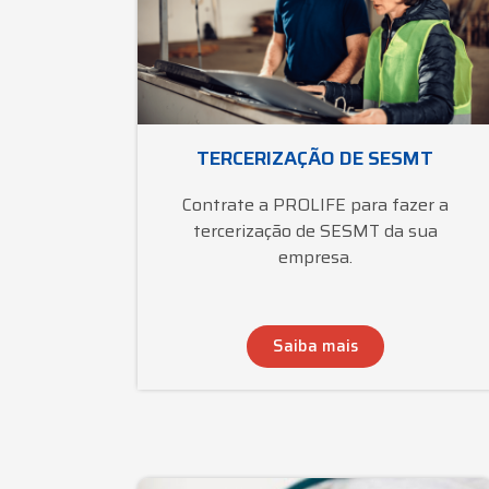
TERCERIZAÇÃO DE SESMT
Contrate a PROLIFE para fazer a
tercerização de SESMT da sua
empresa.
Saiba mais