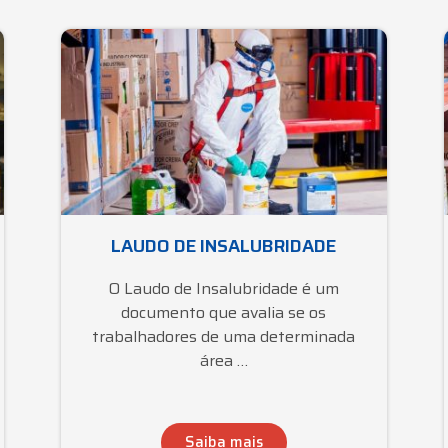
LAUDO DE INSALUBRIDADE
O Laudo de Insalubridade é um
documento que avalia se os
trabalhadores de uma determinada
área …
Saiba mais