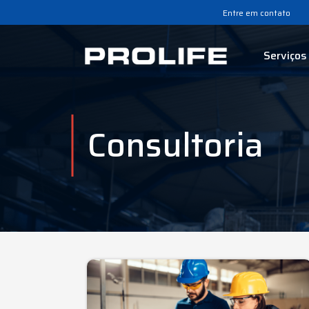
Entre em contato
Serviços
Consultoria