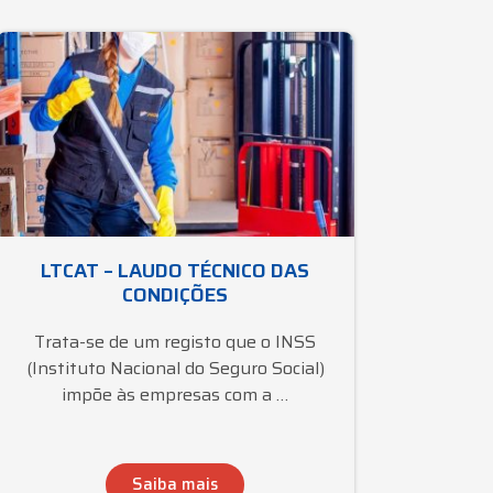
LTCAT – LAUDO TÉCNICO DAS
CONDIÇÕES
Trata-se de um registo que o INSS
(Instituto Nacional do Seguro Social)
impõe às empresas com a …
Saiba mais