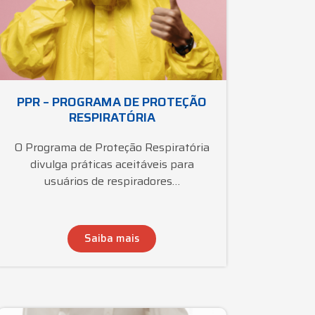
PPR – PROGRAMA DE PROTEÇÃO
RESPIRATÓRIA
O Programa de Proteção Respiratória
divulga práticas aceitáveis para
usuários de respiradores…
Saiba mais