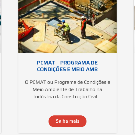
PCMAT – PROGRAMA DE
CONDIÇÕES E MEIO AMB
O PCMAT ou Programa de Condições e
Meio Ambiente de Trabalho na
Indústria da Construção Civil …
Saiba mais