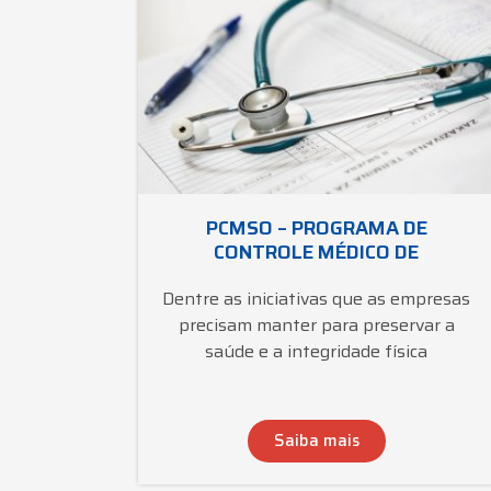
PCMSO – PROGRAMA DE
CONTROLE MÉDICO DE
Dentre as iniciativas que as empresas
precisam manter para preservar a
saúde e a integridade física
Saiba mais