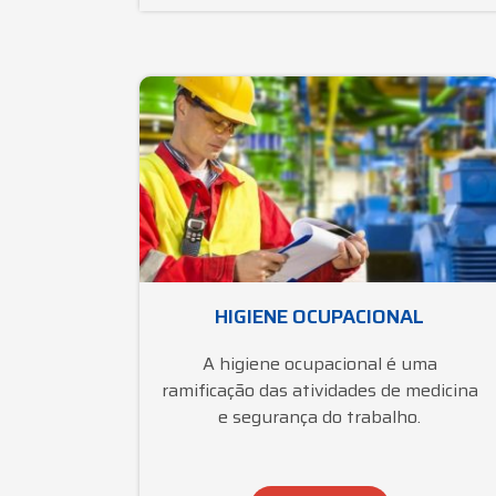
HIGIENE OCUPACIONAL
A higiene ocupacional é uma
ramificação das atividades de medicina
e segurança do trabalho.