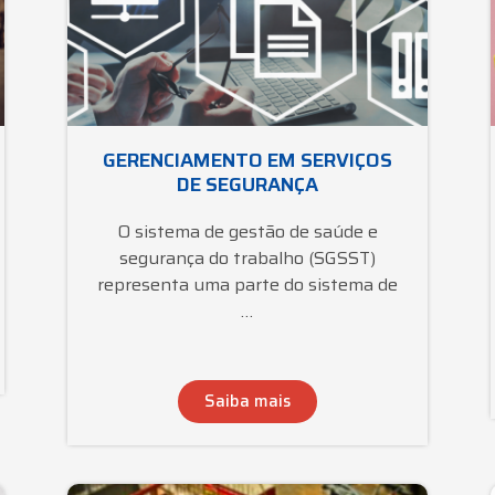
GERENCIAMENTO EM SERVIÇOS
DE SEGURANÇA
O sistema de gestão de saúde e
segurança do trabalho (SGSST)
representa uma parte do sistema de
…
Saiba mais