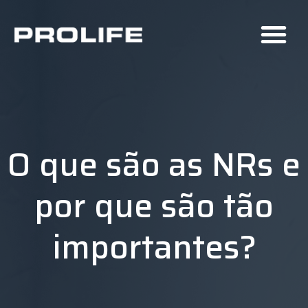
O que são as NRs e
por que são tão
importantes?