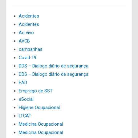
Acidentes
Acidentes
Ao vivo
AVCB
campanhas
Covid-19
DDS – Dialogo diário de segurança
DDS – Dialogo diário de segurança
EAD
Emprego de SST
eSocial
Higiene Ocupacional
LTCAT
Medicina Ocupacional
Medicina Ocupacional