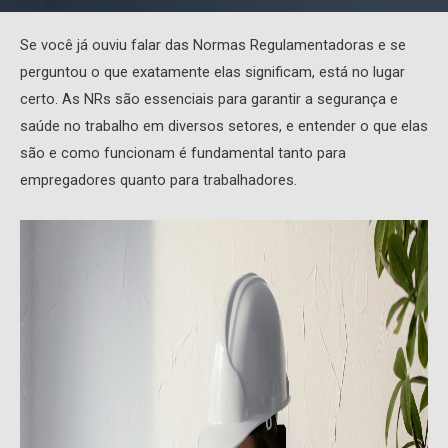
Se você já ouviu falar das Normas Regulamentadoras e se
perguntou o que exatamente elas significam, está no lugar
certo. As NRs são essenciais para garantir a segurança e
saúde no trabalho em diversos setores, e entender o que elas
são e como funcionam é fundamental tanto para
empregadores quanto para trabalhadores.