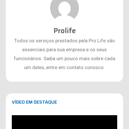
Prolife
Todos os serviços prestados pela Pro Life são
essenciais para sua empresa e os seus
funcionários. Saiba um pouco mais sobre cada
um deles, entre em contato conosco.
VÍDEO EM DESTAQUE