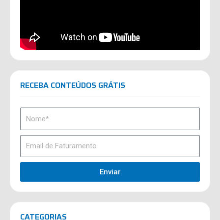
RECEBA CONTEÚDOS GRÁTIS
Enviar
CATEGORIAS