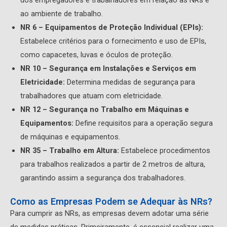
ao ambiente de trabalho.
NR 6 – Equipamentos de Proteção Individual (EPIs):
Estabelece critérios para o fornecimento e uso de EPIs,
como capacetes, luvas e óculos de proteção.
NR 10 – Segurança em Instalações e Serviços em
Eletricidade:
Determina medidas de segurança para
trabalhadores que atuam com eletricidade.
NR 12 – Segurança no Trabalho em Máquinas e
Equipamentos:
Define requisitos para a operação segura
de máquinas e equipamentos.
NR 35 – Trabalho em Altura:
Estabelece procedimentos
para trabalhos realizados a partir de 2 metros de altura,
garantindo assim a segurança dos trabalhadores.
Como as Empresas Podem se Adequar às NRs?
Para cumprir as NRs, as empresas devem adotar uma série
de medidas práticas. Primeiramente, é essencial realizar uma