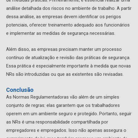
análise detalhada dos riscos no ambiente de trabalho. A partir
dessa análise, as empresas devem identificar os perigos
potenciais, oferecer treinamento adequado aos funcionários
e implementar as medidas de segurança necessárias.
Além disso, as empresas precisam manter um processo
contínuo de atualização e revisão das práticas de segurança.
Essa prática é especialmente importante à medida que novas
NRs são introduzidas ou que as existentes são revisadas.
Conclusão
As Normas Regulamentadoras vão além de um simples
conjunto de regras: elas garantem que os trabalhadores
operem em um ambiente seguro e protegido. Portanto, seguir
as NRs é uma responsabilidade compartilhada por
empregadores e empregados. Isso não apenas assegura o