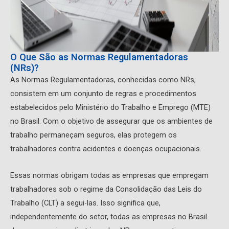
O Que São as Normas Regulamentadoras
(NRs)?
As Normas Regulamentadoras, conhecidas como NRs,
consistem em um conjunto de regras e procedimentos
estabelecidos pelo Ministério do Trabalho e Emprego (MTE)
no Brasil. Com o objetivo de assegurar que os ambientes de
trabalho permaneçam seguros, elas protegem os
trabalhadores contra acidentes e doenças ocupacionais.
Essas normas obrigam todas as empresas que empregam
trabalhadores sob o regime da Consolidação das Leis do
Trabalho (CLT) a segui-las. Isso significa que,
independentemente do setor, todas as empresas no Brasil