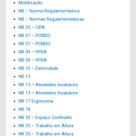
Mobilização
NR – Norma Regulamentadora
NR – Normas Regulamentadoras
NR 05 – CIPA
NR 07 – PCMSO
NR 07 – PCMSO
NR 09 – PPRA
NR 09 – PPRA
NR 10 – Eletricidade
NR 13
NR 15 – Atividades Insalubres
NR 15 – Atividades Insalubres
NR 17 Ergonomia
NR 18
NR 33 – Espaço Confinado
NR 35 – Trabalho em Altura
NR 35 – Trabalho em Altura