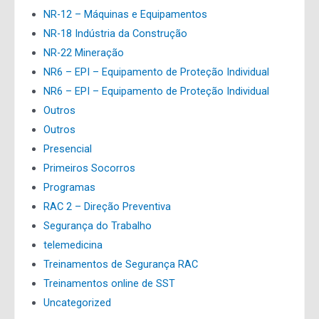
NR-12 – Máquinas e Equipamentos
NR-18 Indústria da Construção
NR-22 Mineração
NR6 – EPI – Equipamento de Proteção Individual
NR6 – EPI – Equipamento de Proteção Individual
Outros
Outros
Presencial
Primeiros Socorros
Programas
RAC 2 – Direção Preventiva
Segurança do Trabalho
telemedicina
Treinamentos de Segurança RAC
Treinamentos online de SST
Uncategorized