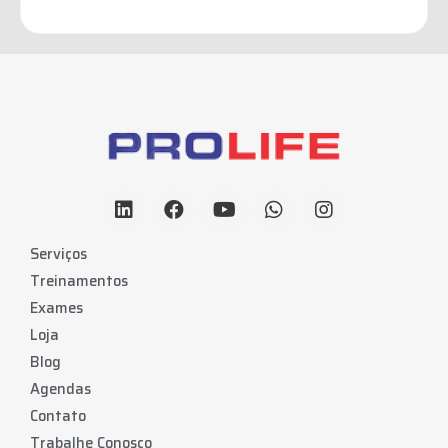
Serviços
Treinamentos
Exames
Loja
Blog
Agendas
Contato
Trabalhe Conosco