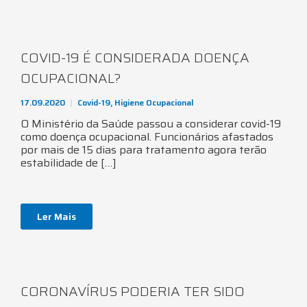
COVID-19 É CONSIDERADA DOENÇA
OCUPACIONAL?
17.09.2020
Covid-19
,
Higiene Ocupacional
O Ministério da Saúde passou a considerar covid-19
como doença ocupacional. Funcionários afastados
por mais de 15 dias para tratamento agora terão
estabilidade de […]
Ler Mais
CORONAVÍRUS PODERIA TER SIDO