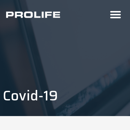
Covid-19