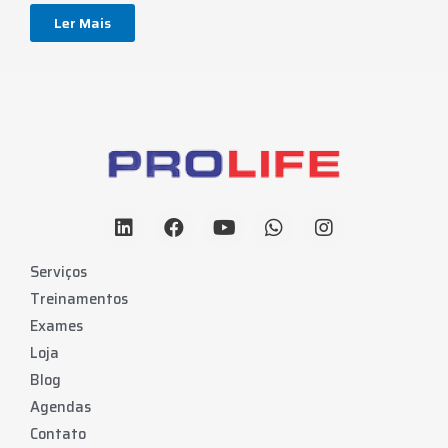
Ler Mais
Serviços
Treinamentos
Exames
Loja
Blog
Agendas
Contato