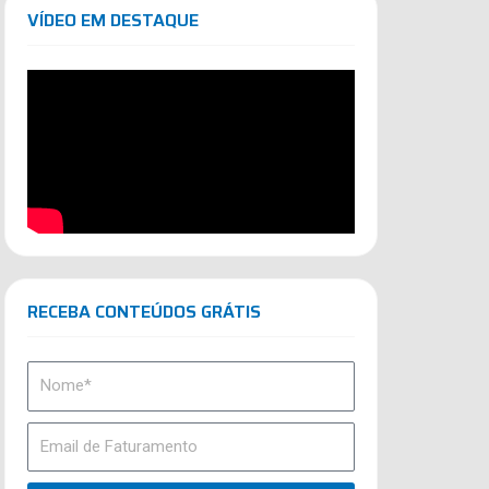
VÍDEO EM DESTAQUE
RECEBA CONTEÚDOS GRÁTIS