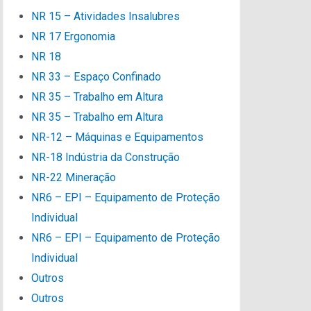
NR 15 – Atividades Insalubres
NR 17 Ergonomia
NR 18
NR 33 – Espaço Confinado
NR 35 – Trabalho em Altura
NR 35 – Trabalho em Altura
NR-12 – Máquinas e Equipamentos
NR-18 Indústria da Construção
NR-22 Mineração
NR6 – EPI – Equipamento de Proteção
Individual
NR6 – EPI – Equipamento de Proteção
Individual
Outros
Outros