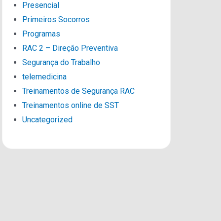
Presencial
Primeiros Socorros
Programas
RAC 2 – Direção Preventiva
Segurança do Trabalho
telemedicina
Treinamentos de Segurança RAC
Treinamentos online de SST
Uncategorized