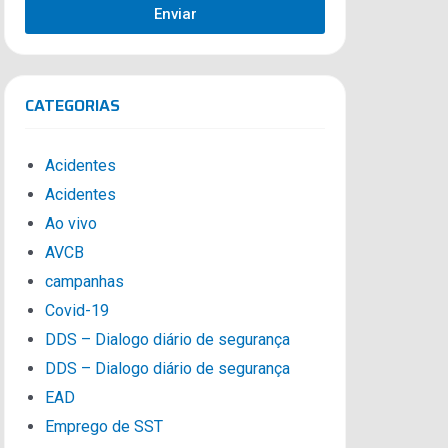
Enviar
CATEGORIAS
Acidentes
Acidentes
Ao vivo
AVCB
campanhas
Covid-19
DDS – Dialogo diário de segurança
DDS – Dialogo diário de segurança
EAD
Emprego de SST