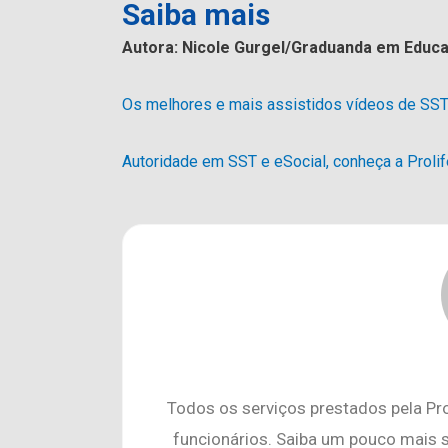
Saiba mais
Autora: Nicole Gurgel/Graduanda em Educaç
Os melhores e mais assistidos vídeos de SST 
Autoridade em SST e eSocial, conheça a Prolif
Todos os serviços prestados pela Pr
funcionários. Saiba um pouco mais 