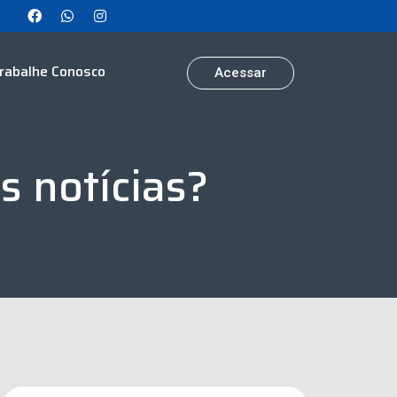
rabalhe Conosco
Acessar
s notícias?