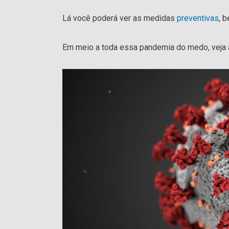
Lá você poderá ver as medidas
preventivas
, 
Em meio a toda essa pandemia do medo, veja 