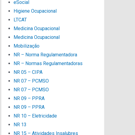
eSocial
Higiene Ocupacional
LTCAT
Medicina Ocupacional
Medicina Ocupacional
Mobilização
NR – Norma Regulamentadora
NR – Normas Regulamentadoras
NR 05 – CIPA
NR 07 – PCMSO
NR 07 – PCMSO
NR 09 – PPRA
NR 09 – PPRA
NR 10 – Eletricidade
NR 13
NR 15 – Atividades Insalubres