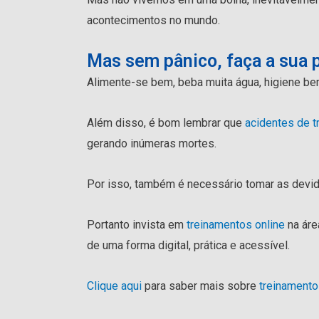
acontecimentos no mundo.
Mas sem pânico, faça a sua p
Alimente-se bem, beba muita água, higiene b
Além disso, é bom lembrar que
acidentes de t
gerando inúmeras mortes.
Por isso, também é necessário tomar as dev
Portanto invista em
treinamentos online
na áre
de uma forma digital, prática e acessível.
Clique aqui
para saber mais sobre
treinamento