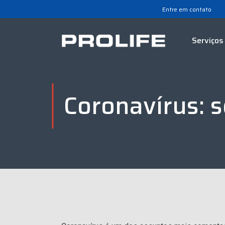
Entre em contato
Serviços
Coronavírus: s