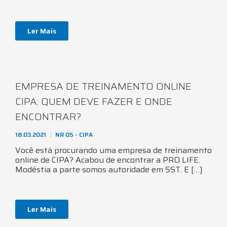
Ler Mais
EMPRESA DE TREINAMENTO ONLINE
CIPA: QUEM DEVE FAZER E ONDE
ENCONTRAR?
18.03.2021
NR 05 - CIPA
Você está procurando uma empresa de treinamento
online de CIPA? Acabou de encontrar a PRO LIFE.
Modéstia a parte somos autoridade em SST. E […]
Ler Mais