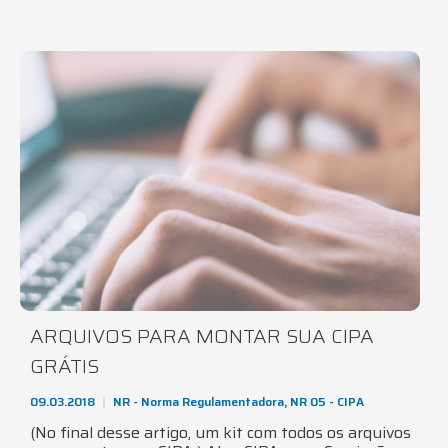
ARQUIVOS PARA MONTAR SUA CIPA
GRÁTIS
09.03.2018
NR - Norma Regulamentadora
,
NR 05 - CIPA
(No final desse artigo, um kit com todos os arquivos