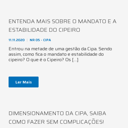
ENTENDA MAIS SOBRE O MANDATO E A
ESTABILIDADE DO CIPEIRO
11.11.2020
NR 05 - CIPA
Entrou na metade de uma gestão da Cipa. Sendo
assim, como fica o mandato e estabilidade do
cipeiro? O que é o Cipeiro? Os […]
Ler Mais
DIMENSIONAMENTO DA CIPA, SAIBA
COMO FAZER SEM COMPLICAÇÕES!