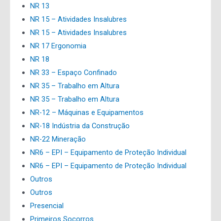
NR 13
NR 15 – Atividades Insalubres
NR 15 – Atividades Insalubres
NR 17 Ergonomia
NR 18
NR 33 – Espaço Confinado
NR 35 – Trabalho em Altura
NR 35 – Trabalho em Altura
NR-12 – Máquinas e Equipamentos
NR-18 Indústria da Construção
NR-22 Mineração
NR6 – EPI – Equipamento de Proteção Individual
NR6 – EPI – Equipamento de Proteção Individual
Outros
Outros
Presencial
Primeiros Socorros