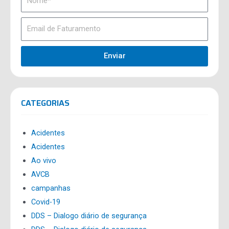
Enviar
CATEGORIAS
Acidentes
Acidentes
Ao vivo
AVCB
campanhas
Covid-19
DDS – Dialogo diário de segurança