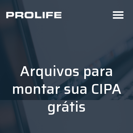
Arquivos para
montar sua CIPA
grátis