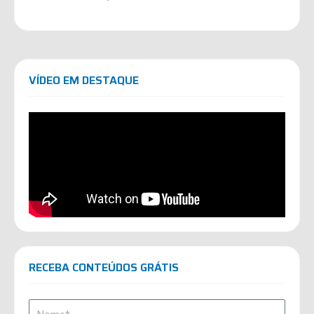
VÍDEO EM DESTAQUE
RECEBA CONTEÚDOS GRÁTIS