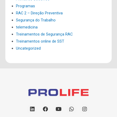
Programas
RAC 2 – Direção Preventiva
Segurança do Trabalho
telemedicina
Treinamentos de Segurança RAC
Treinamentos online de SST
Uncategorized