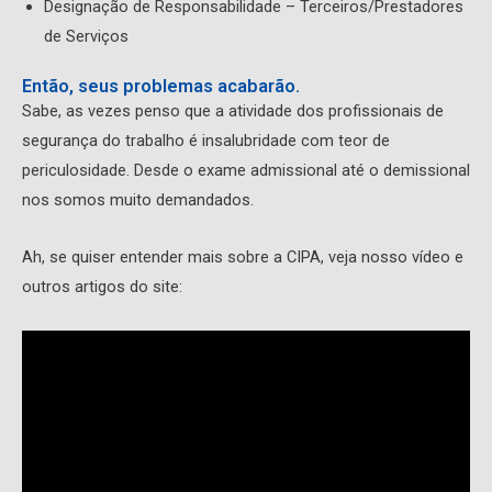
Designação de Responsabilidade – Terceiros/Prestadores
de Serviços
Então, seus problemas acabarão.
Sabe, as vezes penso que a atividade dos profissionais de
segurança do trabalho é insalubridade com teor de
periculosidade. Desde o exame admissional até o demissional
nos somos muito demandados.
Ah, se quiser entender mais sobre a CIPA, veja nosso vídeo e
outros artigos do site: