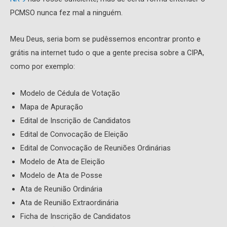
PCMSO nunca fez mal a ninguém.
Meu Deus, seria bom se pudêssemos encontrar pronto e
grátis na internet tudo o que a gente precisa sobre a CIPA,
como por exemplo:
Modelo de Cédula de Votação
Mapa de Apuração
Edital de Inscrição de Candidatos
Edital de Convocação de Eleição
Edital de Convocação de Reuniões Ordinárias
Modelo de Ata de Eleição
Modelo de Ata de Posse
Ata de Reunião Ordinária
Ata de Reunião Extraordinária
Ficha de Inscrição de Candidatos