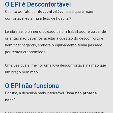
O EPI é Desconfortável
Quanto ao fato ser
desconfortável
, será que é mais
confortável estar num leito de hospital?
Lembre-se: o primeiro cuidado de um trabalhador é cuidar de
si, então não devemos aceitar a questão do desconforto e
nem ficar negando, embora o equipamento tenha passado
por testes ergonômicos.
Uma vez que é melhor uma luva desconfortável na mão que
um braço sem mão.
O EPI não funciona
Por fim, a desculpa mais intolerável: “
isso não protege
nada
”.