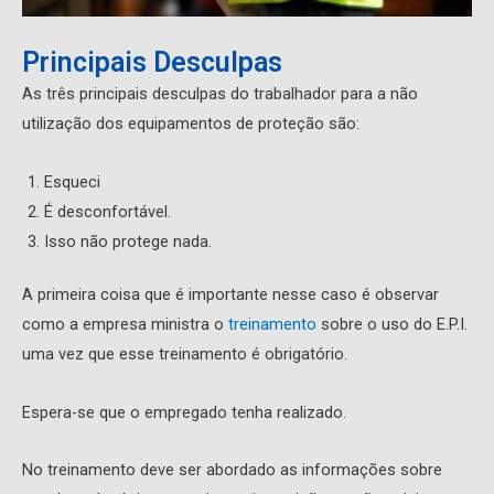
Principais Desculpas
As três principais desculpas do trabalhador para a não
utilização dos equipamentos de proteção são:
Esqueci
É desconfortável.
Isso não protege nada.
A primeira coisa que é importante nesse caso é observar
como a empresa ministra o
treinamento
sobre o uso do E.P.I.
uma vez que esse treinamento é obrigatório.
Espera-se que o empregado tenha realizado.
No treinamento deve ser abordado as informações sobre