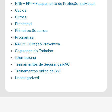
NR6 – EPI – Equipamento de Proteção Individual
Outros
Outros
Presencial
Primeiros Socorros
Programas
RAC 2 – Direção Preventiva
Segurança do Trabalho
telemedicina
Treinamentos de Segurança RAC
Treinamentos online de SST
Uncategorized