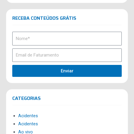
RECEBA CONTEÚDOS GRÁTIS
Enviar
CATEGORIAS
Acidentes
Acidentes
Ao vivo