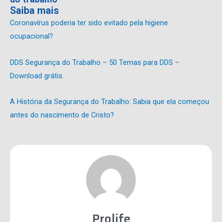
Saiba mais
Coronavírus poderia ter sido evitado pela higiene
ocupacional?
DDS Segurança do Trabalho – 50 Temas para DDS –
Download grátis.
A História da Segurança do Trabalho: Sabia que ela começou
antes do nascimento de Cristo?
Prolife