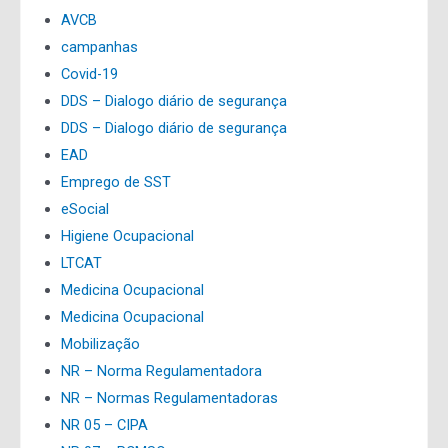
AVCB
campanhas
Covid-19
DDS – Dialogo diário de segurança
DDS – Dialogo diário de segurança
EAD
Emprego de SST
eSocial
Higiene Ocupacional
LTCAT
Medicina Ocupacional
Medicina Ocupacional
Mobilização
NR – Norma Regulamentadora
NR – Normas Regulamentadoras
NR 05 – CIPA