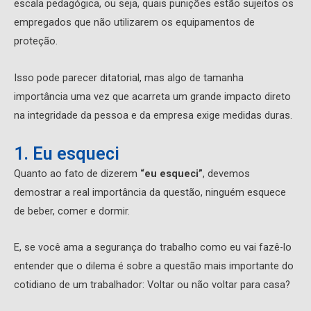
escala pedagógica, ou seja, quais punições estão sujeitos os
empregados que não utilizarem os equipamentos de
proteção.
Isso pode parecer ditatorial, mas algo de tamanha
importância uma vez que acarreta um grande impacto direto
na integridade da pessoa e da empresa exige medidas duras.
1. Eu esqueci
Quanto ao fato de dizerem
“eu esqueci”
, devemos
demostrar a real importância da questão, ninguém esquece
de beber, comer e dormir.
E, se você ama a segurança do trabalho como eu vai fazê-lo
entender que o dilema é sobre a questão mais importante do
cotidiano de um trabalhador: Voltar ou não voltar para casa?