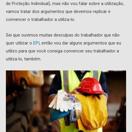
de Proteção Individual), mas não vou falar sobre a utilização,
vamos tratar dos argumentos que devemos replicar e
convencer o trabalhador a utiliza-lo.
Sei que ouvimos muitas desculpas do trabalhador que não
quer utilizar o
EPI
, então vou dar alguns argumentos que eu
utilizo para que você consiga convencer seu trabalhador a
utiliza-lo, também.