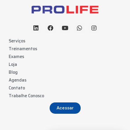
Serviços
Treinamentos
Exames
Loja
Blog
Agendas
Contato
Trabalhe Conosco
Acessar