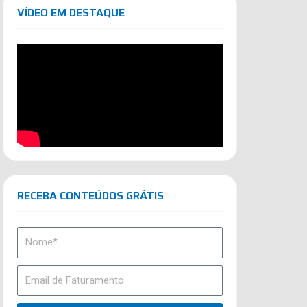
VÍDEO EM DESTAQUE
RECEBA CONTEÚDOS GRÁTIS