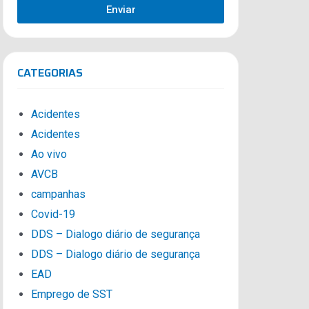
Enviar
CATEGORIAS
Acidentes
Acidentes
Ao vivo
AVCB
campanhas
Covid-19
DDS – Dialogo diário de segurança
DDS – Dialogo diário de segurança
EAD
Emprego de SST