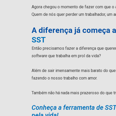
Agora chegou o momento de fazer com que o
Quem de nós quer perder um trabalhador, um a
A diferença já começa 
SST
Então precisamos fazer a diferença que quere
software
que trabalha em prol da vida?
Além de sair imensamente mais barato do qu
fazendo o nosso trabalho com amor.
Também não há nada mais prazeroso do que tr
Conheça a ferramenta de SST
pela vida!