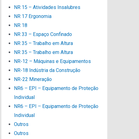
NR 15 – Atividades Insalubres
NR 17 Ergonomia
NR 18
NR 33 – Espaço Confinado
NR 35 – Trabalho em Altura
NR 35 – Trabalho em Altura
NR-12 – Máquinas e Equipamentos
NR-18 Indústria da Construção
NR-22 Mineração
NR6 – EPI – Equipamento de Proteção
Individual
NR6 – EPI – Equipamento de Proteção
Individual
Outros
Outros