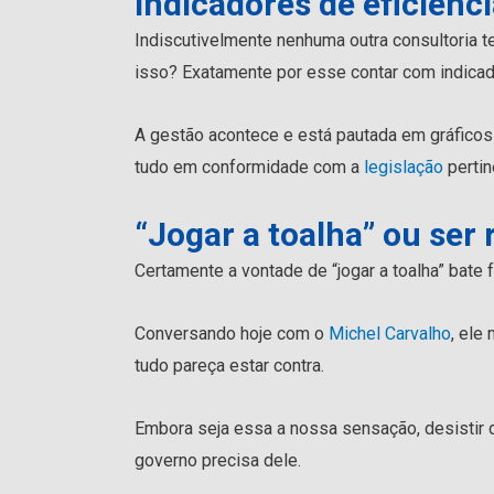
Indicadores de eficiênc
Indiscutivelmente nenhuma outra consultoria
isso? Exatamente por esse contar com indicad
A gestão acontece e está pautada em gráficos 
tudo em conformidade com a
legislação
pertin
“Jogar a toalha” ou ser 
Certamente a vontade de “jogar a toalha” bate
Conversando hoje com o
Michel Carvalho
, ele
tudo pareça estar contra.
Embora seja essa a nossa sensação, desistir
governo precisa dele.