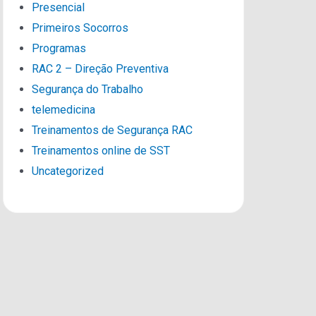
Presencial
Primeiros Socorros
Programas
RAC 2 – Direção Preventiva
Segurança do Trabalho
telemedicina
Treinamentos de Segurança RAC
Treinamentos online de SST
Uncategorized