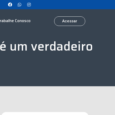
rabalhe Conosco
Acessar
 é um verdadeiro