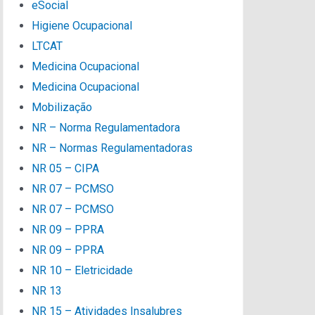
eSocial
Higiene Ocupacional
LTCAT
Medicina Ocupacional
Medicina Ocupacional
Mobilização
NR – Norma Regulamentadora
NR – Normas Regulamentadoras
NR 05 – CIPA
NR 07 – PCMSO
NR 07 – PCMSO
NR 09 – PPRA
NR 09 – PPRA
NR 10 – Eletricidade
NR 13
NR 15 – Atividades Insalubres