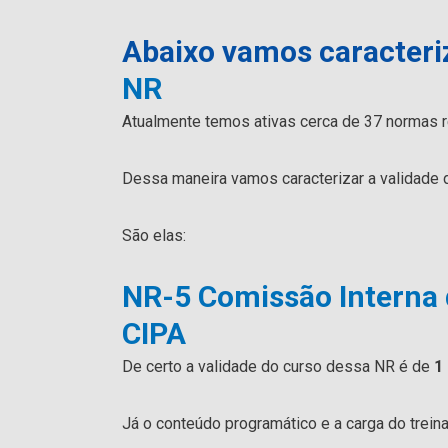
Abaixo vamos caracteri
NR
Atualmente temos ativas cerca de 37 normas 
Dessa maneira vamos caracterizar a validade 
São elas:
NR-5 Comissão Interna 
CIPA
De certo a validade do curso dessa NR é de
1
Já o conteúdo programático e a carga do trein