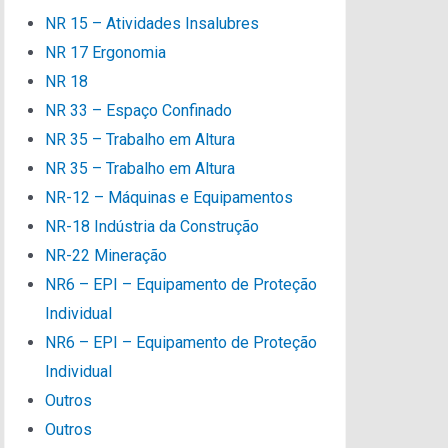
NR 15 – Atividades Insalubres
NR 17 Ergonomia
NR 18
NR 33 – Espaço Confinado
NR 35 – Trabalho em Altura
NR 35 – Trabalho em Altura
NR-12 – Máquinas e Equipamentos
NR-18 Indústria da Construção
NR-22 Mineração
NR6 – EPI – Equipamento de Proteção
Individual
NR6 – EPI – Equipamento de Proteção
Individual
Outros
Outros