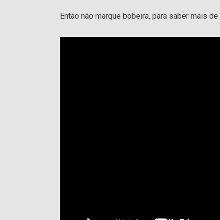
Então não marque bobeira, para saber mais d