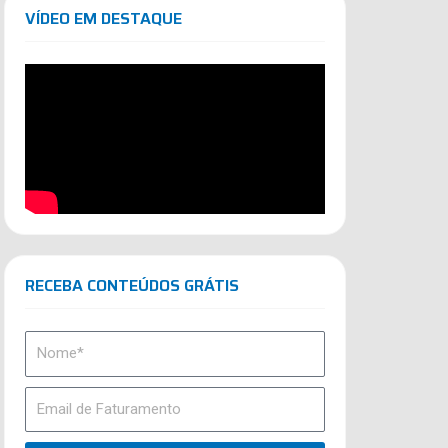
VÍDEO EM DESTAQUE
RECEBA CONTEÚDOS GRÁTIS