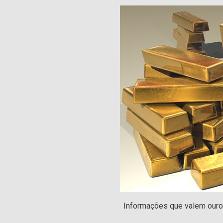
Informações que valem ouro