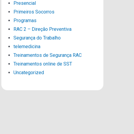
Presencial
Primeiros Socorros
Programas
RAC 2 – Direção Preventiva
Segurança do Trabalho
telemedicina
Treinamentos de Segurança RAC
Treinamentos online de SST
Uncategorized