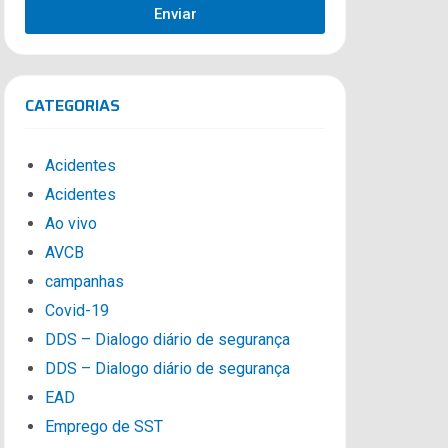
Enviar
CATEGORIAS
Acidentes
Acidentes
Ao vivo
AVCB
campanhas
Covid-19
DDS – Dialogo diário de segurança
DDS – Dialogo diário de segurança
EAD
Emprego de SST