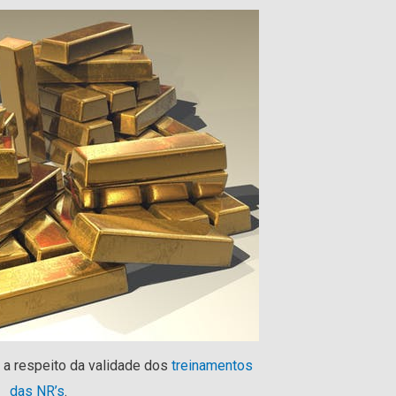
 a respeito da validade dos
treinamentos
das NR’s
.