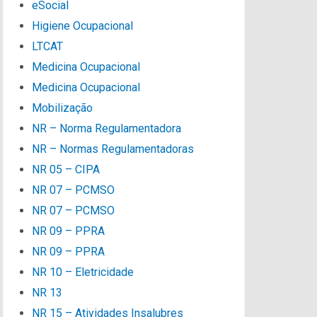
eSocial
Higiene Ocupacional
LTCAT
Medicina Ocupacional
Medicina Ocupacional
Mobilização
NR – Norma Regulamentadora
NR – Normas Regulamentadoras
NR 05 – CIPA
NR 07 – PCMSO
NR 07 – PCMSO
NR 09 – PPRA
NR 09 – PPRA
NR 10 – Eletricidade
NR 13
NR 15 – Atividades Insalubres