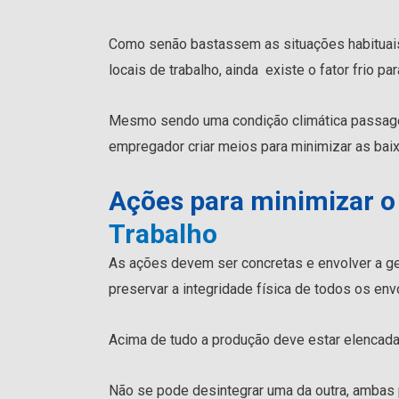
Como senão bastassem as situações habituai
locais de trabalho, ainda existe o fator frio p
Mesmo sendo uma condição climática passagei
empregador criar meios para minimizar as bai
Ações para minimizar o
Trabalho
As ações devem ser concretas e envolver a ge
preservar a integridade física de todos os env
Acima de tudo a produção deve estar elencad
Não se pode desintegrar uma da outra, ambas 