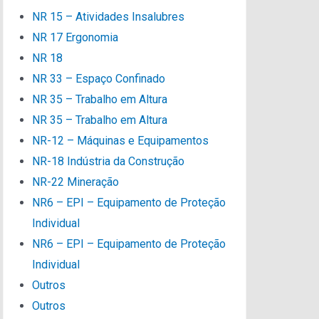
NR 15 – Atividades Insalubres
NR 17 Ergonomia
NR 18
NR 33 – Espaço Confinado
NR 35 – Trabalho em Altura
NR 35 – Trabalho em Altura
NR-12 – Máquinas e Equipamentos
NR-18 Indústria da Construção
NR-22 Mineração
NR6 – EPI – Equipamento de Proteção
Individual
NR6 – EPI – Equipamento de Proteção
Individual
Outros
Outros