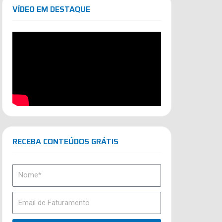
VÍDEO EM DESTAQUE
RECEBA CONTEÚDOS GRÁTIS