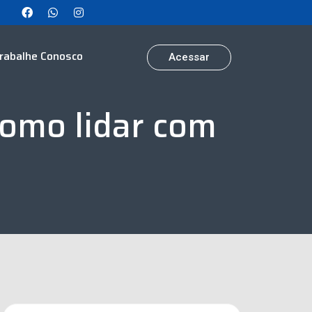
rabalhe Conosco
Acessar
como lidar com