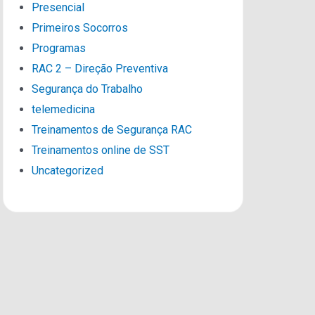
Presencial
Primeiros Socorros
Programas
RAC 2 – Direção Preventiva
Segurança do Trabalho
telemedicina
Treinamentos de Segurança RAC
Treinamentos online de SST
Uncategorized