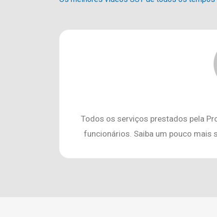
Todos os serviços prestados pela Pr
funcionários. Saiba um pouco mais 