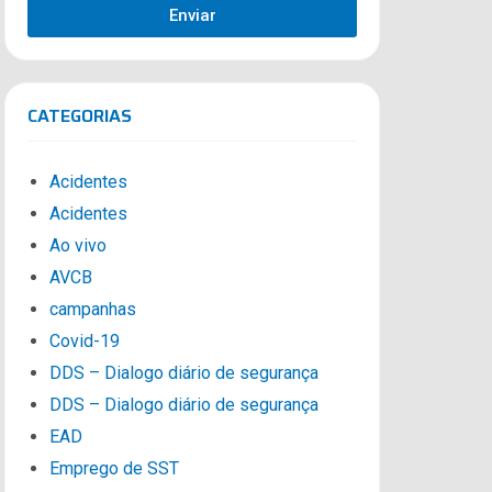
Enviar
CATEGORIAS
Acidentes
Acidentes
Ao vivo
AVCB
campanhas
Covid-19
DDS – Dialogo diário de segurança
DDS – Dialogo diário de segurança
EAD
Emprego de SST