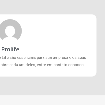
Prolife
o Life são essenciais para sua empresa e os seus
sobre cada um deles, entre em contato conosco.