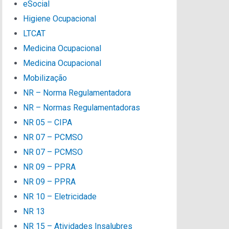
eSocial
Higiene Ocupacional
LTCAT
Medicina Ocupacional
Medicina Ocupacional
Mobilização
NR – Norma Regulamentadora
NR – Normas Regulamentadoras
NR 05 – CIPA
NR 07 – PCMSO
NR 07 – PCMSO
NR 09 – PPRA
NR 09 – PPRA
NR 10 – Eletricidade
NR 13
NR 15 – Atividades Insalubres