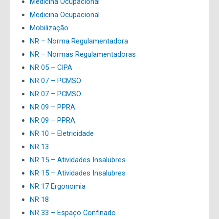
Medicina Ocupacional
Medicina Ocupacional
Mobilização
NR – Norma Regulamentadora
NR – Normas Regulamentadoras
NR 05 – CIPA
NR 07 – PCMSO
NR 07 – PCMSO
NR 09 – PPRA
NR 09 – PPRA
NR 10 – Eletricidade
NR 13
NR 15 – Atividades Insalubres
NR 15 – Atividades Insalubres
NR 17 Ergonomia
NR 18
NR 33 – Espaço Confinado