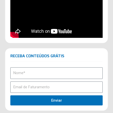
RECEBA CONTEÚDOS GRÁTIS
Enviar