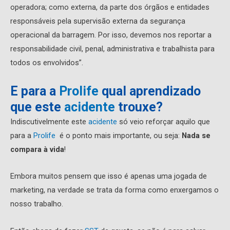
operadora; como externa, da parte dos órgãos e entidades
responsáveis pela supervisão externa da segurança
operacional da barragem. Por isso, devemos nos reportar a
responsabilidade civil, penal, administrativa e trabalhista para
todos os envolvidos”.
E para a
Prolife
qual aprendizado
que este
acidente
trouxe?
Indiscutivelmente este
acidente
só veio reforçar aquilo que
para a
Prolife
é o ponto mais importante, ou seja:
Nada se
compara à vida
!
Embora muitos pensem que isso é apenas uma jogada de
marketing, na verdade se trata da forma como enxergamos o
nosso trabalho.