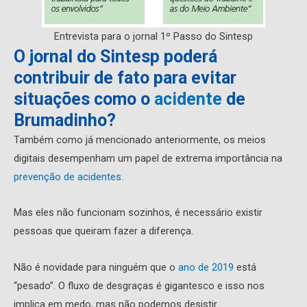
Entrevista para o jornal 1º Passo do Sintesp
O jornal do Sintesp poderá
contribuir de fato para evitar
situações como o
acidente
de
Brumadinho?
Também como já mencionado anteriormente, os meios
digitais desempenham um papel de extrema importância na
prevenção de acidentes
.
Mas eles não funcionam sozinhos, é necessário existir
pessoas que queiram fazer a diferença.
Não é novidade para ninguém que o
ano de 2019
está
“pesado”. O fluxo de desgraças é gigantesco e isso nos
implica em medo, mas não podemos desistir.