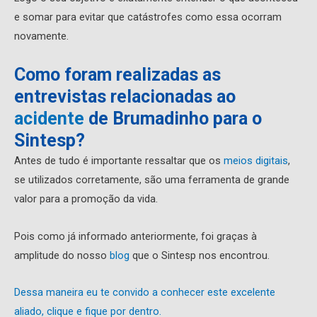
e somar para evitar que catástrofes como essa ocorram
novamente.
Como foram realizadas as
entrevistas relacionadas ao
acidente
de Brumadinho para o
Sintesp?
Antes de tudo é importante ressaltar que os
meios digitais
,
se utilizados corretamente, são uma ferramenta de grande
valor para a promoção da vida.
Pois como já informado anteriormente, foi graças à
amplitude do nosso
blog
que o Sintesp nos encontrou.
Dessa maneira eu te convido a conhecer este excelente
aliado, clique e fique por dentro.