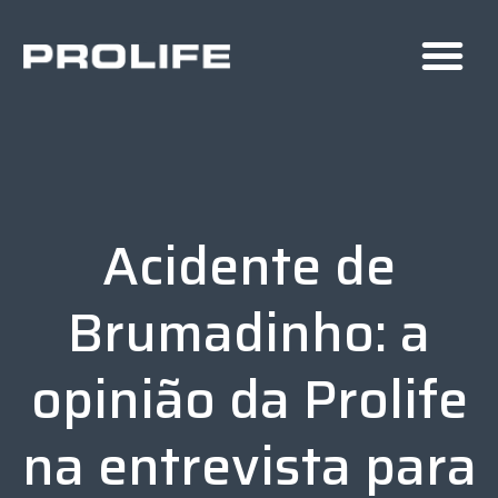
Acidente de
Brumadinho: a
opinião da Prolife
na entrevista para