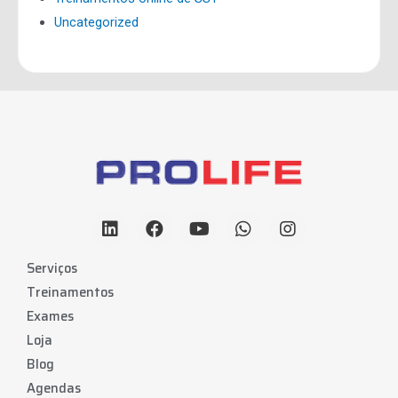
Uncategorized
Serviços
Treinamentos
Exames
Loja
Blog
Agendas