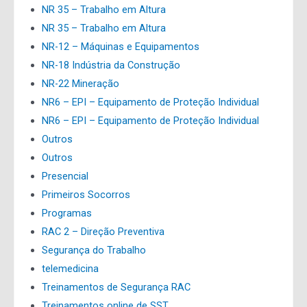
NR 35 – Trabalho em Altura
NR 35 – Trabalho em Altura
NR-12 – Máquinas e Equipamentos
NR-18 Indústria da Construção
NR-22 Mineração
NR6 – EPI – Equipamento de Proteção Individual
NR6 – EPI – Equipamento de Proteção Individual
Outros
Outros
Presencial
Primeiros Socorros
Programas
RAC 2 – Direção Preventiva
Segurança do Trabalho
telemedicina
Treinamentos de Segurança RAC
Treinamentos online de SST