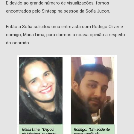
E devido ao grande número de visualizações, fomos
encontrados pelo Sintesp na pessoa da Sofia Jucon.
Então a Sofia solicitou uma entrevista com Rodrigo Oliver e
comigo, Maria Lima, para darmos a nossa opinião a respeito
do ocorrido.