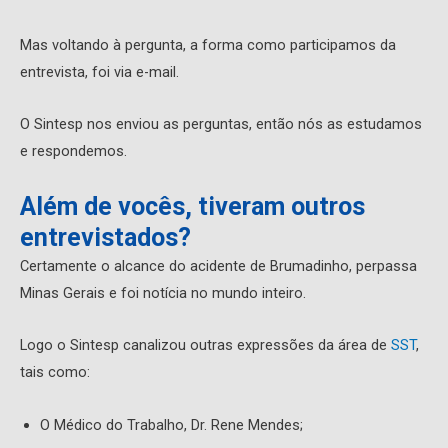
Mas voltando à pergunta, a forma como participamos da
entrevista, foi via e-mail.
O Sintesp nos enviou as perguntas, então nós as estudamos
e respondemos.
Além de vocês, tiveram outros
entrevistados?
Certamente o alcance do acidente de Brumadinho, perpassa
Minas Gerais e foi notícia no mundo inteiro.
Logo o Sintesp canalizou outras expressões da área de
SST
,
tais como:
O Médico do Trabalho, Dr. Rene Mendes;