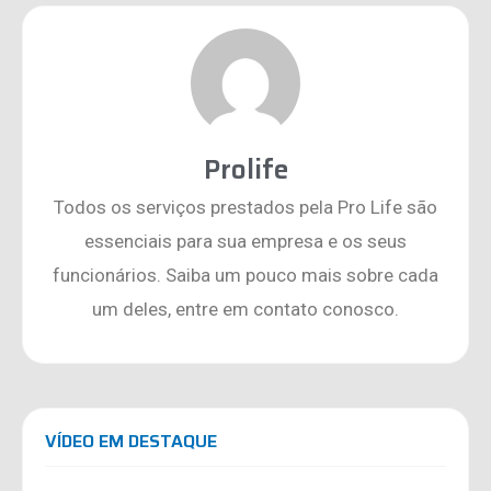
Prolife
Todos os serviços prestados pela Pro Life são
essenciais para sua empresa e os seus
funcionários. Saiba um pouco mais sobre cada
um deles, entre em contato conosco.
VÍDEO EM DESTAQUE