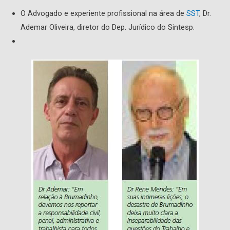
O Advogado e experiente profissional na área de
SST
, Dr.
Ademar Oliveira, diretor do Dep. Jurídico do Sintesp.