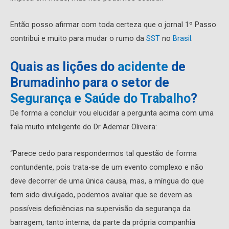
Então posso afirmar com toda certeza que o jornal 1º Passo
contribui e muito para mudar o rumo da
SST
no
Brasil
.
Quais as lições do
acidente
de
Brumadinho para o setor de
Segurança e Saúde do Trabalho
?
De forma a concluir vou elucidar a pergunta acima com uma
fala muito inteligente do Dr Ademar Oliveira:
“Parece cedo para respondermos tal questão de forma
contundente, pois trata-se de um evento complexo e não
deve decorrer de uma única causa, mas, a míngua do que
tem sido divulgado, podemos avaliar que se devem as
possíveis deficiências na supervisão da segurança da
barragem, tanto interna, da parte da própria companhia