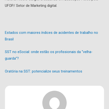
UFOP/ Setor de Marketing digital.
Estados com maiores índices de acidentes de trabalho no
Brasil
SST no eSocial: onde estão os profissionais da “velha-
guarda”?
Oratória na SST: potencialize seus treinamentos