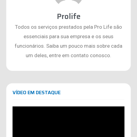
Prolife
Todos os serviços prestados pela Pro Life são
essenciais para sua empresa e os seus
funcionários. Saiba um pouco mais sobre cada
um deles, entre em contato conosco.
VÍDEO EM DESTAQUE