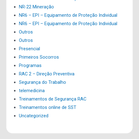
NR-22 Mineração
NR6 – EPI – Equipamento de Proteção Individual
NR6 – EPI – Equipamento de Proteção Individual
Outros
Outros
Presencial
Primeiros Socorros
Programas
RAC 2 – Direção Preventiva
Segurança do Trabalho
telemedicina
Treinamentos de Segurança RAC
Treinamentos online de SST
Uncategorized