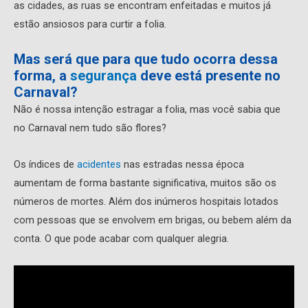
as cidades, as ruas se encontram enfeitadas e muitos já
estão ansiosos para curtir a folia.
Mas será que para que tudo ocorra dessa
forma, a
segurança
deve está presente no
Carnaval?
Não é nossa intenção estragar a folia, mas você sabia que
no Carnaval nem tudo são flores?
Os índices de
acidentes
nas estradas nessa época
aumentam de forma bastante significativa, muitos são os
números de mortes. Além dos inúmeros hospitais lotados
com pessoas que se envolvem em brigas, ou bebem além da
conta. O que pode acabar com qualquer alegria.