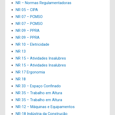
NR – Normas Regulamentadoras
NR 05 – CIPA
NR 07 – PCMSO
NR 07 – PCMSO
NR 09 – PPRA
NR 09 – PPRA
NR 10 – Eletricidade
NR 13
NR 15 – Atividades Insalubres
NR 15 – Atividades Insalubres
NR 17 Ergonomia
NR 18
NR 33 – Espaço Confinado
NR 35 – Trabalho em Altura
NR 35 – Trabalho em Altura
NR-12 – Máquinas e Equipamentos
NR-18 Indústria da Construção