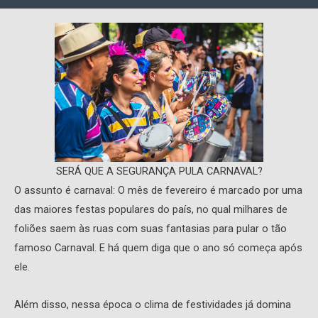
SERÁ QUE A SEGURANÇA PULA CARNAVAL?
O assunto é carnaval: O mês de fevereiro é marcado por uma
das maiores festas populares do país, no qual milhares de
foliões saem às ruas com suas fantasias para pular o tão
famoso Carnaval. E há quem diga que o ano só começa após
ele.
Além disso, nessa época o clima de festividades já domina