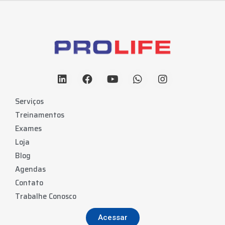
Serviços
Treinamentos
Exames
Loja
Blog
Agendas
Contato
Trabalhe Conosco
Acessar