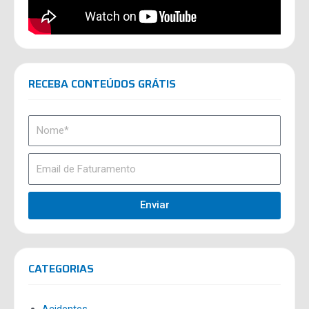
RECEBA CONTEÚDOS GRÁTIS
Enviar
CATEGORIAS
Acidentes