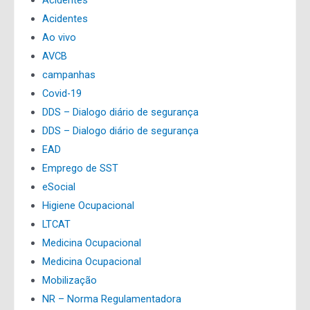
Acidentes
Ao vivo
AVCB
campanhas
Covid-19
DDS – Dialogo diário de segurança
DDS – Dialogo diário de segurança
EAD
Emprego de SST
eSocial
Higiene Ocupacional
LTCAT
Medicina Ocupacional
Medicina Ocupacional
Mobilização
NR – Norma Regulamentadora