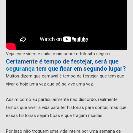
Veja esse vídeo e saiba mais sobre o trânsito seguro.
Certamente é
tempo de festejar, será que
segurança
tem que ficar em segundo lugar?
Muitos dizem que carnaval é tempo de festejar, que tem que
viver o hoje uma vez que só se vive uma vez.
Assim como eu particularmente não discordo, realmente
temos que viver a vida para ter histórias para contar, mas que
essas histórias sejam boas e que tragam risadas.
Por isso não troquem uma vida inteira por uma semana de