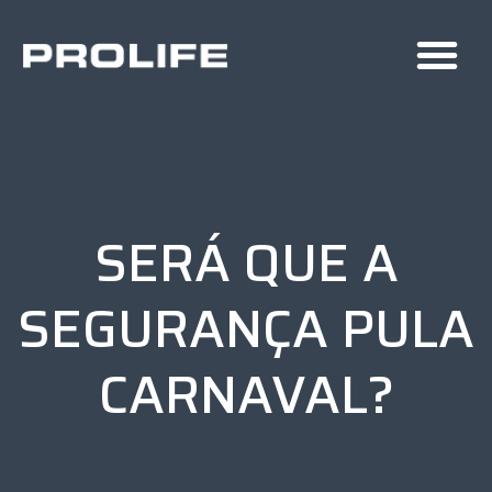
SERÁ QUE A
SEGURANÇA PULA
CARNAVAL?