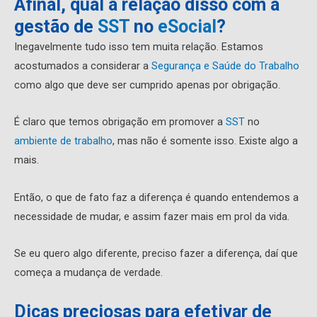
Afinal, qual a relação disso com a
gestão de
SST
no
eSocial
?
Inegavelmente tudo isso tem muita relação. Estamos
acostumados a considerar a
Segurança e Saúde do Trabalho
como algo que deve ser cumprido apenas por obrigação.
É claro que temos obrigação em promover a
SST
no
ambiente de trabalho
, mas não é somente isso. Existe algo a
mais.
Então, o que de fato faz a diferença é quando entendemos a
necessidade de mudar, e assim fazer mais em prol da vida.
Se eu quero algo diferente, preciso fazer a diferença, daí que
começa a mudança de verdade.
Dicas preciosas para efetivar de