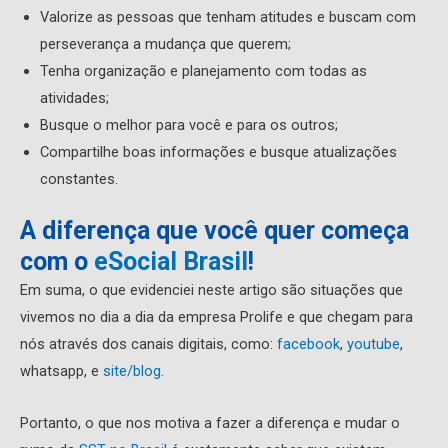
Valorize as pessoas que tenham atitudes e buscam com
perseverança a mudança que querem;
Tenha organização e planejamento com todas as
atividades;
Busque o melhor para você e para os outros;
Compartilhe boas informações e busque atualizações
constantes.
A diferença que você quer começa
com o
eSocial Brasil
!
Em suma, o que evidenciei neste artigo são situações que
vivemos no dia a dia da empresa Prolife e que chegam para
nós através dos canais digitais, como:
facebook
,
youtube
,
whatsapp, e
site/blog
.
Portanto, o que nos motiva a fazer a diferença e mudar o