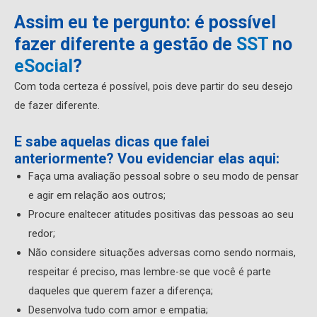
Assim eu te pergunto: é possível
fazer diferente a gestão de
SST
no
eSocial
?
Com toda certeza é possível, pois deve partir do seu desejo
de fazer diferente.
E sabe aquelas dicas que falei
anteriormente? Vou evidenciar elas aqui:
Faça uma avaliação pessoal sobre o seu modo de pensar
e agir em relação aos outros;
Procure enaltecer atitudes positivas das pessoas ao seu
redor;
Não considere situações adversas como sendo normais,
respeitar é preciso, mas lembre-se que você é parte
daqueles que querem fazer a diferença;
Desenvolva tudo com amor e empatia;