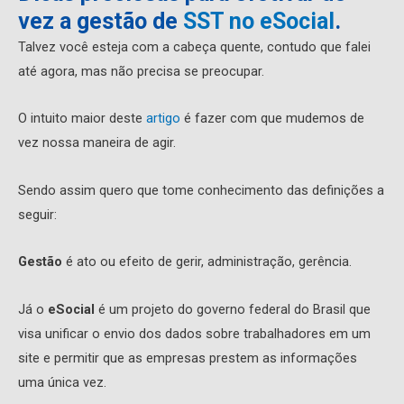
vez a gestão de
SST no eSocial
.
Talvez você esteja com a cabeça quente, contudo que falei
até agora, mas não precisa se preocupar.
O intuito maior deste
artigo
é fazer com que mudemos de
vez nossa maneira de agir.
Sendo assim quero que tome conhecimento das definições a
seguir:
Gestão
é ato ou efeito de gerir, administração, gerência.
Já o
eSocial
é um projeto do governo federal do Brasil que
visa unificar o envio dos dados sobre trabalhadores em um
site e permitir que as empresas prestem as informações
uma única vez.