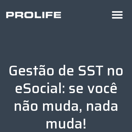
Gestão de SST no
eSocial: se você
não muda, nada
muda!