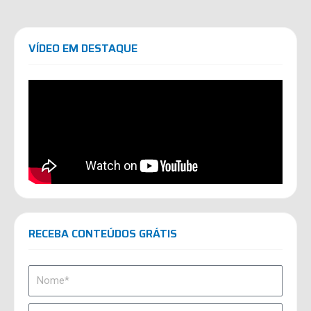
VÍDEO EM DESTAQUE
RECEBA CONTEÚDOS GRÁTIS