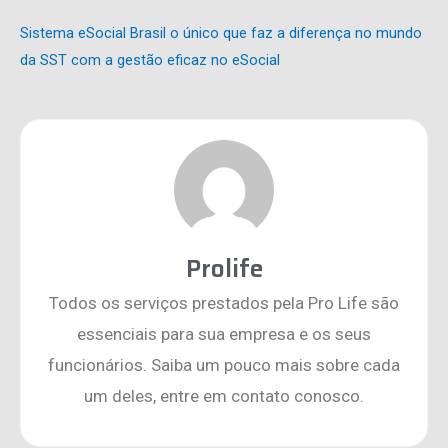
Sistema eSocial Brasil o único que faz a diferença no mundo
da SST com a gestão eficaz no eSocial
Prolife
Todos os serviços prestados pela Pro Life são
essenciais para sua empresa e os seus
funcionários. Saiba um pouco mais sobre cada
um deles, entre em contato conosco.