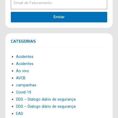
Enviar
CATEGORIAS
Acidentes
Acidentes
Ao vivo
AVCB
campanhas
Covid-19
DDS – Dialogo diário de segurança
DDS – Dialogo diário de segurança
EAD