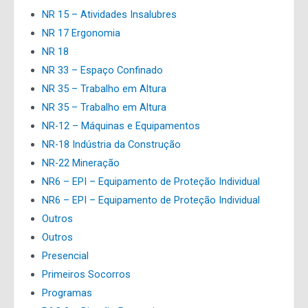
NR 15 – Atividades Insalubres
NR 17 Ergonomia
NR 18
NR 33 – Espaço Confinado
NR 35 – Trabalho em Altura
NR 35 – Trabalho em Altura
NR-12 – Máquinas e Equipamentos
NR-18 Indústria da Construção
NR-22 Mineração
NR6 – EPI – Equipamento de Proteção Individual
NR6 – EPI – Equipamento de Proteção Individual
Outros
Outros
Presencial
Primeiros Socorros
Programas