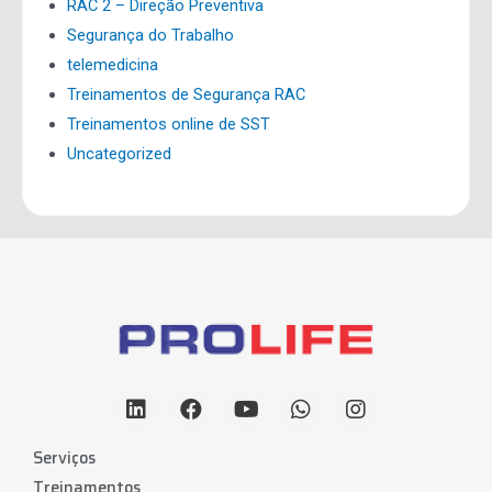
RAC 2 – Direção Preventiva
Segurança do Trabalho
telemedicina
Treinamentos de Segurança RAC
Treinamentos online de SST
Uncategorized
Serviços
Treinamentos