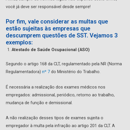
você já deve ser responsável desde sempre!
Por fim, vale considerar as multas que
estão sujeitas às empresas que
descumprem questões de SST. Vejamos 3
exemplos:
Atestado de Saúde Ocupacional (ASO)
Segundo o artigo 168 da CLT, regulamentado pela NR (Norma
Regulamentadora)
nº 7
do Ministério do Trabalho.
É necessária a realização dos exames médicos nos
empregados: admissional, periódico, retorno ao trabalho,
mudança de função e demissional.
A não realização desses tipos de exames sujeita o
empregador à multa pela infração ao artigo 201 da CLT. A