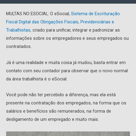
MULTAS NO ESOCIAL: O eSocial,
Sistema de Escrituração
Fiscal Digital das Obrigações Fiscais, Previdenciárias e
Trabalhistas,
criado para unificar, integrar e padronizar as
informações sobre os empregadores e seus empregados ou
contratados.
Já é uma realidade e muita coisa já mudou, basta entrar em
contato com seu contador para observar que o novo normal
da área trabalhista é o eSocial.
Você pode não ter percebido a diferença, mas ela está
presente na contratação dos empregados, na forma que os
salários e benefícios são remunerados, na forma de
desligamento de um empregado e muito mais.