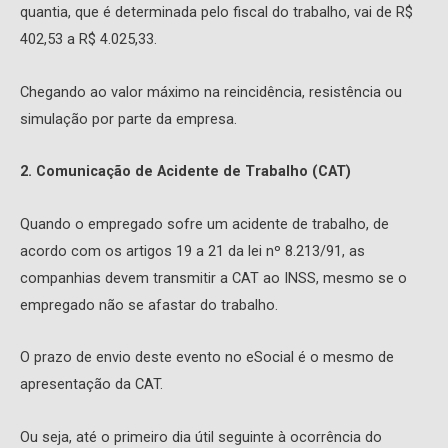
quantia, que é determinada pelo fiscal do trabalho, vai de R$
402,53 a R$ 4.025,33.
Chegando ao valor máximo na reincidência, resistência ou
simulação por parte da empresa.
2. Comunicação de Acidente de Trabalho (CAT)
Quando o empregado sofre um acidente de trabalho, de
acordo com os artigos 19 a 21 da lei nº 8.213/91, as
companhias devem transmitir a CAT ao INSS, mesmo se o
empregado não se afastar do trabalho.
O prazo de envio deste evento no eSocial é o mesmo de
apresentação da CAT.
Ou seja, até o primeiro dia útil seguinte à ocorrência do