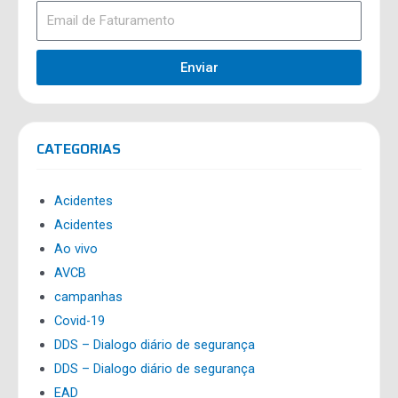
Enviar
CATEGORIAS
Acidentes
Acidentes
Ao vivo
AVCB
campanhas
Covid-19
DDS – Dialogo diário de segurança
DDS – Dialogo diário de segurança
EAD