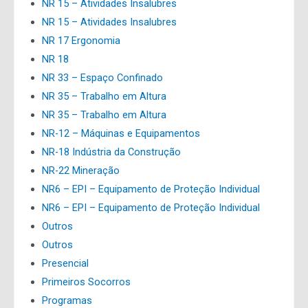
NR 15 – Atividades Insalubres
NR 15 – Atividades Insalubres
NR 17 Ergonomia
NR 18
NR 33 – Espaço Confinado
NR 35 – Trabalho em Altura
NR 35 – Trabalho em Altura
NR-12 – Máquinas e Equipamentos
NR-18 Indústria da Construção
NR-22 Mineração
NR6 – EPI – Equipamento de Proteção Individual
NR6 – EPI – Equipamento de Proteção Individual
Outros
Outros
Presencial
Primeiros Socorros
Programas