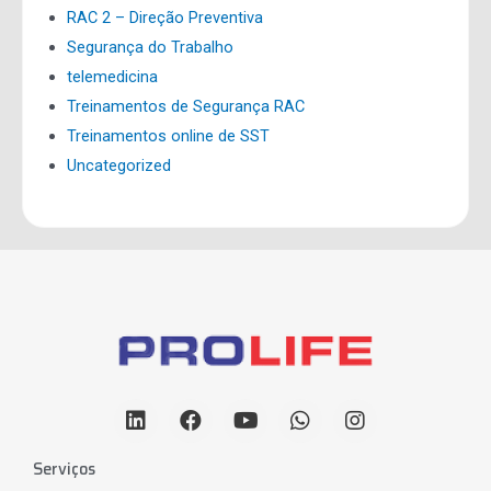
RAC 2 – Direção Preventiva
Segurança do Trabalho
telemedicina
Treinamentos de Segurança RAC
Treinamentos online de SST
Uncategorized
Serviços