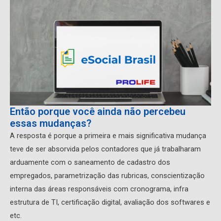
Então porque você ainda não percebeu
essas mudanças?
A resposta é porque a primeira e mais significativa mudança
teve de ser absorvida pelos contadores que já trabalharam
arduamente com o saneamento de cadastro dos
empregados, parametrização das rubricas, conscientização
interna das áreas responsáveis com cronograma, infra
estrutura de TI, certificação digital, avaliação dos softwares e
etc.