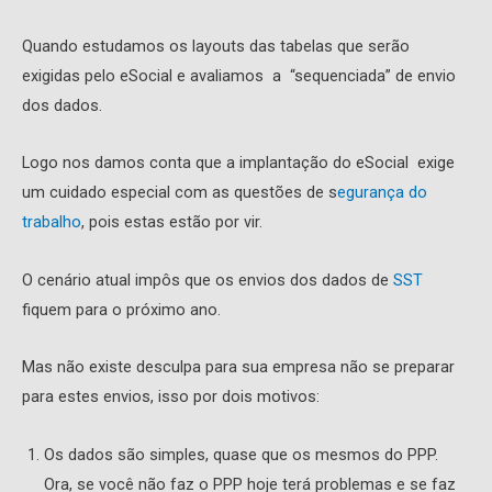
Quando estudamos os layouts das tabelas que serão
exigidas pelo eSocial e avaliamos a “sequenciada” de envio
dos dados.
Logo nos damos conta que a implantação do eSocial exige
um cuidado especial com as questões de s
egurança do
trabalho
, pois estas estão por vir.
O cenário atual impôs que os envios dos dados de
SST
fiquem para o próximo ano.
Mas não existe desculpa para sua empresa não se preparar
para estes envios, isso por dois motivos:
Os dados são simples, quase que os mesmos do PPP.
Ora, se você não faz o PPP hoje terá problemas e se faz