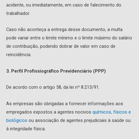
acidente, ou imediatamente, em caso de falecimento do
trabalhador.
Caso não aconteça a entrega desse documento, a multa
pode variar entre o limite mínimo e o limite máximo do salário
de contribuição, podendo dobrar de valor em caso de
reincidência.
3. Perfil Profissiográfico Previdenciário (PPP)
De acordo com o artigo 58, da lei nº 8.213/91.
As empresas são obrigadas a fornecer informações aos
empregados expostos a agentes nocivos
químicos, físicos e
biológicos
ou associação de agentes prejudiciais à saúde ou
à integridade física.