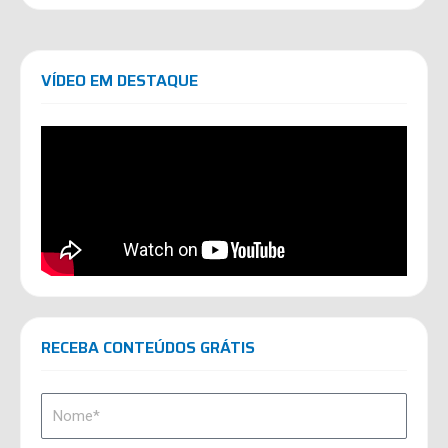
VÍDEO EM DESTAQUE
RECEBA CONTEÚDOS GRÁTIS