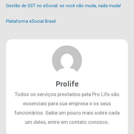
Gestão de SST no eSocial: se você não muda, nada muda!
Plataforma eSocial Brasil
Prolife
Todos os serviços prestados pela Pro Life são
essenciais para sua empresa e os seus
funcionários. Saiba um pouco mais sobre cada
um deles, entre em contato conosco.