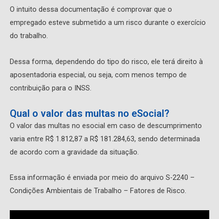
O intuito dessa documentação é comprovar que o
empregado esteve submetido a um risco durante o exercício
do trabalho.
Dessa forma, dependendo do tipo do risco, ele terá direito à
aposentadoria especial, ou seja, com menos tempo de
contribuição para o INSS.
Qual o valor das multas no eSocial?
O valor das multas no esocial em caso de descumprimento
varia entre R$ 1.812,87 a R$ 181.284,63, sendo determinada
de acordo com a gravidade da situação.
Essa informação é enviada por meio do arquivo S-2240 –
Condições Ambientais de Trabalho – Fatores de Risco.