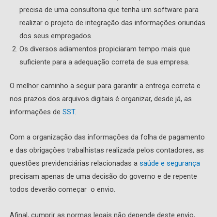
precisa de uma consultoria que tenha um software para
realizar o projeto de integração das informações oriundas
dos seus empregados.
Os diversos adiamentos propiciaram tempo mais que
suficiente para a adequação correta de sua empresa.
O melhor caminho a seguir para garantir a entrega correta e
nos prazos dos arquivos digitais é organizar, desde já, as
informações de
SST.
Com a organização das informações da folha de pagamento
e das obrigações trabalhistas realizada pelos contadores, as
questões previdenciárias relacionadas a
saúde e segurança
precisam apenas de uma decisão do governo e de repente
todos deverão começar o envio.
Afinal, cumprir as normas legais não depende deste envio,