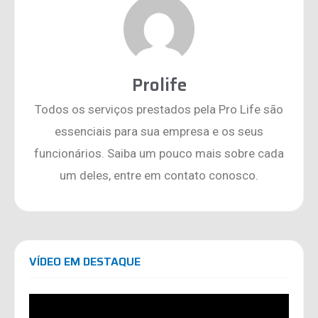
Prolife
Todos os serviços prestados pela Pro Life são
essenciais para sua empresa e os seus
funcionários. Saiba um pouco mais sobre cada
um deles, entre em contato conosco.
VÍDEO EM DESTAQUE