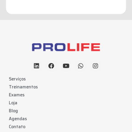
Serviços
Treinamentos
Exames
Loja
Blog
Agendas
Contato