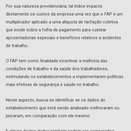
Por sua natureza previdenciária, tal índice impacta
diretamente os custos da empresa uma vez que o FAP é um
multiplicador aplicado a uma alíquota de tarifação coletiva
que incide sobre a folha de pagamento para custear
aposentadorias especiais e benefícios relativos a acidentes
de trabalho.
O FAP tem como finalidade incentivar a melhoria das
condições de trabalho e da saúde dos trabalhadores,
estimulando os estabelecimentos a implementarem políticas
mais efetivas de segurança e saúde no trabalho.
Neste aspecto, busca-se identificar se os dados do
estabelecimento que está sendo analisado melhoraram ou
pioraram, em comparação com ele mesmo.