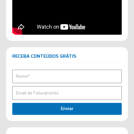
RECEBA CONTEÚDOS GRÁTIS
Enviar