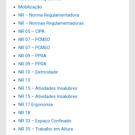
Mobilização
NR – Norma Regulamentadora
NR – Normas Regulamentadoras
NR 05 – CIPA
NR 07 – PCMSO
NR 07 – PCMSO
NR 09 – PPRA
NR 09 – PPRA
NR 10 – Eletricidade
NR 13
NR 15 – Atividades Insalubres
NR 15 – Atividades Insalubres
NR 17 Ergonomia
NR 18
NR 33 – Espaço Confinado
NR 35 – Trabalho em Altura