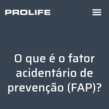
O que é o fator
acidentário de
prevenção (FAP)?