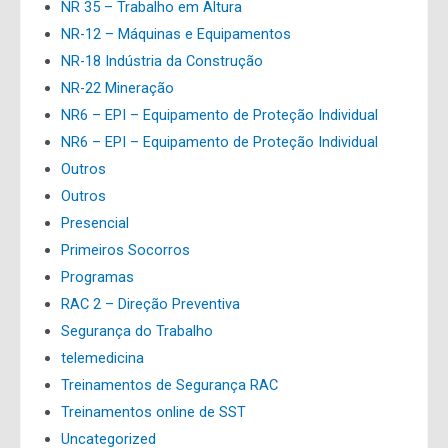
NR 35 – Trabalho em Altura
NR-12 – Máquinas e Equipamentos
NR-18 Indústria da Construção
NR-22 Mineração
NR6 – EPI – Equipamento de Proteção Individual
NR6 – EPI – Equipamento de Proteção Individual
Outros
Outros
Presencial
Primeiros Socorros
Programas
RAC 2 – Direção Preventiva
Segurança do Trabalho
telemedicina
Treinamentos de Segurança RAC
Treinamentos online de SST
Uncategorized