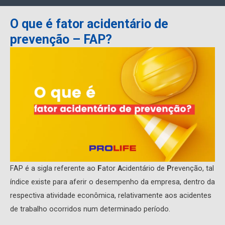
O que é fator acidentário de
prevenção – FAP?
FAP é a sigla referente ao
F
ator
A
cidentário de
P
revenção, tal
índice existe para aferir o desempenho da empresa, dentro da
respectiva atividade econômica, relativamente aos acidentes
de trabalho ocorridos num determinado período.