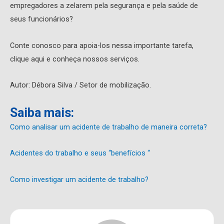
empregadores a zelarem pela segurança e pela saúde de
seus funcionários?
Conte conosco para apoia-los nessa importante tarefa,
clique aqui e conheça nossos serviços.
Autor: Débora Silva / Setor de mobilização.
Saiba mais:
Como analisar um acidente de trabalho de maneira correta?
Acidentes do trabalho e seus “benefícios “
Como investigar um acidente de trabalho?