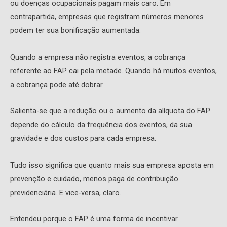
ou doenças ocupacionais pagam mais caro. Em
contrapartida, empresas que registram números menores
podem ter sua bonificação aumentada.
Quando a empresa não registra eventos, a cobrança
referente ao FAP cai pela metade. Quando há muitos eventos,
a cobrança pode até dobrar.
Salienta-se que a redução ou o aumento da alíquota do FAP
depende do cálculo da frequência dos eventos, da sua
gravidade e dos custos para cada empresa.
Tudo isso significa que quanto mais sua empresa aposta em
prevenção e cuidado, menos paga de contribuição
previdenciária. E vice-versa, claro.
Entendeu porque o FAP é uma forma de incentivar