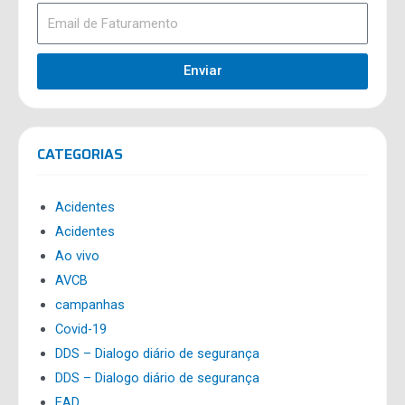
Enviar
CATEGORIAS
Acidentes
Acidentes
Ao vivo
AVCB
campanhas
Covid-19
DDS – Dialogo diário de segurança
DDS – Dialogo diário de segurança
EAD