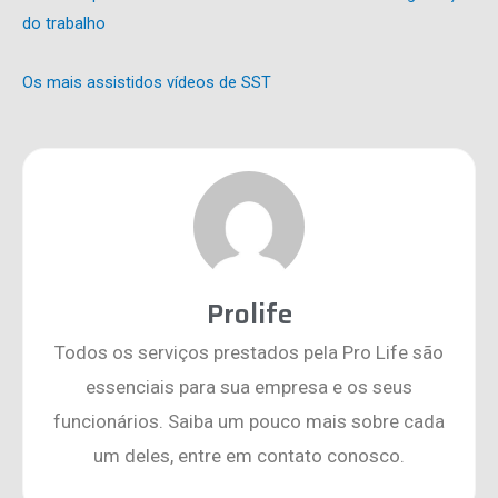
do trabalho
Os mais assistidos vídeos de SST
Prolife
Todos os serviços prestados pela Pro Life são
essenciais para sua empresa e os seus
funcionários. Saiba um pouco mais sobre cada
um deles, entre em contato conosco.