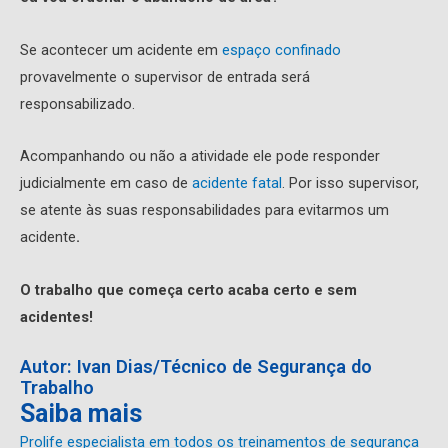
Se acontecer um acidente em
espaço confinado
provavelmente o supervisor de entrada será
responsabilizado.
Acompanhando ou não a atividade ele pode responder
judicialmente em caso de
acidente fatal
. Por isso supervisor,
se atente às suas responsabilidades para evitarmos um
acidente
.
O trabalho que começa certo acaba certo e sem
acidentes!
Autor: Ivan Dias/Técnico de Segurança do
Trabalho
Saiba mais
Prolife especialista em todos os treinamentos de segurança