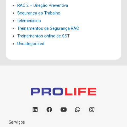
RAC 2 – Direção Preventiva
Segurança do Trabalho
telemedicina
Treinamentos de Segurança RAC
Treinamentos online de SST
Uncategorized
Serviços