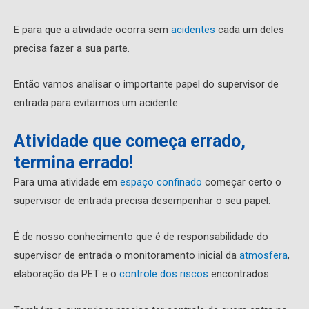
E para que a atividade ocorra sem
acidentes
cada um deles
precisa fazer a sua parte.
Então vamos analisar o importante papel do supervisor de
entrada para evitarmos um acidente.
Atividade que começa errado,
termina errado!
Para uma atividade em
espaço confinado
começar certo o
supervisor de entrada precisa desempenhar o seu papel.
É de nosso conhecimento que é de responsabilidade do
supervisor de entrada o monitoramento inicial da
atmosfera
,
elaboração da PET e o
controle dos riscos
encontrados.