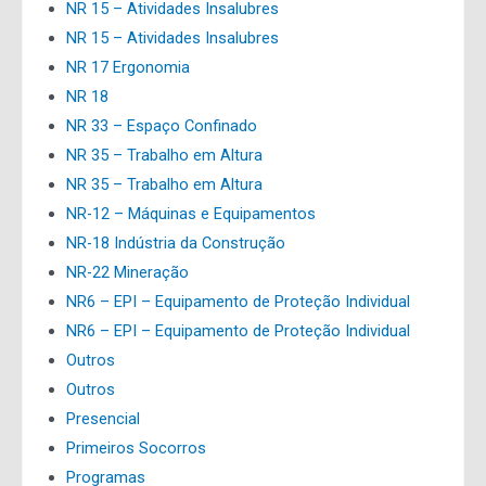
NR 15 – Atividades Insalubres
NR 15 – Atividades Insalubres
NR 17 Ergonomia
NR 18
NR 33 – Espaço Confinado
NR 35 – Trabalho em Altura
NR 35 – Trabalho em Altura
NR-12 – Máquinas e Equipamentos
NR-18 Indústria da Construção
NR-22 Mineração
NR6 – EPI – Equipamento de Proteção Individual
NR6 – EPI – Equipamento de Proteção Individual
Outros
Outros
Presencial
Primeiros Socorros
Programas