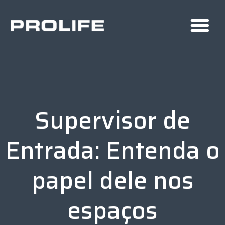
Supervisor de
Entrada: Entenda o
papel dele nos
espaços