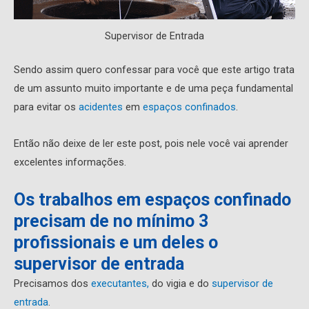
Supervisor de Entrada
Sendo assim quero confessar para você que este artigo trata
de um assunto muito importante e de uma peça fundamental
para evitar os
acidentes
em
espaços confinados
.
Então não deixe de ler este post, pois nele você vai aprender
excelentes informações.
Os trabalhos em espaços confinado
precisam de no mínimo 3
profissionais e um deles o
supervisor de entrada
Precisamos dos
executantes,
do vigia e do
supervisor de
entrada
.