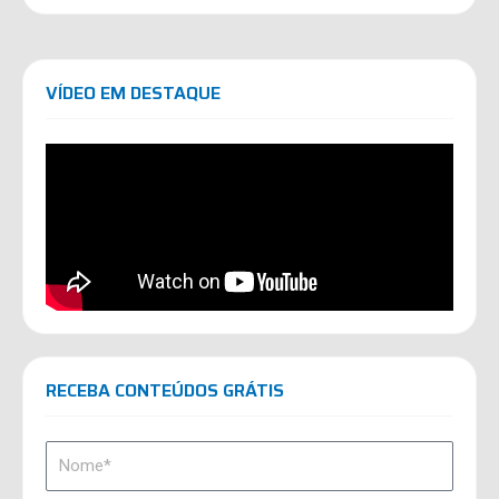
VÍDEO EM DESTAQUE
RECEBA CONTEÚDOS GRÁTIS