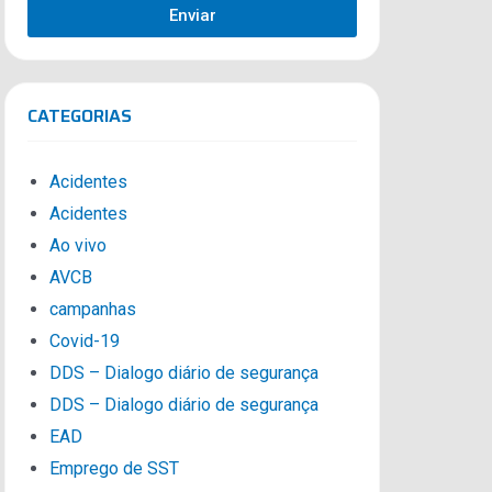
Enviar
CATEGORIAS
Acidentes
Acidentes
Ao vivo
AVCB
campanhas
Covid-19
DDS – Dialogo diário de segurança
DDS – Dialogo diário de segurança
EAD
Emprego de SST