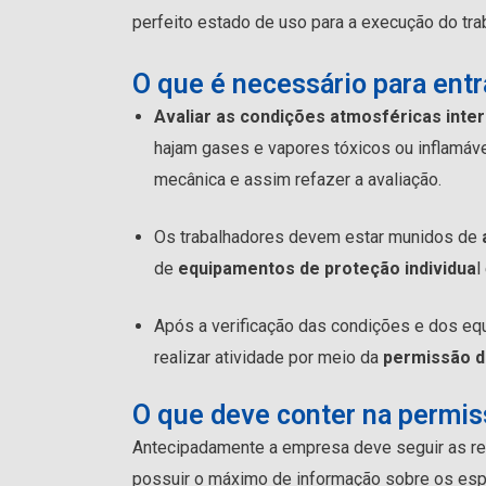
perfeito estado de uso para a execução do tra
O que é necessário para ent
Avaliar as condições atmosféricas inter
hajam gases e vapores tóxicos ou inflamáve
mecânica e assim refazer a avaliação.
Os trabalhadores devem estar munidos de
de
equipamentos de proteção individua
l
Após a verificação das condições e dos equ
realizar atividade por meio da
permissão d
O que deve conter na permis
Antecipadamente a empresa deve seguir as 
possuir o máximo de informação sobre os esp