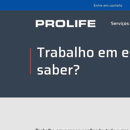
Entre em contato
Serviços
Trabalho em e
saber?