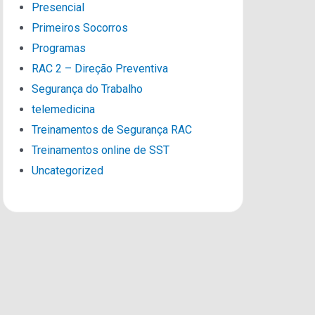
Presencial
Primeiros Socorros
Programas
RAC 2 – Direção Preventiva
Segurança do Trabalho
telemedicina
Treinamentos de Segurança RAC
Treinamentos online de SST
Uncategorized