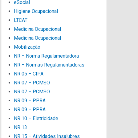
eSocial
Higiene Ocupacional
LTCAT
Medicina Ocupacional
Medicina Ocupacional
Mobilização
NR – Norma Regulamentadora
NR – Normas Regulamentadoras
NR 05 – CIPA
NR 07 – PCMSO
NR 07 – PCMSO
NR 09 – PPRA
NR 09 – PPRA
NR 10 – Eletricidade
NR 13
NR 15 – Atividades Insalubres