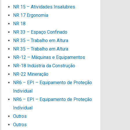
NR 15 – Atividades Insalubres
NR 17 Ergonomia
NR 18
NR 33 – Espaço Confinado
NR 35 – Trabalho em Altura
NR 35 – Trabalho em Altura
NR-12 – Máquinas e Equipamentos
NR-18 Indústria da Construção
NR-22 Mineração
NR6 – EPI – Equipamento de Proteção
Individual
NR6 – EPI – Equipamento de Proteção
Individual
Outros
Outros