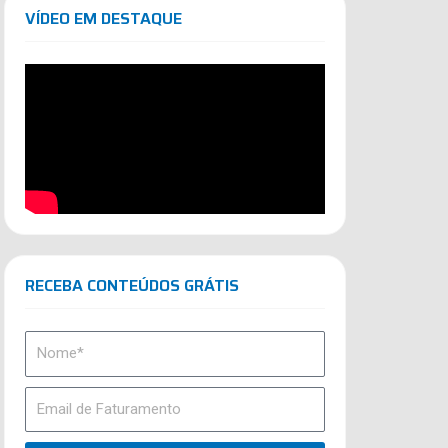
VÍDEO EM DESTAQUE
RECEBA CONTEÚDOS GRÁTIS