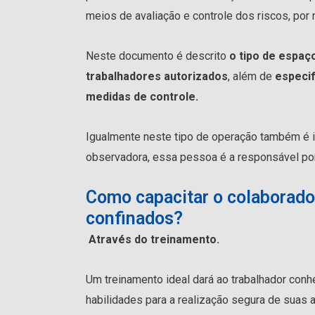
meios de avaliação e controle dos riscos, po
Neste documento é descrito
o tipo de espaç
trabalhadores autorizados
, além de
especif
medidas de controle.
Igualmente neste tipo de operação também é 
observadora, essa pessoa é a responsável por
Como capacitar o colaborado
confinados?
Através do treinamento.
Um treinamento ideal dará ao trabalhador con
habilidades para a realização segura de suas 