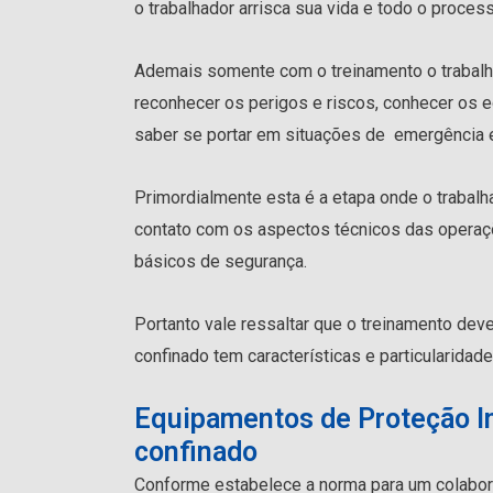
o trabalhador arrisca sua vida e todo o proces
Ademais somente com o treinamento o trabalh
reconhecer os perigos e riscos, conhecer os 
saber se portar em situações de emergência 
Primordialmente esta é a etapa onde o trabalha
contato com os aspectos técnicos das operaç
básicos de segurança.
Portanto vale ressaltar que o treinamento deve
confinado tem características e particularidad
Equipamentos de Proteção In
confinado
Conforme estabelece a norma para um colabor