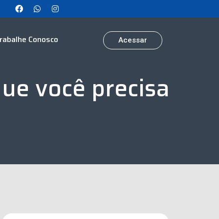
rabalhe Conosco
Acessar
ue você precisa