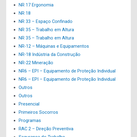
NR 17 Ergonomia
NR 18
NR 33 – Espaço Confinado
NR 35 – Trabalho em Altura
NR 35 – Trabalho em Altura
NR-12 – Máquinas e Equipamentos
NR-18 Indústria da Construção
NR-22 Mineração
NR6 – EPI – Equipamento de Proteção Individual
NR6 – EPI – Equipamento de Proteção Individual
Outros
Outros
Presencial
Primeiros Socorros
Programas
RAC 2 – Direção Preventiva
Segurança do Trabalho