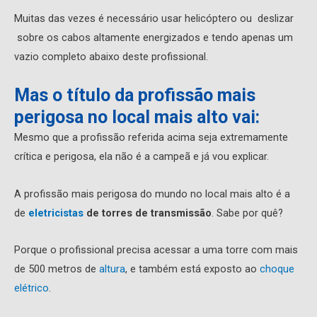
Muitas das vezes é necessário usar helicóptero ou deslizar
sobre os cabos altamente energizados e tendo apenas um
vazio completo abaixo deste profissional.
Mas o título da profissão mais
perigosa no local mais alto vai:
Mesmo que a profissão referida acima seja extremamente
crítica e perigosa, ela não é a campeã e já vou explicar.
A profissão mais perigosa do mundo no local mais alto é a
de
eletricistas
de torres de transmissão
. Sabe por quê?
Porque o profissional precisa acessar a uma torre com mais
de 500 metros de
altura
, e também está exposto ao
choque
elétrico
.