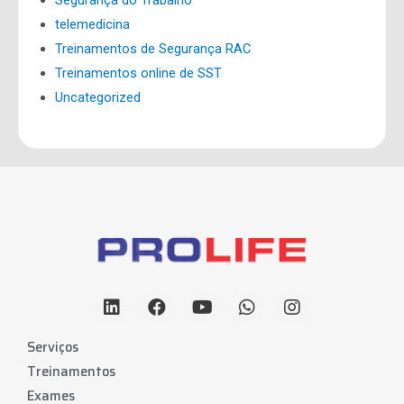
telemedicina
Treinamentos de Segurança RAC
Treinamentos online de SST
Uncategorized
Serviços
Treinamentos
Exames