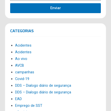
Enviar
CATEGORIAS
Acidentes
Acidentes
Ao vivo
AVCB
campanhas
Covid-19
DDS – Dialogo diário de segurança
DDS – Dialogo diário de segurança
EAD
Emprego de SST