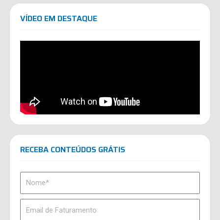
VÍDEO EM DESTAQUE
RECEBA CONTEÚDOS GRÁTIS