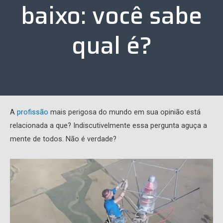
baixo: você sabe
qual é?
A
profissão
mais perigosa do mundo em sua opinião está
relacionada a que? Indiscutivelmente essa pergunta aguça a
mente de todos. Não é verdade?