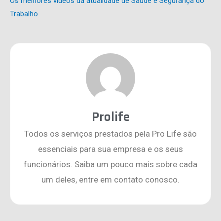
Os melhores vídeos da atualidade de Saúde e Segurança do
Trabalho
Prolife
Todos os serviços prestados pela Pro Life são
essenciais para sua empresa e os seus
funcionários. Saiba um pouco mais sobre cada
um deles, entre em contato conosco.