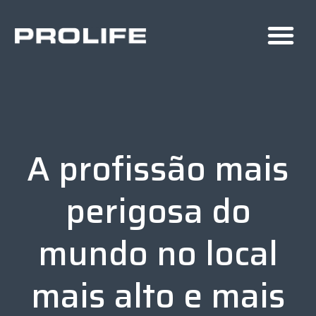
A profissão mais
perigosa do
mundo no local
mais alto e mais