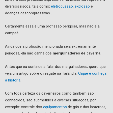
diversos riscos, tais como:
eletrocussão
,
explosão
e
doenças descompressivas .
Certamente essa é uma profissão perigosa, mas não é a
campeã.
Ainda que a profissão mencionada seja extremamente
perigosa, ela não ganha dos
mergulhadores de caverna
.
Antes que eu continue a falar dos mergulhadores, quero que
veja um artigo sobre o resgate na Tailândia.
Clique e conheça
a história
.
Com toda certeza os caverneiros como também são
conhecidos, são submetidos a diversas situações, por
exemplo: controle dos
equipamentos
de gás e das lanternas,