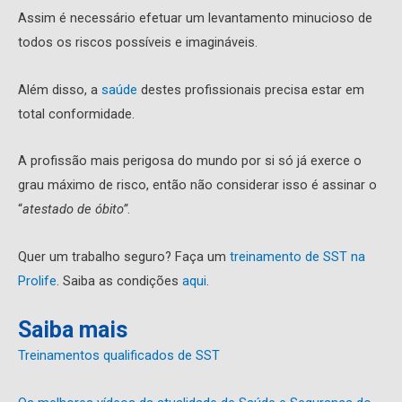
Assim é necessário efetuar um levantamento minucioso de
todos os riscos possíveis e imagináveis.
Além disso, a
saúde
destes profissionais precisa estar em
total conformidade.
A profissão mais perigosa do mundo por si só já exerce o
grau máximo de risco, então não considerar isso é assinar o
“
atestado de óbito”
.
Quer um trabalho seguro? Faça um
treinamento de SST na
Prolife
. Saiba as condições
aqui
.
Saiba mais
Treinamentos qualificados de SST