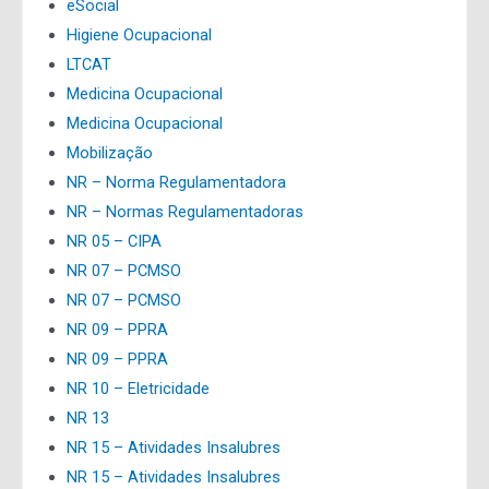
eSocial
Higiene Ocupacional
LTCAT
Medicina Ocupacional
Medicina Ocupacional
Mobilização
NR – Norma Regulamentadora
NR – Normas Regulamentadoras
NR 05 – CIPA
NR 07 – PCMSO
NR 07 – PCMSO
NR 09 – PPRA
NR 09 – PPRA
NR 10 – Eletricidade
NR 13
NR 15 – Atividades Insalubres
NR 15 – Atividades Insalubres