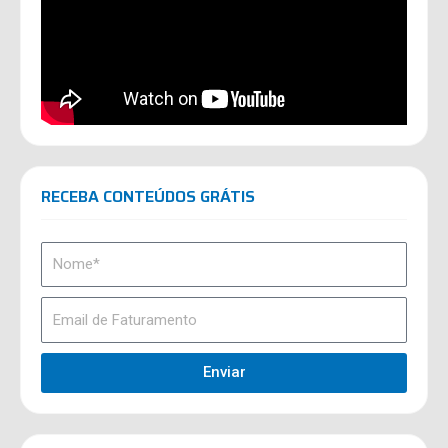
RECEBA CONTEÚDOS GRÁTIS
Enviar