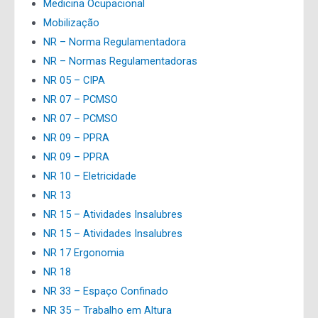
Medicina Ocupacional
Mobilização
NR – Norma Regulamentadora
NR – Normas Regulamentadoras
NR 05 – CIPA
NR 07 – PCMSO
NR 07 – PCMSO
NR 09 – PPRA
NR 09 – PPRA
NR 10 – Eletricidade
NR 13
NR 15 – Atividades Insalubres
NR 15 – Atividades Insalubres
NR 17 Ergonomia
NR 18
NR 33 – Espaço Confinado
NR 35 – Trabalho em Altura