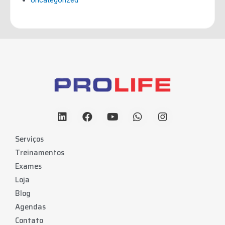
Serviços
Treinamentos
Exames
Loja
Blog
Agendas
Contato