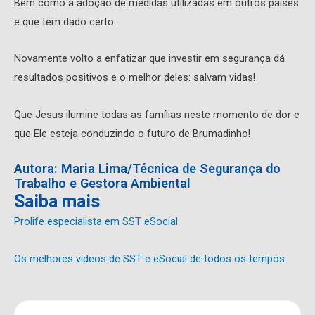
Bem como a adoção de medidas utilizadas em outros países
e que tem dado certo.
Novamente volto a enfatizar que investir em segurança dá
resultados positivos e o melhor deles: salvam vidas!
Que Jesus ilumine todas as famílias neste momento de dor e
que Ele esteja conduzindo o futuro de Brumadinho!
Autora: Maria Lima/Técnica de Segurança do
Trabalho e Gestora Ambiental
Saiba mais
Prolife especialista em SST eSocial
Os melhores vídeos de SST e eSocial de todos os tempos