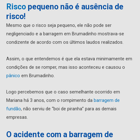
Risco
pequeno não é ausência de
risco!
Mesmo que o risco seja pequeno, ele não pode ser
negligenciado e a barragem em Brumadinho mostrava-se
condizente de acordo com os últimos laudos realizados.
Assim, o que entendemos é que ela estava minimamente em
condições de se romper, mas isso aconteceu e causou o
pânico
em Brumadinho.
Logo percebemos que o caso semelhante ocorrido em
Mariana há 3 anos, com o rompimento da
barragem de
fundão
, não serviu de “boi de piranha” para as demais
empresas.
O acidente com a barragem de