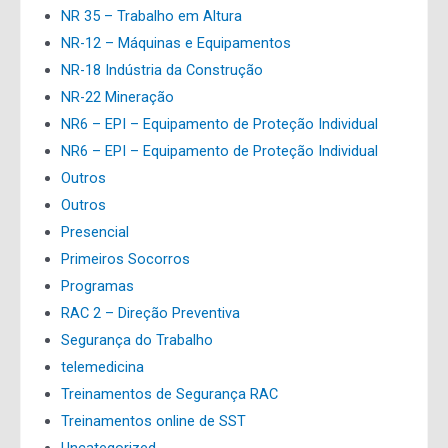
NR 35 – Trabalho em Altura
NR-12 – Máquinas e Equipamentos
NR-18 Indústria da Construção
NR-22 Mineração
NR6 – EPI – Equipamento de Proteção Individual
NR6 – EPI – Equipamento de Proteção Individual
Outros
Outros
Presencial
Primeiros Socorros
Programas
RAC 2 – Direção Preventiva
Segurança do Trabalho
telemedicina
Treinamentos de Segurança RAC
Treinamentos online de SST
Uncategorized