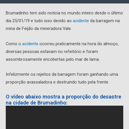
Brumadinho tem sido notícia no mundo inteiro desde o último
dia 25/01/19 e tudo isso devido ao
acidente
da barragem na
mina de Feijão da mineradora Vale.
Como o
acidente
ocorreu praticamente na hora do almoço,
diversas pessoas estavam no refeitório e foram
assombrosamente encobertas pelo mar de lama.
Infelizmente os rejeitos da barragem foram ganhando uma
proporção avassaladora e destruindo tudo pela frente.
O vídeo abaixo mostra a proporção do desastre
na cidade de Brumadinho: