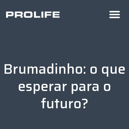
Brumadinho: o que
esperar para o
futuro?