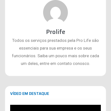
Prolife
Todos os serviços prestados pela Pro Life são
essenciais para sua empresa e os seus
funcionários. Saiba um pouco mais sobre cada
um deles, entre em contato conosco.
VÍDEO EM DESTAQUE