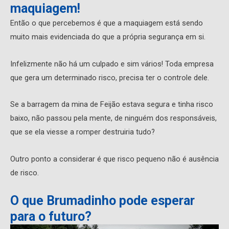
maquiagem!
Então o que percebemos é que a maquiagem está sendo
muito mais evidenciada do que a própria segurança em si.
Infelizmente não há um culpado e sim vários! Toda empresa
que gera um determinado risco, precisa ter o controle dele.
Se a barragem da mina de Feijão estava segura e tinha risco
baixo, não passou pela mente, de ninguém dos responsáveis,
que se ela viesse a romper destruiria tudo?
Outro ponto a considerar é que risco pequeno não é ausência
de risco.
O que Brumadinho pode esperar
para o futuro?