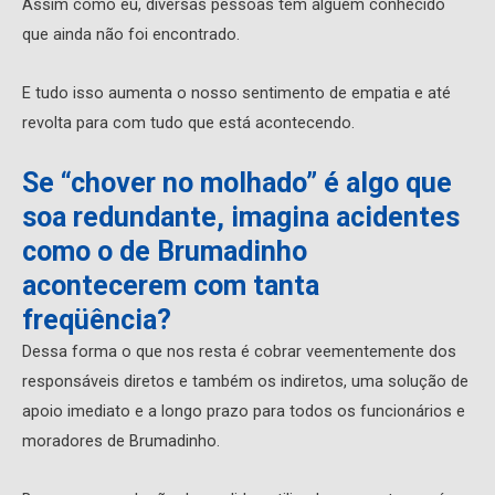
Assim como eu, diversas pessoas têm alguém conhecido
que ainda não foi encontrado.
E tudo isso aumenta o nosso sentimento de empatia e até
revolta para com tudo que está acontecendo.
Se “chover no molhado” é algo que
soa redundante, imagina acidentes
como o de Brumadinho
acontecerem com tanta
freqüência?
Dessa forma o que nos resta é cobrar veementemente dos
responsáveis diretos e também os indiretos, uma solução de
apoio imediato e a longo prazo para todos os funcionários e
moradores de Brumadinho.