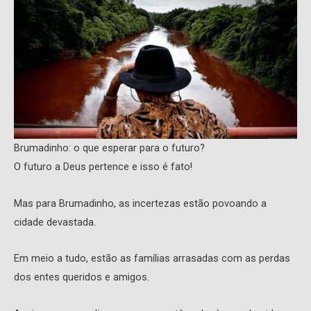
Brumadinho: o que esperar para o futuro?
O futuro a Deus pertence e isso é fato!
Mas para Brumadinho, as incertezas estão povoando a
cidade devastada.
Em meio a tudo, estão as famílias arrasadas com as perdas
dos entes queridos e amigos.