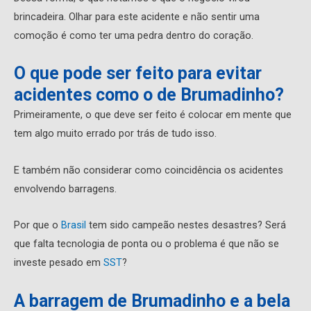
brincadeira. Olhar para este acidente e não sentir uma
comoção é como ter uma pedra dentro do coração.
O que pode ser feito para evitar
acidentes como o de Brumadinho?
Primeiramente, o que deve ser feito é colocar em mente que
tem algo muito errado por trás de tudo isso.
E também não considerar como coincidência os acidentes
envolvendo barragens.
Por que o
Brasil
tem sido campeão nestes desastres? Será
que falta tecnologia de ponta ou o problema é que não se
investe pesado em
SST
?
A barragem de Brumadinho e a bela