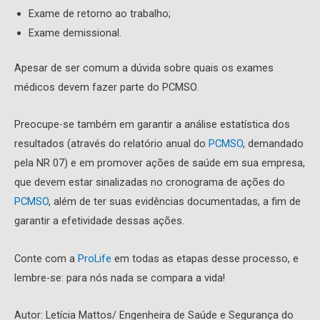
Exame de retorno ao trabalho;
Exame demissional.
Apesar de ser comum a dúvida sobre quais os exames
médicos devem fazer parte do PCMSO.
Preocupe-se também em garantir a análise estatística dos
resultados (através do relatório anual do
PCMSO
, demandado
pela NR 07) e em promover ações de saúde em sua empresa,
que devem estar sinalizadas no cronograma de ações do
PCMSO
, além de ter suas evidências documentadas, a fim de
garantir a efetividade dessas ações.
Conte com a
ProLife
em todas as etapas desse processo, e
lembre-se: para nós nada se compara a vida!
Autor: Letícia Mattos/ Engenheira de Saúde e Segurança do