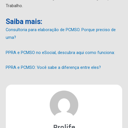
Trabalho.
Saiba mais:
Consultoria para elaboração de PCMSO. Porque preciso de
uma?
PPRA e PCMSO no eSocial, descubra aqui como funciona:
PPRA e PCMSO: Você sabe a diferença entre eles?
Prolife