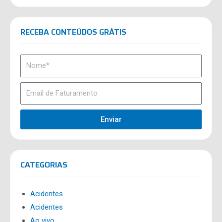
RECEBA CONTEÚDOS GRÁTIS
Enviar
CATEGORIAS
Acidentes
Acidentes
Ao vivo