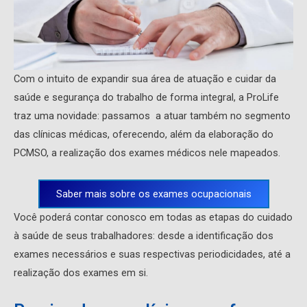
Com o intuito de expandir sua área de atuação e cuidar da
saúde e segurança do trabalho de forma integral, a ProLife
traz uma novidade: passamos a atuar também no segmento
das clínicas médicas, oferecendo, além da elaboração do
PCMSO, a realização dos exames médicos nele mapeados.
Saber mais sobre os exames ocupacionais
Você poderá contar conosco em todas as etapas do cuidado
à saúde de seus trabalhadores: desde a identificação dos
exames necessários e suas respectivas periodicidades, até a
realização dos exames em si.