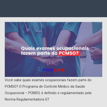
Você sabe quais exames ocupacionais fazem parte do
PCMSO? O Programa de Controle Médico da Saúde
Ocupacional – PCMSO, é definido e regulamentado pela
Norma Regulamentadora 07.