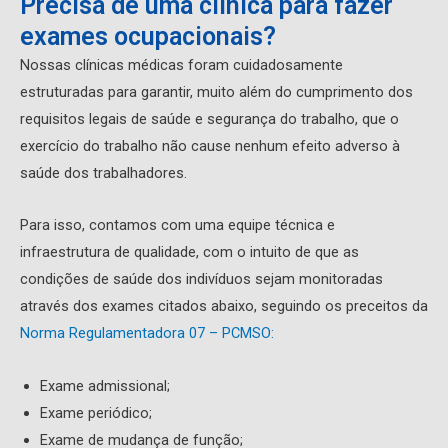
Precisa de uma clínica para fazer
exames ocupacionais?
Nossas clínicas médicas foram cuidadosamente
estruturadas para garantir, muito além do cumprimento dos
requisitos legais de saúde e segurança do trabalho, que o
exercício do trabalho não cause nenhum efeito adverso à
saúde dos trabalhadores.
Para isso, contamos com uma equipe técnica e
infraestrutura de qualidade, com o intuito de que as
condições de saúde dos indivíduos sejam monitoradas
através dos exames citados abaixo, seguindo os preceitos da
Norma Regulamentadora 07 – PCMSO:
Exame admissional;
Exame periódico;
Exame de mudança de função;