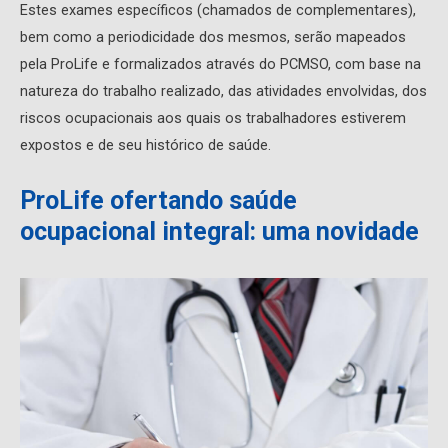
Estes exames específicos (chamados de complementares),
bem como a periodicidade dos mesmos, serão mapeados
pela ProLife e formalizados através do PCMSO, com base na
natureza do trabalho realizado, das atividades envolvidas, dos
riscos ocupacionais aos quais os trabalhadores estiverem
expostos e de seu histórico de saúde.
ProLife ofertando saúde
ocupacional integral: uma novidade