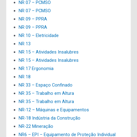
NR 07 – PCMSO
NR 07 – PCMSO
NR 09 – PPRA
NR 09 – PPRA
NR 10 – Eletricidade
NR 13
NR 15 – Atividades Insalubres
NR 15 – Atividades Insalubres
NR 17 Ergonomia
NR 18
NR 33 – Espaço Confinado
NR 35 – Trabalho em Altura
NR 35 – Trabalho em Altura
NR-12 – Máquinas e Equipamentos
NR-18 Indústria da Construção
NR-22 Mineração
NR6 – EPI – Equipamento de Proteção Individual