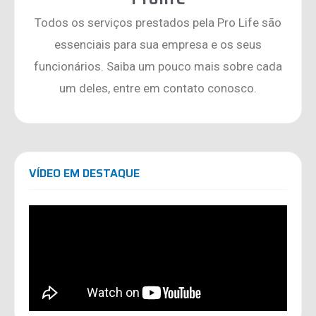
Todos os serviços prestados pela Pro Life são
essenciais para sua empresa e os seus
funcionários. Saiba um pouco mais sobre cada
um deles, entre em contato conosco.
VÍDEO EM DESTAQUE