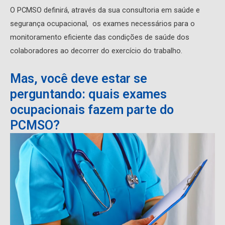
O PCMSO definirá, através da sua consultoria em saúde e
segurança ocupacional, os exames necessários para o
monitoramento eficiente das condições de saúde dos
colaboradores ao decorrer do exercício do trabalho.
Mas, você deve estar se
perguntando: quais exames
ocupacionais fazem parte do
PCMSO?