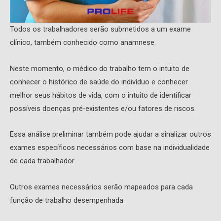
Todos os trabalhadores serão submetidos a um exame
clínico, também conhecido como anamnese.
Neste momento, o médico do trabalho tem o intuito de
conhecer o histórico de saúde do indivíduo e conhecer
melhor seus hábitos de vida, com o intuito de identificar
possíveis doenças pré-existentes e/ou fatores de riscos.
Essa análise preliminar também pode ajudar a sinalizar outros
exames específicos necessários com base na individualidade
de cada trabalhador.
Outros exames necessários serão mapeados para cada
função de trabalho desempenhada.