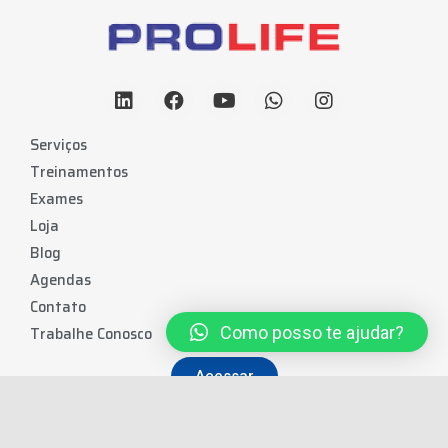
Serviços
Treinamentos
Exames
Loja
Blog
Agendas
Contato
Como posso te ajudar?
Trabalhe Conosco
Acessar