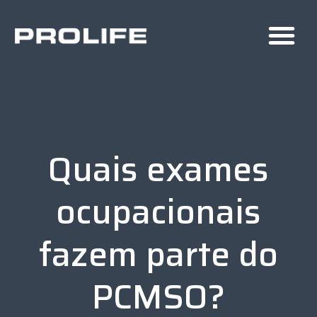
Quais exames
ocupacionais
fazem parte do
PCMSO?