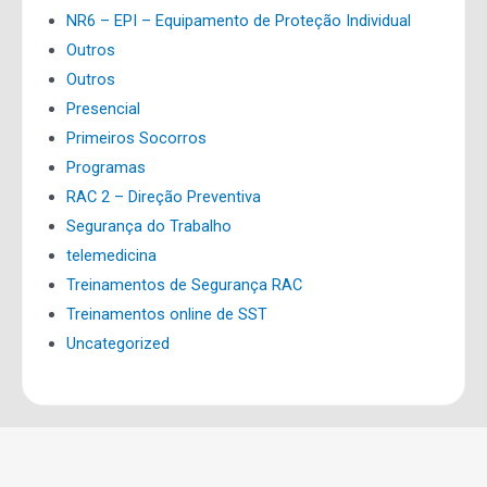
NR6 – EPI – Equipamento de Proteção Individual
Outros
Outros
Presencial
Primeiros Socorros
Programas
RAC 2 – Direção Preventiva
Segurança do Trabalho
telemedicina
Treinamentos de Segurança RAC
Treinamentos online de SST
Uncategorized