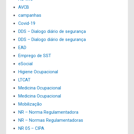
AVCB
campanhas
Covid-19
DDS – Dialogo diário de segurança
DDS – Dialogo diário de segurança
EAD
Emprego de SST
eSocial
Higiene Ocupacional
LTCAT
Medicina Ocupacional
Medicina Ocupacional
Mobilização
NR – Norma Regulamentadora
NR – Normas Regulamentadoras
NR 05 – CIPA