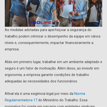
As medidas adotadas para aperfeiçoar a segurança do
trabalho podem otimizar o desempenho da equipe em vários
níveis e, consequentemente, impactar financeiramente a
empresa.
Aliás em primeiro lugar, trabalhar em um ambiente adaptado e
seguro é um fator de motivação. Além disso, ao investir em
ergonomia, a empresa garante condições de trabalho
adequadas às necessidades dos funcionários.
Afinal ela é uma exigência legal por meio da
Norma
Regulamentadora 17
do Ministério do Trabalho. Essa
normativa foi criada em parceria com entidades sindicais,