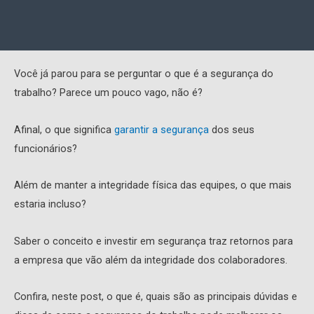
Você já parou para se perguntar o que é a segurança do
trabalho? Parece um pouco vago, não é?
Afinal, o que significa
garantir a segurança
dos seus
funcionários?
Além de manter a integridade física das equipes, o que mais
estaria incluso?
Saber o conceito e investir em segurança traz retornos para
a empresa que vão além da integridade dos colaboradores.
Confira, neste post, o que é, quais são as principais dúvidas e