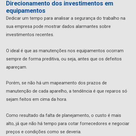
Direcionamento dos investimentos em
equipamentos
Dedicar um tempo para analisar a segurança do trabalho na
sua empresa pode mostrar dados alarmantes sobre
investimentos recentes.
O ideal é que as manutenções nos equipamentos ocorram
sempre de forma preditiva, ou seja, antes que os defeitos
apareçam.
Porém, se não há um mapeamento dos prazos de
manutenção de cada aparelho, a tendência é que reparos só
sejam feitos em cima da hora.
Como resultado da falta de planejamento, o custo é mais
alto, já que não há tempo para cotar fornecedores e negociar
preços e condições como se deveria.