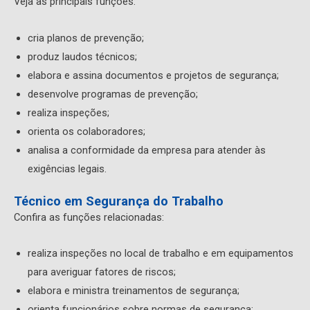
Veja as principais funções:
cria planos de prevenção;
produz laudos técnicos;
elabora e assina documentos e projetos de segurança;
desenvolve programas de prevenção;
realiza inspeções;
orienta os colaboradores;
analisa a conformidade da empresa para atender às
exigências legais.
Técnico em Segurança do Trabalho
Confira as funções relacionadas:
realiza inspeções no local de trabalho e em equipamentos
para averiguar fatores de riscos;
elabora e ministra treinamentos de segurança;
orienta funcionários sobre normas de segurança;