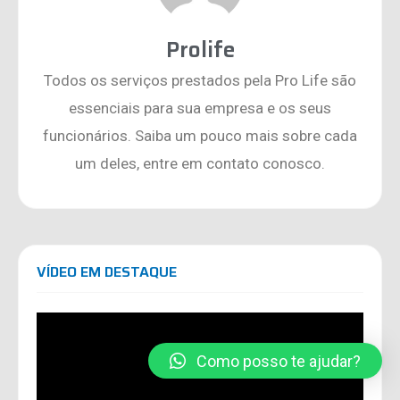
Prolife
Todos os serviços prestados pela Pro Life são
essenciais para sua empresa e os seus
funcionários. Saiba um pouco mais sobre cada
um deles, entre em contato conosco.
VÍDEO EM DESTAQUE
Como posso te ajudar?