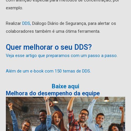
com atenção especial para métodos de concentração, por
exemplo.
Realizar
DDS,
Diálogo Diário de Segurança, para alertar os
colaboradores também é uma ótima ferramenta.
Quer melhorar o seu DDS?
Veja esse artigo que preparamos com um passo a passo.
Além de um e-book com 150 temas de DDS.
Baixe aqui
Melhora do desempenho da equipe