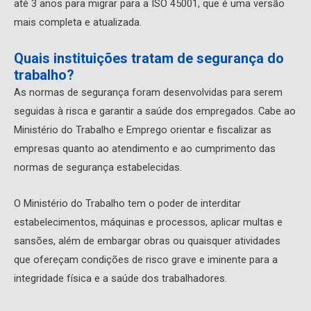
até 3 anos para migrar para a ISO 45001, que é uma versão
mais completa e atualizada.
Quais instituições tratam de segurança do
trabalho?
As normas de segurança foram desenvolvidas para serem
seguidas à risca e garantir a saúde dos empregados. Cabe ao
Ministério do Trabalho e Emprego orientar e fiscalizar as
empresas quanto ao atendimento e ao cumprimento das
normas de segurança estabelecidas.
O Ministério do Trabalho tem o poder de interditar
estabelecimentos, máquinas e processos, aplicar multas e
sansões, além de embargar obras ou quaisquer atividades
que ofereçam condições de risco grave e iminente para a
integridade física e a saúde dos trabalhadores.