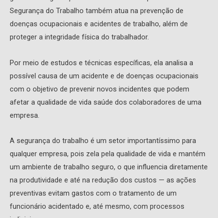
Segurança do Trabalho também atua na prevenção de
doenças ocupacionais e acidentes de trabalho, além de
proteger a integridade física do trabalhador.
Por meio de estudos e técnicas específicas, ela analisa a
possível causa de um acidente e de doenças ocupacionais
com o objetivo de prevenir novos incidentes que podem
afetar a qualidade de vida saúde dos colaboradores de uma
empresa.
A segurança do trabalho é um setor importantíssimo para
qualquer empresa, pois zela pela qualidade de vida e mantém
um ambiente de trabalho seguro, o que influencia diretamente
na produtividade e até na redução dos custos — as ações
preventivas evitam gastos com o tratamento de um
funcionário acidentado e, até mesmo, com processos