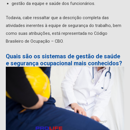
gestão da equipe e saúde dos funcionários.
Todavia, cabe ressaltar que a descrição completa das
atividades inerentes à equipe de segurança do trabalho, bem
como suas atribuições, está representada no Código
Brasileiro de Ocupação – CBO.
Quais são os sistemas de gestão de saúde
e segurança ocupacional mais conhecidos?