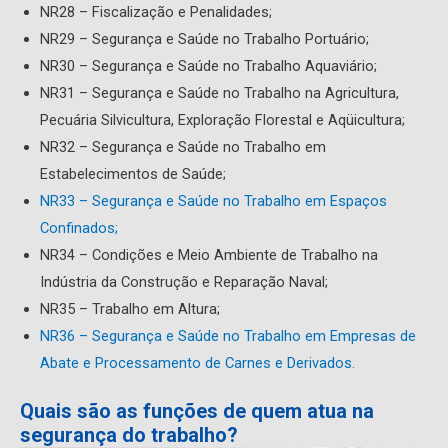
NR28 – Fiscalização e Penalidades;
NR29 – Segurança e Saúde no Trabalho Portuário;
NR30 – Segurança e Saúde no Trabalho Aquaviário;
NR31 – Segurança e Saúde no Trabalho na Agricultura,
Pecuária Silvicultura, Exploração Florestal e Aqüicultura;
NR32 – Segurança e Saúde no Trabalho em
Estabelecimentos de Saúde;
NR33 – Segurança e Saúde no Trabalho em Espaços
Confinados;
NR34 – Condições e Meio Ambiente de Trabalho na
Indústria da Construção e Reparação Naval;
NR35 – Trabalho em Altura;
NR36 – Segurança e Saúde no Trabalho em Empresas de
Abate e Processamento de Carnes e Derivados.
Quais são as funções de quem atua na
segurança do trabalho?