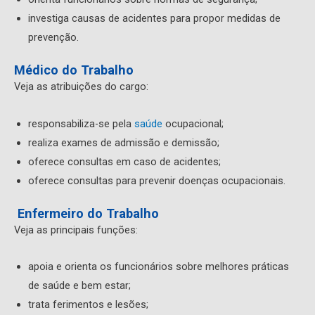
investiga causas de acidentes para propor medidas de
prevenção.
Médico do Trabalho
Veja as atribuições do cargo:
responsabiliza-se pela
saúde
ocupacional;
realiza exames de admissão e demissão;
oferece consultas em caso de acidentes;
oferece consultas para prevenir doenças ocupacionais.
Enfermeiro do Trabalho
Veja as principais funções:
apoia e orienta os funcionários sobre melhores práticas
de saúde e bem estar;
trata ferimentos e lesões;