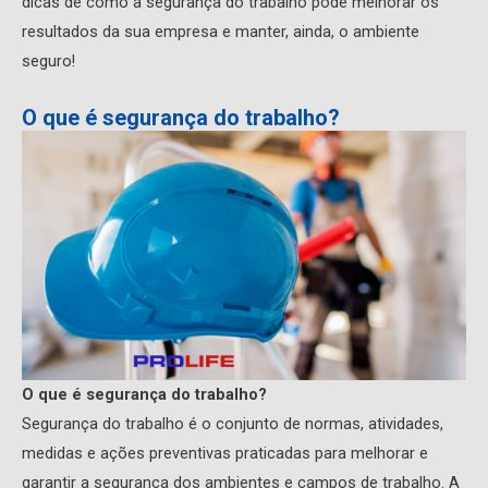
dicas de como a segurança do trabalho pode melhorar os
resultados da sua empresa e manter, ainda, o ambiente
seguro!
O que é segurança do trabalho?
O que é segurança do trabalho?
Segurança do trabalho é o conjunto de normas, atividades,
medidas e ações preventivas praticadas para melhorar e
garantir a segurança dos ambientes e campos de trabalho. A