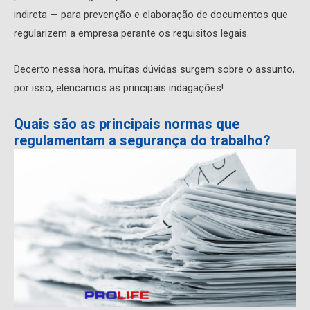
indireta — para prevenção e elaboração de documentos que
regularizem a empresa perante os requisitos legais.
Decerto nessa hora, muitas dúvidas surgem sobre o assunto,
por isso, elencamos as principais indagações!
Quais são as principais normas que
regulamentam a segurança do trabalho?