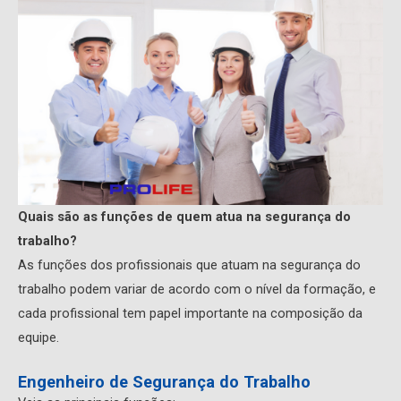
Quais são as funções de quem atua na segurança do
trabalho?
As funções dos profissionais que atuam na segurança do
trabalho podem variar de acordo com o nível da formação, e
cada profissional tem papel importante na composição da
equipe.
Engenheiro de Segurança do Trabalho