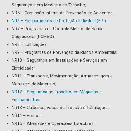
Segurança e em Medicina do Trabalho;
NR5 – Comissão Interna de Prevenção de Acidentes;
NR6 – Equipamentos de Proteção Individual (EPI);
NR7 – Programas de Controle Médico de Saúde
Ocupacional (PCMSO);
NR8 – Edificações;
NR9 – Programas de Prevenção de Riscos Ambientais;
NR10 – Segurança em Instalações e Serviços em
Eletricidade;
NR11 – Transporte, Movimentação, Armazenagem e
Manuseio de Materiais;
NR12 – Segurança no Trabalho em Máquinas e
Equipamentos;
NR13 – Caldeiras, Vasos de Pressão e Tubulações;
NR14 – Fornos;
NR15 – Atividades e Operações Insalubres;