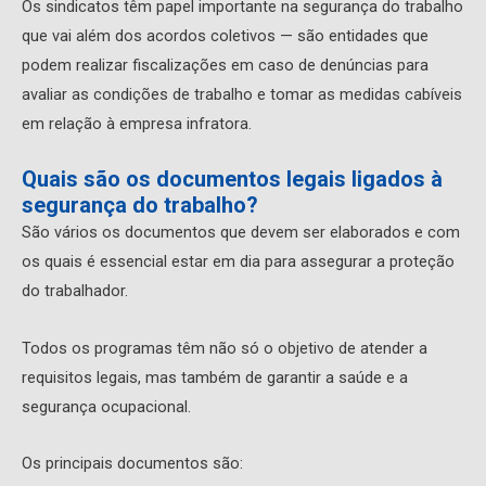
Os sindicatos têm papel importante na segurança do trabalho
que vai além dos acordos coletivos — são entidades que
podem realizar fiscalizações em caso de denúncias para
avaliar as condições de trabalho e tomar as medidas cabíveis
em relação à empresa infratora.
Quais são os documentos legais ligados à
segurança do trabalho?
São vários os documentos que devem ser elaborados e com
os quais é essencial estar em dia para assegurar a proteção
do trabalhador.
Todos os programas têm não só o objetivo de atender a
requisitos legais, mas também de garantir a saúde e a
segurança ocupacional.
Os principais documentos são: