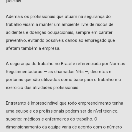
judiciais.
Ademais os profissionais que atuam na segurança do
trabalho visam a manter um ambiente livre de riscos de
acidentes e doenças ocupacionais, sempre em caráter
preventivo, evitando possíveis danos ao empregado que
afetam também a empresa.
A segurança do trabalho no Brasil é referenciada por Normas
Regulamentadoras — as chamadas NRs —, decretos e
portarias que são utilizados como base para o trabalho e o
exercício das atividades profissionais.
Entretanto é imprescindível que todo empreendimento tenha
uma equipe e os profissionais podem ser de nível técnico,
superior, médicos e enfermeiros do trabalho. O
dimensionamento da equipe varia de acordo com o número