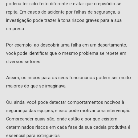
poderia ter sido feito diferente e evitar que o episódio se
repita. Em casos de acidente por falhas de segurança, a
investigação pode trazer à tona riscos graves para a sua
empresa.
Por exemplo: ao descobrir uma falha em um departamento,
você pode identificar que o mesmo problema se repete em
diversos setores.
Assim, os riscos para os seus funcionários podem ser muito
maiores do que se imaginava.
Ou, ainda, você pode detectar comportamentos nocivos à
segurança das equipes, e isso pode motivar uma intervenção.
Compreender quais são, onde estão e por que existem
determinados riscos em cada fase da sua cadeia produtiva é
essencial para extingui-los.