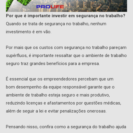
Por que é importante investir em segurança no trabalho?
Quando se trata de segurança no trabalho, nenhum
investimento é em vão.
Por mais que os custos com segurança no trabalho pareçam
supérfluos, é importante ressaltar que o ambiente de trabalho
seguro traz grandes benefícios para a empresa.
É essencial que os empreendedores percebam que um
bom desempenho da equipe responsável garante que o
ambiente de trabalho esteja seguro e mais produtivo,
reduzindo licenças e afastamentos por questões médicas,
além de seguir a lei e evitar penalizações onerosas.
Pensando nisso, confira como a segurança do trabalho ajuda