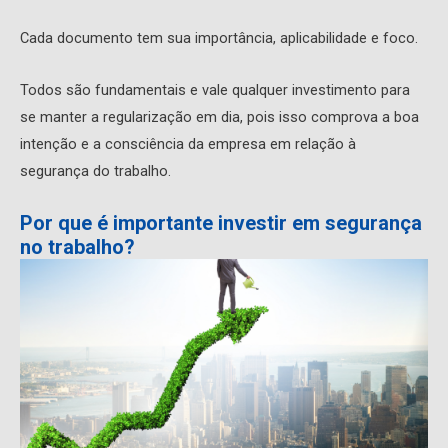
Cada documento tem sua importância, aplicabilidade e foco.
Todos são fundamentais e vale qualquer investimento para
se manter a regularização em dia, pois isso comprova a boa
intenção e a consciência da empresa em relação à
segurança do trabalho.
Por que é importante investir em segurança
no trabalho?