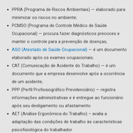
PPRA (Programa de Riscos Ambientais) — elaborado para
minimizar os riscos no ambiente;
PCMSO (Programa de Controle Médico de Saúde
Ocupacional) — procura fazer diagnósticos precoces e
manter o controle para a prevenção de doenças;
ASO (Atestado de Saúde Ocupacional)
— é um documento
elaborado após os exames ocupacionais;
CAT (Comunicação de Acidente do Trabalho) — é um
documento que a empresa desenvolve após a ocorrência
de um acidente;
PPP (Perfil Profissiográfico Previdenciário) — registra
informações administrativas e é entregue ao funcionário
após seu desligamento ou afastamento.
AET (Análise Ergonômica do Trabalho) – avalia a
adaptação das condições de trabalho às características
psicofisiológica do trabalhador.