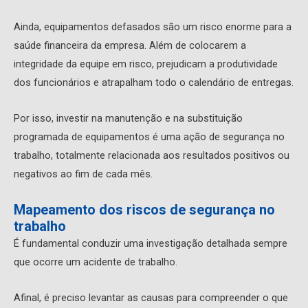
Ainda, equipamentos defasados são um risco enorme para a
saúde financeira da empresa. Além de colocarem a
integridade da equipe em risco, prejudicam a produtividade
dos funcionários e atrapalham todo o calendário de entregas.
Por isso, investir na manutenção e na substituição
programada de equipamentos é uma ação de segurança no
trabalho, totalmente relacionada aos resultados positivos ou
negativos ao fim de cada mês.
Mapeamento dos riscos de segurança no
trabalho
É fundamental conduzir uma investigação detalhada sempre
que ocorre um acidente de trabalho.
Afinal, é preciso levantar as causas para compreender o que