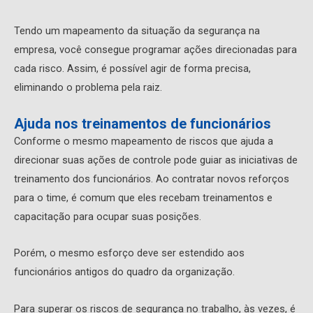
Tendo um mapeamento da situação da segurança na
empresa, você consegue programar ações direcionadas para
cada risco. Assim, é possível agir de forma precisa,
eliminando o problema pela raiz.
Ajuda nos treinamentos de funcionários
Conforme o mesmo mapeamento de riscos que ajuda a
direcionar suas ações de controle pode guiar as iniciativas de
treinamento dos funcionários. Ao contratar novos reforços
para o time, é comum que eles recebam treinamentos e
capacitação para ocupar suas posições.
Porém, o mesmo esforço deve ser estendido aos
funcionários antigos do quadro da organização.
Para superar os riscos de segurança no trabalho, às vezes, é