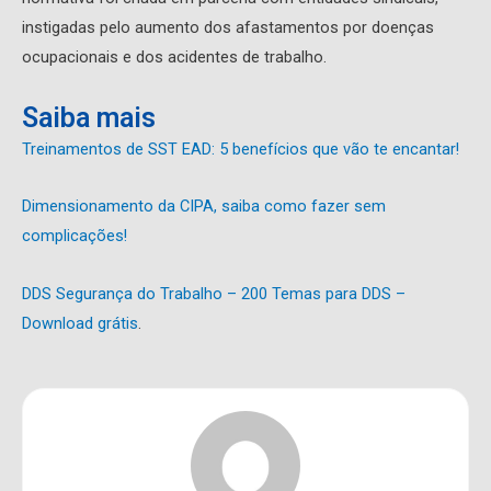
instigadas pelo aumento dos afastamentos por doenças
ocupacionais e dos acidentes de trabalho.
Saiba mais
Treinamentos de SST EAD: 5 benefícios que vão te encantar!
Dimensionamento da CIPA, saiba como fazer sem
complicações!
DDS Segurança do Trabalho – 200 Temas para DDS –
Download grátis
.