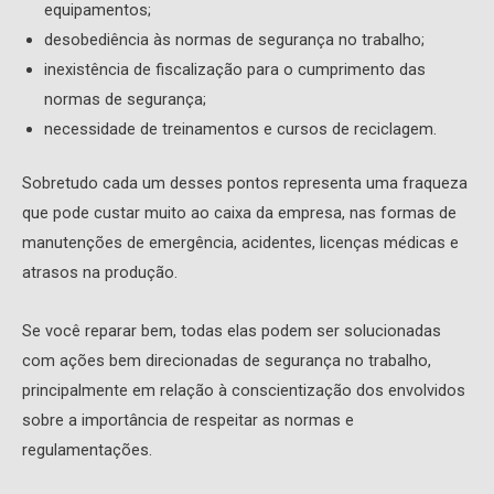
equipamentos;
desobediência às normas de segurança no trabalho;
inexistência de fiscalização para o cumprimento das
normas de segurança;
necessidade de treinamentos e cursos de reciclagem.
Sobretudo cada um desses pontos representa uma fraqueza
que pode custar muito ao caixa da empresa, nas formas de
manutenções de emergência, acidentes, licenças médicas e
atrasos na produção.
Se você reparar bem, todas elas podem ser solucionadas
com ações bem direcionadas de segurança no trabalho,
principalmente em relação à conscientização dos envolvidos
sobre a importância de respeitar as normas e
regulamentações.