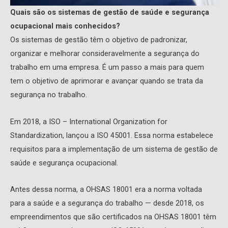
Quais são os sistemas de gestão de saúde e segurança
ocupacional mais conhecidos?
Os sistemas de gestão têm o objetivo de padronizar,
organizar e melhorar consideravelmente a segurança do
trabalho em uma empresa. É um passo a mais para quem
tem o objetivo de aprimorar e avançar quando se trata da
segurança no trabalho.
Em 2018, a ISO – International Organization for
Standardization, lançou a ISO 45001. Essa norma estabelece
requisitos para a implementação de um sistema de gestão de
saúde e segurança ocupacional.
Antes dessa norma, a OHSAS 18001 era a norma voltada
para a saúde e a segurança do trabalho — desde 2018, os
empreendimentos que são certificados na OHSAS 18001 têm