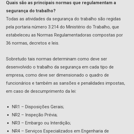
Quais são as principais normas que regulamentam a
segurança do trabalho?
Todas as atividades da segurança do trabalho são regidas
pela portaria número 3.214 do Ministério do Trabalho, que
estabeleceu as Normas Regulamentadoras compostas por
36 normas, decretos e leis.
Sobretudo tais normas determinam como deve ser
desenvolvido o trabalho da segurança em cada tipo de
empresa, como deve ser dimensionado o quadro de
funcionários e também as sansões e penalidades impostas,
em caso de descumprimento da lei:
NR1 – Disposições Gerais;
NR2 – Inspeção Prévia;
NR3 – Embargo ou Interdição;
NR4 – Serviços Especializados em Engenharia de