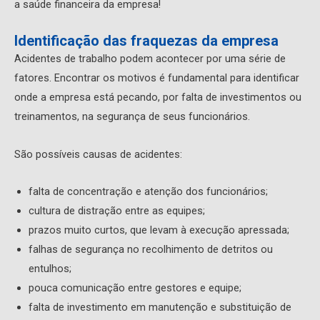
a saúde financeira da empresa!
Identificação das fraquezas da empresa
Acidentes de trabalho podem acontecer por uma série de
fatores. Encontrar os motivos é fundamental para identificar
onde a empresa está pecando, por falta de investimentos ou
treinamentos, na segurança de seus funcionários.
São possíveis causas de acidentes:
falta de concentração e atenção dos funcionários;
cultura de distração entre as equipes;
prazos muito curtos, que levam à execução apressada;
falhas de segurança no recolhimento de detritos ou
entulhos;
pouca comunicação entre gestores e equipe;
falta de investimento em manutenção e substituição de