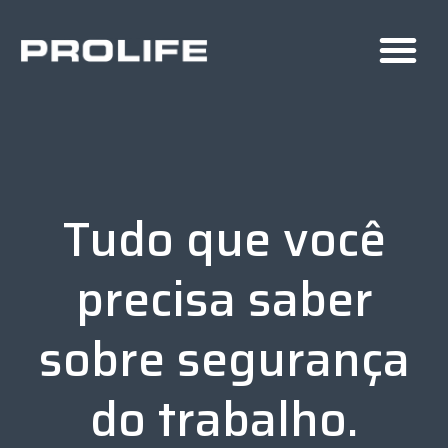
Tudo que você
precisa saber
sobre segurança
do trabalho.