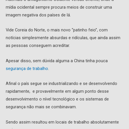
mídia ocidental sempre procura meios de construir uma
imagem negativa dos países de lá.
Vide Coreia do Norte, o mais novo “patinho feio”, com
notícias simplesmente absurdas e ridículas, que ainda assim
as pessoas conseguem acreditar.
Apesar disso, sem dúvida alguma a China tinha pouca
segurança de trabalho
.
Afinal o país segue se industrializando e se desenvolvendo
rapidamente, e provavelmente em algum ponto desse
desenvolvimento o nível tecnológico e os sistemas de
segurança não mais se combinavam.
Sendo assim resultou em locais de trabalho absolutamente