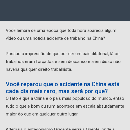
Você lembra de uma época que toda hora aparecia algum
vídeo ou uma notícia acidente de trabalho na China?
Possuo a impressão de que por ser um país ditatorial, lá os
trabalhos eram forçados e sem descanso e além disso não
haveria qualquer direito trabalhista.
Você reparou que o acidente na China está
cada dia mais raro, mas será por que?
O fato é que a China é o país mais populoso do mundo, então
tudo o que é bom ou ruim acontece em escala absurdamente
maior do que em qualquer outro lugar.
Ademais o antagonismo Ocidente versus Oriente, onde a