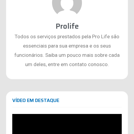
Prolife
Todos os serviços prestados pela Pro Life são
essenciais para sua empresa e os seus
funcionários. Saiba um pouco mais sobre cada
um deles, entre em contato conosco.
VÍDEO EM DESTAQUE