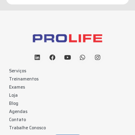
Serviços
Treinamentos
Exames
Loja
Blog
Agendas
Contato
Trabalhe Conosco