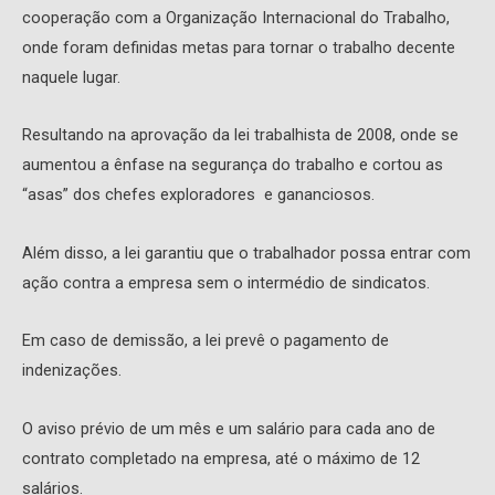
cooperação com a Organização Internacional do Trabalho,
onde foram definidas metas para tornar o trabalho decente
naquele lugar.
Resultando na aprovação da lei trabalhista de 2008, onde se
aumentou a ênfase na segurança do trabalho e cortou as
“asas” dos chefes exploradores e gananciosos.
Além disso, a lei garantiu que o trabalhador possa entrar com
ação contra a empresa sem o intermédio de sindicatos.
Em caso de demissão, a lei prevê o pagamento de
indenizações.
O aviso prévio de um mês e um salário para cada ano de
contrato completado na empresa, até o máximo de 12
salários.