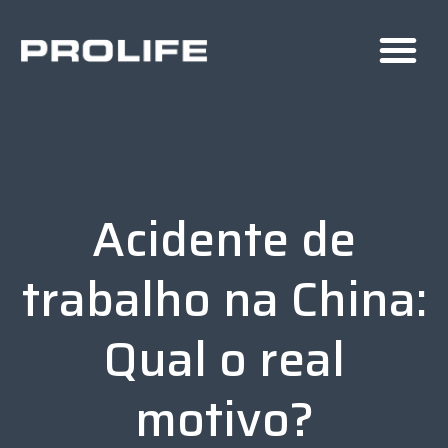
Acidente de
trabalho na China:
Qual o real
motivo?