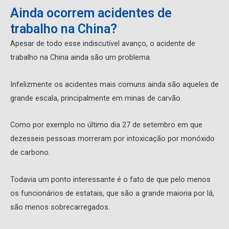
Ainda ocorrem acidentes de
trabalho na China?
Apesar de todo esse indiscutível avanço, o acidente de
trabalho na China ainda são um problema.
Infelizmente os acidentes mais comuns ainda são aqueles de
grande escala, principalmente em minas de carvão.
Como por exemplo no último dia 27 de setembro em que
dezesseis pessoas morreram por intoxicação por monóxido
de carbono.
Todavia um ponto interessante é o fato de que pelo menos
os funcionários de estatais, que são a grande maioria por lá,
são menos sobrecarregados.