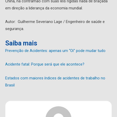
China, na contramão com suas leis rígidas nada de braçada
em direção a liderança da economia mundial.
Autor: Guilherme Severiano Lage / Engenheiro de saúde e
segurança.
Saiba mais
Prevenção de Acidentes: apenas um “Oi” pode mudar tudo
Acidente fatal: Porque será que ele acontece?
Estados com maiores índices de acidentes de trabalho no
Brasil