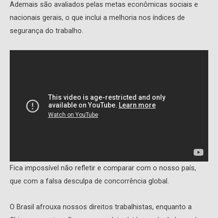
Ademais são avaliados pelas metas econômicas sociais e
nacionais gerais, o que inclui a melhoria nos índices de
segurança do trabalho.
Fica impossível não refletir e comparar com o nosso país,
que com a falsa desculpa de concorrência global.
O Brasil afrouxa nossos direitos trabalhistas, enquanto a