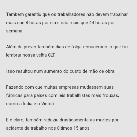
Também garantiu que os trabalhadores não devem trabalhar
mais que 8 horas por dia e não mais que 44 horas por
semana.
Além de prever também dias de folga remunerado. o que faz
lembrar nossa velha CLT.
Isso resultou num aumento do custo de mão de obra.
Fazendo com que muitas empresas mudassem suas
fábricas para países com leis trabalhistas mais frouxas,
como a Índia e o Vietnã.
E é claro, também reduziu drasticamente as mortes por
acidente de trabalho nos últimos 15 anos.