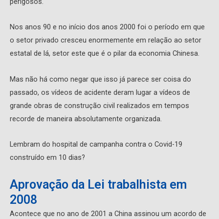
perigosos.
Nos anos 90 e no início dos anos 2000 foi o período em que
o setor privado cresceu enormemente em relação ao setor
estatal de lá, setor este que é o pilar da economia Chinesa.
Mas não há como negar que isso já parece ser coisa do
passado, os vídeos de acidente deram lugar a vídeos de
grande obras de construção civil realizados em tempos
recorde de maneira absolutamente organizada.
Lembram do hospital de campanha contra o Covid-19
construído em 10 dias?
Aprovação da Lei trabalhista em
2008
Acontece que no ano de 2001 a China assinou um acordo de