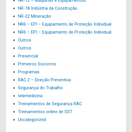
NR-12 – Máquinas e Equipamentos
NR-18 Indústria da Construção
NR-22 Mineração
NR6 – EPI – Equipamento de Proteção Individual
NR6 – EPI – Equipamento de Proteção Individual
Outros
Outros
Presencial
Primeiros Socorros
Programas
RAC 2 – Direção Preventiva
Segurança do Trabalho
telemedicina
Treinamentos de Segurança RAC
Treinamentos online de SST
Uncategorized