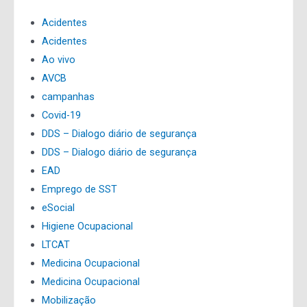
Acidentes
Acidentes
Ao vivo
AVCB
campanhas
Covid-19
DDS – Dialogo diário de segurança
DDS – Dialogo diário de segurança
EAD
Emprego de SST
eSocial
Higiene Ocupacional
LTCAT
Medicina Ocupacional
Medicina Ocupacional
Mobilização