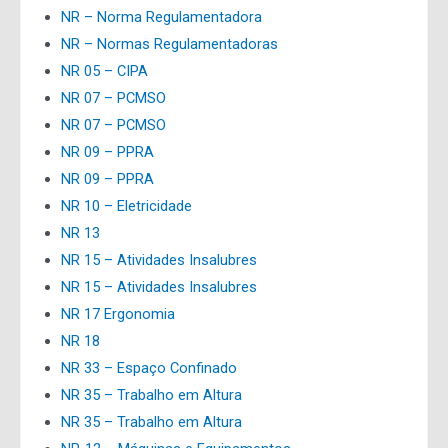
NR – Norma Regulamentadora
NR – Normas Regulamentadoras
NR 05 – CIPA
NR 07 – PCMSO
NR 07 – PCMSO
NR 09 – PPRA
NR 09 – PPRA
NR 10 – Eletricidade
NR 13
NR 15 – Atividades Insalubres
NR 15 – Atividades Insalubres
NR 17 Ergonomia
NR 18
NR 33 – Espaço Confinado
NR 35 – Trabalho em Altura
NR 35 – Trabalho em Altura