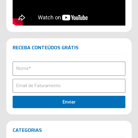
RECEBA CONTEÚDOS GRÁTIS
Enviar
CATEGORIAS