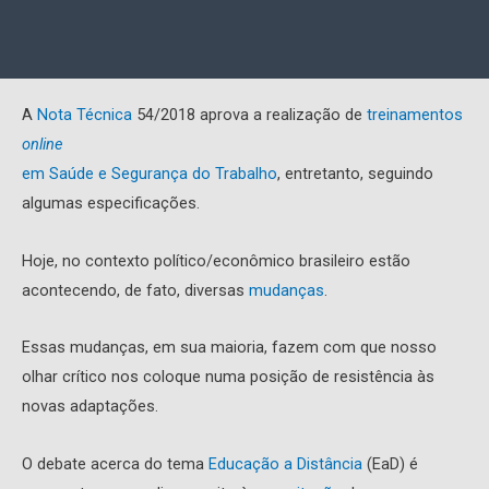
A
Nota Técnica
54/2018 aprova a realização de
treinamentos
online
em Saúde e Segurança do Trabalho
, entretanto, seguindo
algumas especificações.
Hoje, no contexto político/econômico brasileiro estão
acontecendo, de fato, diversas
mudanças
.
Essas mudanças, em sua maioria, fazem com que nosso
olhar crítico nos coloque numa posição de resistência às
novas adaptações.
O debate acerca do tema
Educação a Distância
(EaD) é