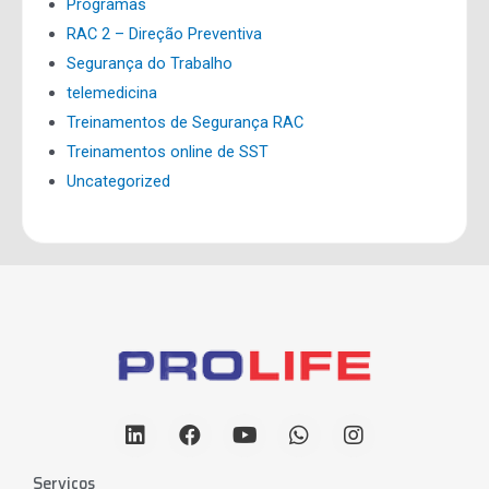
Programas
RAC 2 – Direção Preventiva
Segurança do Trabalho
telemedicina
Treinamentos de Segurança RAC
Treinamentos online de SST
Uncategorized
Serviços