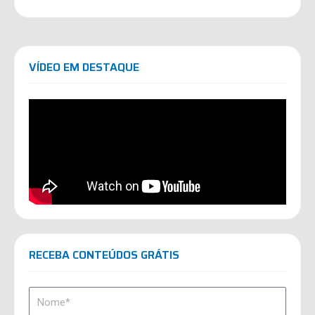
VÍDEO EM DESTAQUE
RECEBA CONTEÚDOS GRÁTIS