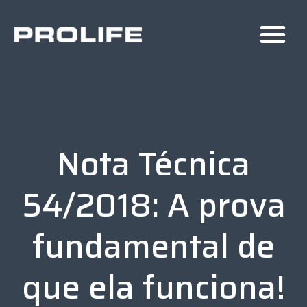
Nota Técnica
54/2018: A prova
fundamental de
que ela funciona!