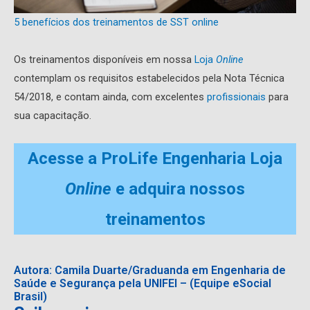
5 benefícios dos treinamentos de SST online
Os treinamentos disponíveis em nossa
Loja
Online
contemplam os requisitos estabelecidos pela Nota Técnica
54/2018, e contam ainda, com excelentes
profissionais
para
sua capacitação.
Acesse a ProLife Engenharia Loja
Online
e adquira nossos
treinamentos
Autora: Camila Duarte/Graduanda em Engenharia de
Saúde e Segurança pela UNIFEI – (Equipe eSocial
Brasil)