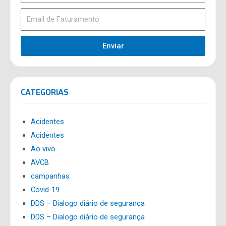
Enviar
CATEGORIAS
Acidentes
Acidentes
Ao vivo
AVCB
campanhas
Covid-19
DDS – Dialogo diário de segurança
DDS – Dialogo diário de segurança