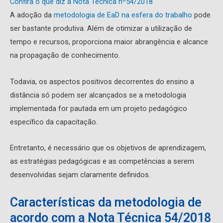
Confira o que diz a Nota Técnica nº54/2018
A adoção da
metodologia de EaD na esfera do trabalho
pode
ser bastante produtiva. Além de otimizar a utilização de
tempo e recursos, proporciona maior abrangência e alcance
na propagação de conhecimento.
Todavia, os aspectos positivos decorrentes do ensino a
distância só podem ser alcançados se a metodologia
implementada for pautada em um projeto pedagógico
específico da capacitação.
Entretanto, é necessário que os objetivos de aprendizagem,
as estratégias pedagógicas e as competências a serem
desenvolvidas sejam claramente definidos.
Características da metodologia de
acordo com a Nota Técnica 54/2018