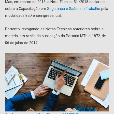
Mas, em março de 2018, a Nota Técnica 54 /2018 esclarece
sobre a Capacitação em
Segurança e Saúde no Trabalho
pela
modalidade EaD e semipresencial.
Portanto, revogando as Notas Técnicas anteriores sobre a
matéria, em razão da publicação da Portaria MTb n.° 872, de
06 de julho de 2017.