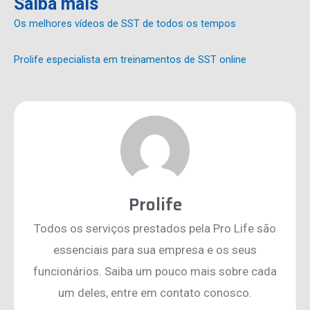
Saiba mais
Os melhores vídeos de SST de todos os tempos
Prolife especialista em treinamentos de SST online
Prolife
Todos os serviços prestados pela Pro Life são
essenciais para sua empresa e os seus
funcionários. Saiba um pouco mais sobre cada
um deles, entre em contato conosco.