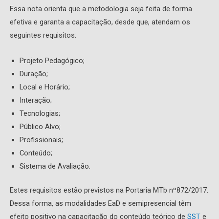
Essa nota orienta que a metodologia seja feita de forma
efetiva e garanta a capacitação, desde que, atendam os
seguintes requisitos:
Projeto Pedagógico;
Duração;
Local e Horário;
Interação;
Tecnologias;
Público Alvo;
Profissionais;
Conteúdo;
Sistema de Avaliação.
Estes requisitos estão previstos na Portaria MTb nº872/2017.
Dessa forma, as modalidades EaD e semipresencial têm
efeito positivo na capacitação do conteúdo teórico de
SST
e