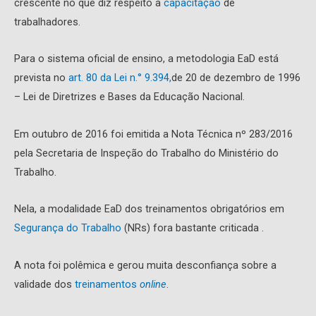
crescente no que diz respeito à
capacitação
de
trabalhadores.
Para o sistema oficial de ensino, a metodologia EaD está
prevista no
art. 80 da Lei n.° 9.394,
de 20 de dezembro de 1996
– Lei de Diretrizes e Bases da Educação Nacional.
Em outubro de 2016 foi emitida a Nota Técnica nº 283/2016
pela Secretaria de Inspeção do Trabalho do Ministério do
Trabalho.
Nela, a modalidade EaD dos treinamentos obrigatórios em
Segurança do Trabalho
(NRs) fora bastante criticada .
A nota foi polêmica e gerou muita desconfiança sobre a
validade dos
treinamentos
online
.