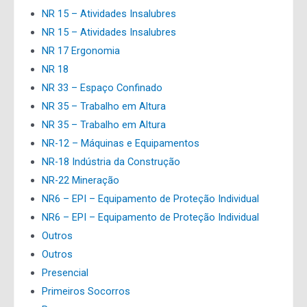
NR 15 – Atividades Insalubres
NR 15 – Atividades Insalubres
NR 17 Ergonomia
NR 18
NR 33 – Espaço Confinado
NR 35 – Trabalho em Altura
NR 35 – Trabalho em Altura
NR-12 – Máquinas e Equipamentos
NR-18 Indústria da Construção
NR-22 Mineração
NR6 – EPI – Equipamento de Proteção Individual
NR6 – EPI – Equipamento de Proteção Individual
Outros
Outros
Presencial
Primeiros Socorros