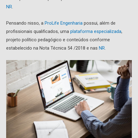
NR
.
Pensando nisso, a
ProLife Engenharia
possui, além de
profissionais qualificados, uma
plataforma especializada
,
projeto político pedagógico e conteúdos conforme
estabelecido na Nota Técnica 54 /2018 e nas
NR
.