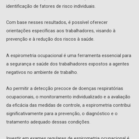
identificação de fatores de risco individuais.
Com base nesses resultados, é possível oferecer
orientações específicas aos trabalhadores, visando à
prevenção e à redução dos riscos à saúde.
A espirometria ocupacional é uma ferramenta essencial para
a segurança e saúde dos trabalhadores expostos a agentes
negativos no ambiente de trabalho.
Ao permitir a detecção precoce de doenças respiratórias
ocupacionais, o monitoramento individualizado e a avaliação
da eficácia das medidas de controle, a espirometria contribui
significativamente para a prevenção, o diagnóstico e o
tratamento adequado dessas condições.
Investir em exames regulares de espirometria ocupacional é