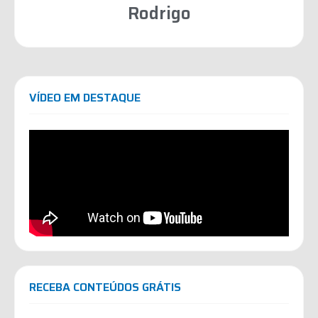
Rodrigo
VÍDEO EM DESTAQUE
RECEBA CONTEÚDOS GRÁTIS