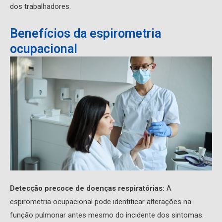
dos trabalhadores.
Benefícios da espirometria
ocupacional
Detecção precoce de doenças respiratórias:
A
espirometria ocupacional pode identificar alterações na
função pulmonar antes mesmo do incidente dos sintomas.