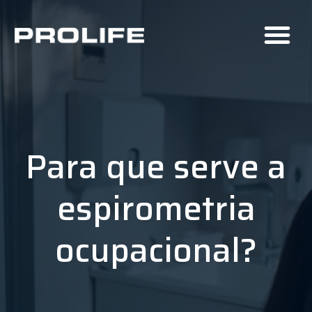
Para que serve a
espirometria
ocupacional?