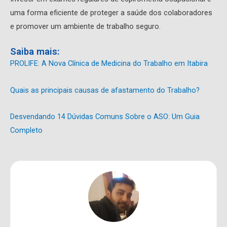
uma forma eficiente de proteger a saúde dos colaboradores
e promover um ambiente de trabalho seguro.
Saiba mais:
PROLIFE: A Nova Clínica de Medicina do Trabalho em Itabira
Quais as principais causas de afastamento do Trabalho?
Desvendando 14 Dúvidas Comuns Sobre o ASO: Um Guia
Completo