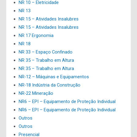
NR 10 – Eletricidade
NR 13
NR 15 – Atividades Insalubres
NR 15 – Atividades Insalubres
NR 17 Ergonomia
NR 18
NR 33 – Espaço Confinado
NR 35 – Trabalho em Altura
NR 35 – Trabalho em Altura
NR-12 – Máquinas e Equipamentos
NR-18 Indústria da Construção
NR-22 Mineração
NR6 – EPI – Equipamento de Proteção Individual
NR6 – EPI – Equipamento de Proteção Individual
Outros
Outros
Presencial