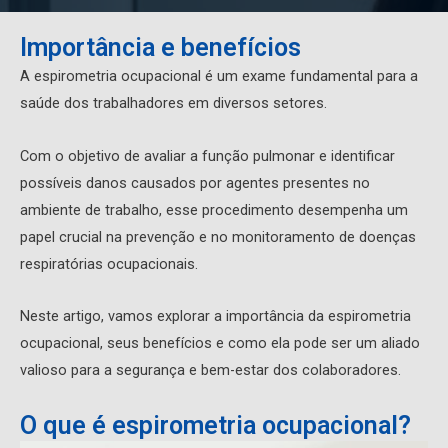
Importância e benefícios
A espirometria ocupacional é um exame fundamental para a
saúde dos trabalhadores em diversos setores.
Com o objetivo de avaliar a função pulmonar e identificar
possíveis danos causados ​​por agentes presentes no
ambiente de trabalho, esse procedimento desempenha um
papel crucial na prevenção e no monitoramento de doenças
respiratórias ocupacionais.
Neste artigo, vamos explorar a importância da espirometria
ocupacional, seus benefícios e como ela pode ser um aliado
valioso para a segurança e bem-estar dos colaboradores.
O que é espirometria ocupacional?