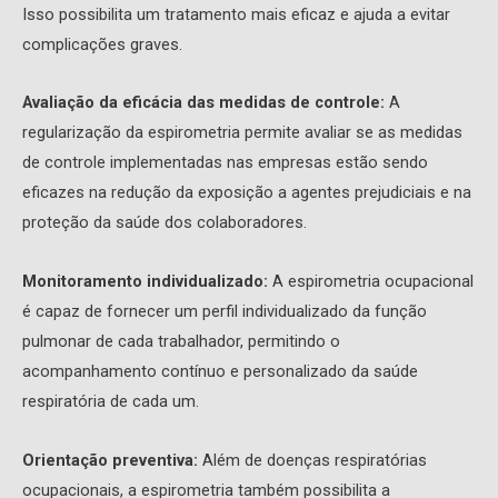
Isso possibilita um tratamento mais eficaz e ajuda a evitar
complicações graves.
Avaliação da eficácia das medidas de controle:
A
regularização da espirometria permite avaliar se as medidas
de controle implementadas nas empresas estão sendo
eficazes na redução da exposição a agentes prejudiciais e na
proteção da saúde dos colaboradores.
Monitoramento individualizado:
A espirometria ocupacional
é capaz de fornecer um perfil individualizado da função
pulmonar de cada trabalhador, permitindo o
acompanhamento contínuo e personalizado da saúde
respiratória de cada um.
Orientação preventiva:
Além de doenças respiratórias
ocupacionais, a espirometria também possibilita a