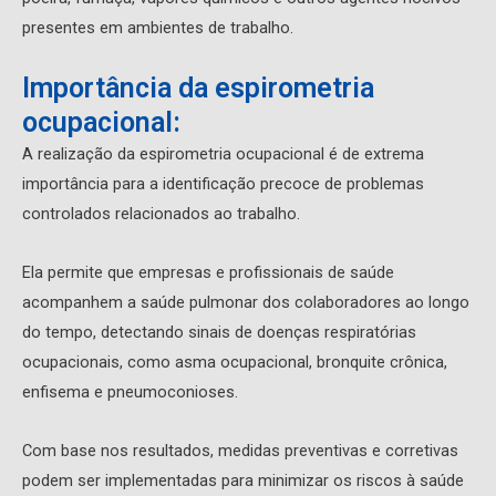
presentes em ambientes de trabalho.
Importância da espirometria
ocupacional:
A realização da espirometria ocupacional é de extrema
importância para a identificação precoce de problemas
controlados relacionados ao trabalho.
Ela permite que empresas e profissionais de saúde
acompanhem a saúde pulmonar dos colaboradores ao longo
do tempo, detectando sinais de doenças respiratórias
ocupacionais, como asma ocupacional, bronquite crônica,
enfisema e pneumoconioses.
Com base nos resultados, medidas preventivas e corretivas
podem ser implementadas para minimizar os riscos à saúde