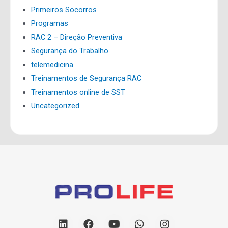
Primeiros Socorros
Programas
RAC 2 – Direção Preventiva
Segurança do Trabalho
telemedicina
Treinamentos de Segurança RAC
Treinamentos online de SST
Uncategorized