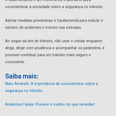
conscientizar a sociedade sobre a segurança no trânsito.
Adotar medidas preventivas é fundamental para reduzir o
número de acidentes e mortes nas estradas.
Ao seguir as leis de trânsito, não usar o celular enquanto
dirige, dirigir com prudência e acompanhar os pedestres, é
possível contribuir para um trânsito mais seguro e
consciente.
Saiba mais:
Maio Amarelo: A importância de conscientizar sobre a
segurança no trânsito
Acidentes Fatais: Prevenir é melhor do que remediar!