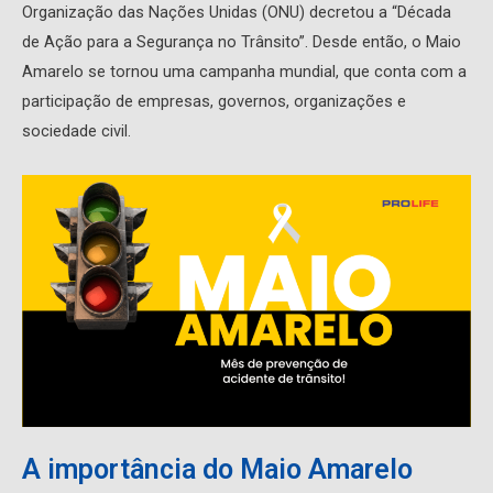
Organização das Nações Unidas (ONU) decretou a “Década
de Ação para a Segurança no Trânsito”. Desde então, o Maio
Amarelo se tornou uma campanha mundial, que conta com a
participação de empresas, governos, organizações e
sociedade civil.
A importância do Maio Amarelo