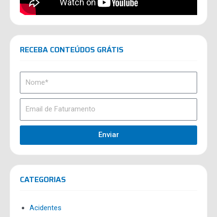
RECEBA CONTEÚDOS GRÁTIS
Enviar
CATEGORIAS
Acidentes