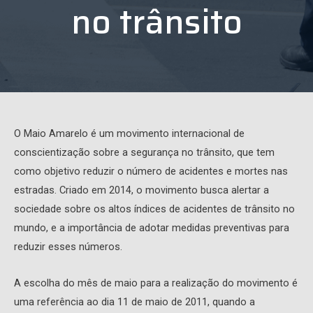
no trânsito
O Maio Amarelo é um movimento internacional de
conscientização sobre a segurança no trânsito, que tem
como objetivo reduzir o número de acidentes e mortes nas
estradas. Criado em 2014, o movimento busca alertar a
sociedade sobre os altos índices de acidentes de trânsito no
mundo, e a importância de adotar medidas preventivas para
reduzir esses números.
A escolha do mês de maio para a realização do movimento é
uma referência ao dia 11 de maio de 2011, quando a