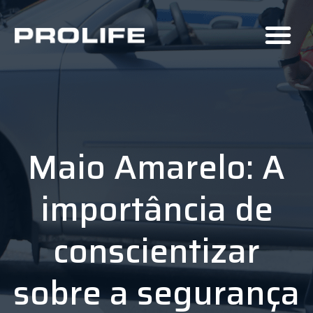
Maio Amarelo: A
importância de
conscientizar
sobre a segurança