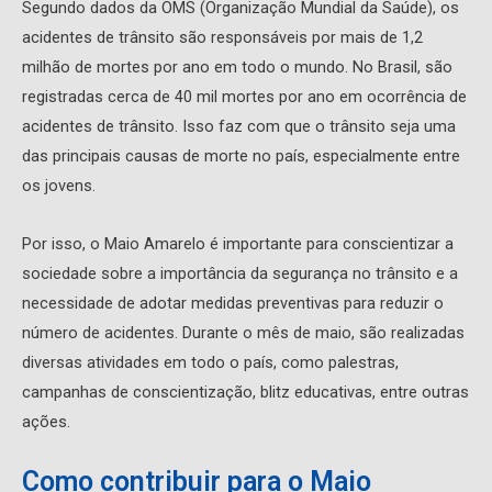
Segundo dados da OMS (Organização Mundial da Saúde), os
acidentes de trânsito são responsáveis ​​por mais de 1,2
milhão de mortes por ano em todo o mundo. No Brasil, são
registradas cerca de 40 mil mortes por ano em ocorrência de
acidentes de trânsito. Isso faz com que o trânsito seja uma
das principais causas de morte no país, especialmente entre
os jovens.
Por isso, o Maio Amarelo é importante para conscientizar a
sociedade sobre a importância da segurança no trânsito e a
necessidade de adotar medidas preventivas para reduzir o
número de acidentes. Durante o mês de maio, são realizadas
diversas atividades em todo o país, como palestras,
campanhas de conscientização, blitz educativas, entre outras
ações.
Como contribuir para o Maio