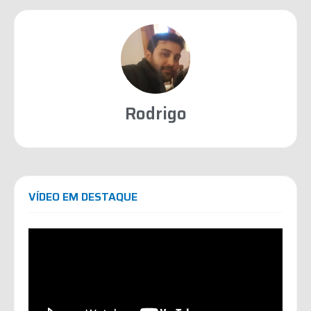
Rodrigo
VÍDEO EM DESTAQUE