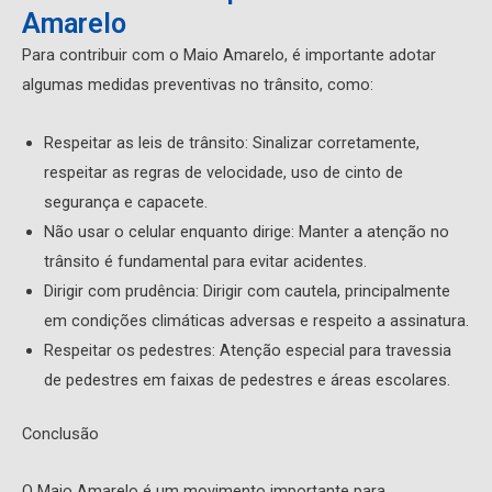
Amarelo
Para contribuir com o Maio Amarelo, é importante adotar
algumas medidas preventivas no trânsito, como:
Respeitar as leis de trânsito: Sinalizar corretamente,
respeitar as regras de velocidade, uso de cinto de
segurança e capacete.
Não usar o celular enquanto dirige: Manter a atenção no
trânsito é fundamental para evitar acidentes.
Dirigir com prudência: Dirigir com cautela, principalmente
em condições climáticas adversas e respeito a assinatura.
Respeitar os pedestres: Atenção especial para travessia
de pedestres em faixas de pedestres e áreas escolares.
Conclusão
O Maio Amarelo é um movimento importante para