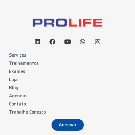
Serviços
Treinamentos
Exames
Loja
Blog
Agendas
Contato
Trabalhe Conosco
Acessar