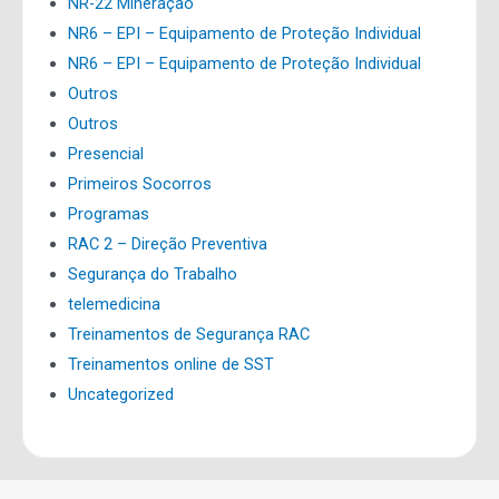
NR-22 Mineração
NR6 – EPI – Equipamento de Proteção Individual
NR6 – EPI – Equipamento de Proteção Individual
Outros
Outros
Presencial
Primeiros Socorros
Programas
RAC 2 – Direção Preventiva
Segurança do Trabalho
telemedicina
Treinamentos de Segurança RAC
Treinamentos online de SST
Uncategorized