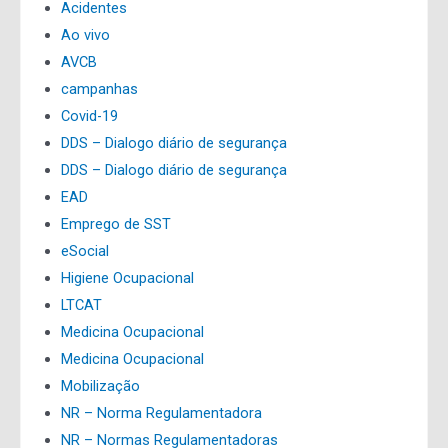
Acidentes
Ao vivo
AVCB
campanhas
Covid-19
DDS – Dialogo diário de segurança
DDS – Dialogo diário de segurança
EAD
Emprego de SST
eSocial
Higiene Ocupacional
LTCAT
Medicina Ocupacional
Medicina Ocupacional
Mobilização
NR – Norma Regulamentadora
NR – Normas Regulamentadoras