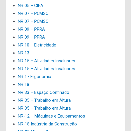
NR 05 – CIPA
NR 07 – PCMSO
NR 07 – PCMSO
NR 09 – PPRA
NR 09 – PPRA
NR 10 – Eletricidade
NR 13
NR 15 – Atividades Insalubres
NR 15 – Atividades Insalubres
NR 17 Ergonomia
NR 18
NR 33 – Espaço Confinado
NR 35 – Trabalho em Altura
NR 35 – Trabalho em Altura
NR-12 – Máquinas e Equipamentos
NR-18 Indústria da Construção