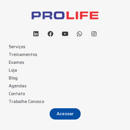
Serviços
Treinamentos
Exames
Loja
Blog
Agendas
Contato
Trabalhe Conosco
Acessar