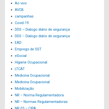
Ao vivo
AVCB
campanhas
Covid-19
DDS – Dialogo diário de segurança
DDS – Dialogo diário de segurança
EAD
Emprego de SST
eSocial
Higiene Ocupacional
LTCAT
Medicina Ocupacional
Medicina Ocupacional
Mobilização
NR – Norma Regulamentadora
NR – Normas Regulamentadoras
NR 05 – CIPA