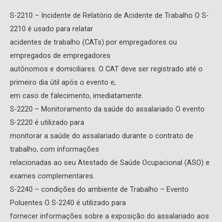
S-2210 – Incidente de Relatório de Acidente de Trabalho O S-
2210 é usado para relatar
acidentes de trabalho (CATs) por empregadores ou
empregados de empregadores
autônomos e domiciliares. O CAT deve ser registrado até o
primeiro dia útil após o evento e,
em caso de falecimento, imediatamente.
S-2220 – Monitoramento da saúde do assalariado O evento
S-2220 é utilizado para
monitorar a saúde do assalariado durante o contrato de
trabalho, com informações
relacionadas ao seu Atestado de Saúde Ocupacional (ASO) e
exames complementares.
S-2240 – condições do ambiente de Trabalho – Evento
Poluentes O S-2240 é utilizado para
fornecer informações sobre a exposição do assalariado aos