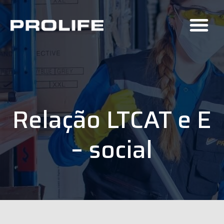
Relação LTCAT e E
– social