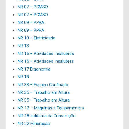
NR 07 – PCMSO
NR 07 – PCMSO
NR 09 – PPRA
NR 09 – PPRA
NR 10 – Eletricidade
NR 13
NR 15 – Atividades Insalubres
NR 15 – Atividades Insalubres
NR 17 Ergonomia
NR 18
NR 33 – Espaço Confinado
NR 35 – Trabalho em Altura
NR 35 – Trabalho em Altura
NR-12 – Máquinas e Equipamentos
NR-18 Indústria da Construção
NR-22 Mineração