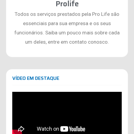
Prolife
Todos os serviços prestados pela Pro Life são
essenciais para sua empresa e os seus
funcionários. Saiba um pouco mais sobre cada
um deles, entre em contato conosco.
VÍDEO EM DESTAQUE