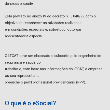
danosos à saúde.
Está previsto no anexo IV do decreto nº 3.048/99 com o
objetivo de reconhecer as atividades realizadas
em condições especiais e, sobretudo, outorgar
aposentadoria especial.
O LTCAT deve ser elaborado e subscrito pelo engenheiro de
segurança e saúde do
trabalho e, com base nas informações do LTCAT, a empresa
ou seu representante
preenche o perfil profissional previdenciário (PPP).
O que é o eSocial?