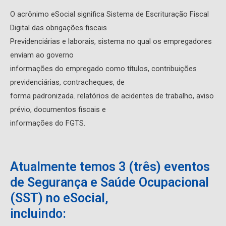
O acrônimo eSocial significa Sistema de Escrituração Fiscal
Digital das obrigações fiscais
Previdenciárias e laborais, sistema no qual os empregadores
enviam ao governo
informações do empregado como títulos, contribuições
previdenciárias, contracheques, de
forma padronizada. relatórios de acidentes de trabalho, aviso
prévio, documentos fiscais e
informações do FGTS.
Atualmente temos 3 (três) eventos
de Segurança e Saúde Ocupacional
(SST) no eSocial,
incluindo: