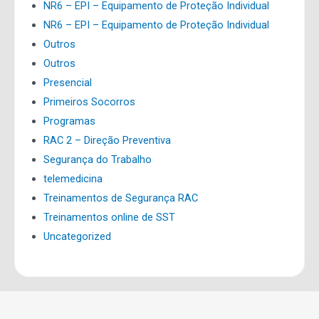
NR6 – EPI – Equipamento de Proteção Individual
NR6 – EPI – Equipamento de Proteção Individual
Outros
Outros
Presencial
Primeiros Socorros
Programas
RAC 2 – Direção Preventiva
Segurança do Trabalho
telemedicina
Treinamentos de Segurança RAC
Treinamentos online de SST
Uncategorized