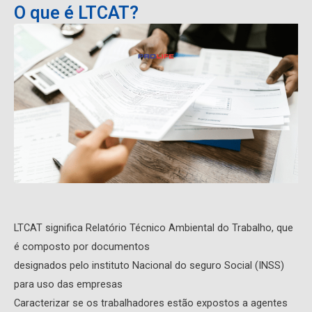
O que é LTCAT?
LTCAT significa Relatório Técnico Ambiental do Trabalho, que
é composto por documentos
designados pelo instituto Nacional do seguro Social (INSS)
para uso das empresas
Caracterizar se os trabalhadores estão expostos a agentes