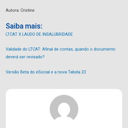
Autora: Cristine
Saiba mais:
LTCAT X LAUDO DE INSALUBRIDADE
Validade do LTCAT: Afinal de contas, quando o documento
deverá ser revisado?
Versão Beta do eSocial e a nova Tabela 23