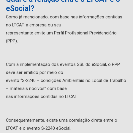
eSocial?
Como já mencionado, com base nas informações contidas
no LTCAT, a empresa ou seu
representante emite um Perfil Profissional Previdenciário
(PPP).
Com a implementação dos eventos SSL do eSocial, o PPP
deve ser emitido por meio do
evento “S-2240 – condições Ambientais no Local de Trabalho
– materiais nocivos” com base
nas informações contidas no LTCAT.
Consequentemente, existe uma correlação direta entre o
LTCAT e o evento S-2240 eSocial.