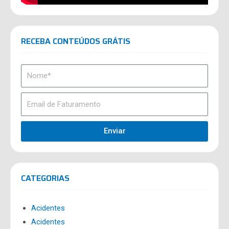
RECEBA CONTEÚDOS GRÁTIS
Enviar
CATEGORIAS
Acidentes
Acidentes