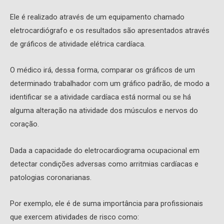
Ele é realizado através de um equipamento chamado
eletrocardiógrafo e os resultados são apresentados através
de gráficos de atividade elétrica cardíaca.
O médico irá, dessa forma, comparar os gráficos de um
determinado trabalhador com um gráfico padrão, de modo a
identificar se a atividade cardíaca está normal ou se há
alguma alteração na atividade dos músculos e nervos do
coração.
Dada a capacidade do eletrocardiograma ocupacional em
detectar condições adversas como arritmias cardíacas e
patologias coronarianas.
Por exemplo, ele é de suma importância para profissionais
que exercem atividades de risco como: