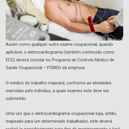
Assim como qualquer outro exame ocupacional, quando
aplicável, o eletrocardiograma (também conhecido como
ECG) deverá constar no Programa de Controle Médico de
Saúde Ocupacional – PCMSO da empresa.
O médico do trabalho mapeará, conforme as atividades
exercidas pelo indivíduo, a quais exames este deve ser
submetido.
Uma vez que o eletrocardiograma ocupacional seja, então,
mapeado para um determinado trabalhador, este deverá