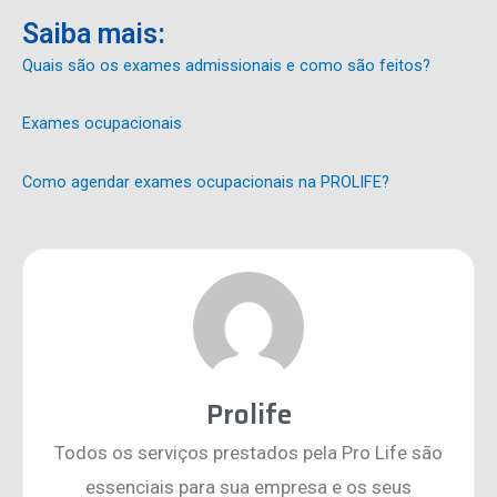
Saiba mais:
Quais são os exames admissionais e como são feitos?
Exames ocupacionais
Como agendar exames ocupacionais na PROLIFE?
Prolife
Todos os serviços prestados pela Pro Life são
essenciais para sua empresa e os seus