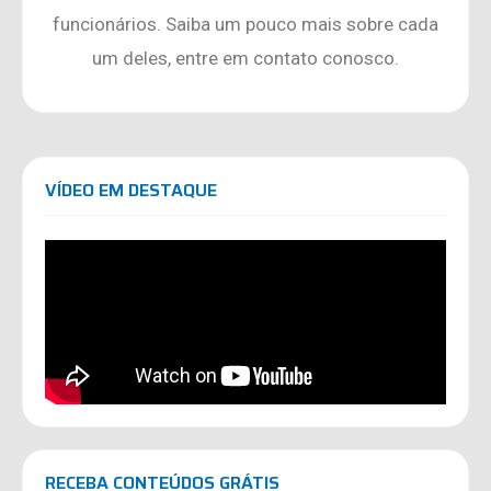
funcionários. Saiba um pouco mais sobre cada
um deles, entre em contato conosco.
VÍDEO EM DESTAQUE
RECEBA CONTEÚDOS GRÁTIS