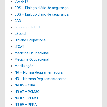
Covid-19
DDS – Dialogo diário de segurança
DDS – Dialogo diário de segurança
EAD
Emprego de SST
eSocial
Higiene Ocupacional
LTCAT
Medicina Ocupacional
Medicina Ocupacional
Mobilização
NR – Norma Regulamentadora
NR – Normas Regulamentadoras
NR 05 – CIPA
NR 07 – PCMSO
NR 07 – PCMSO
NR 09 – PPRA