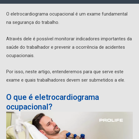
O eletrocardiograma ocupacional é um exame fundamental
na segurança do trabalho.
Através dele é possível monitorar indicadores importantes da
saúde do trabalhador e prevenir a ocorrência de acidentes
ocupacionais.
Por isso, neste artigo, entenderemos para que serve este
exame e quais trabalhadores devem ser submetidos a ele.
O que é eletrocardiograma
ocupacional?