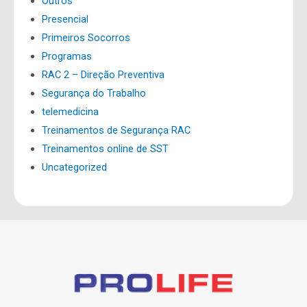
Outros
Presencial
Primeiros Socorros
Programas
RAC 2 – Direção Preventiva
Segurança do Trabalho
telemedicina
Treinamentos de Segurança RAC
Treinamentos online de SST
Uncategorized