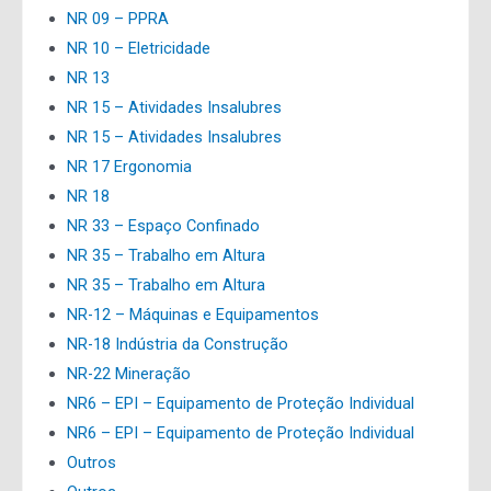
NR 09 – PPRA
NR 10 – Eletricidade
NR 13
NR 15 – Atividades Insalubres
NR 15 – Atividades Insalubres
NR 17 Ergonomia
NR 18
NR 33 – Espaço Confinado
NR 35 – Trabalho em Altura
NR 35 – Trabalho em Altura
NR-12 – Máquinas e Equipamentos
NR-18 Indústria da Construção
NR-22 Mineração
NR6 – EPI – Equipamento de Proteção Individual
NR6 – EPI – Equipamento de Proteção Individual
Outros