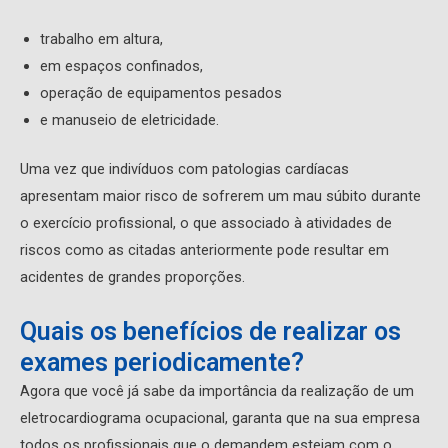
trabalho em altura,
em espaços confinados,
operação de equipamentos pesados
e manuseio de eletricidade.
Uma vez que indivíduos com patologias cardíacas
apresentam maior risco de sofrerem um mau súbito durante
o exercício profissional, o que associado à atividades de
riscos como as citadas anteriormente pode resultar em
acidentes de grandes proporções.
Quais os benefícios de realizar os
exames periodicamente?
Agora que você já sabe da importância da realização de um
eletrocardiograma ocupacional, garanta que na sua empresa
todos os profissionais que o demandem estejam com o