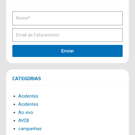
Enviar
CATEGORIAS
Acidentes
Acidentes
Ao vivo
AVCB
campanhas