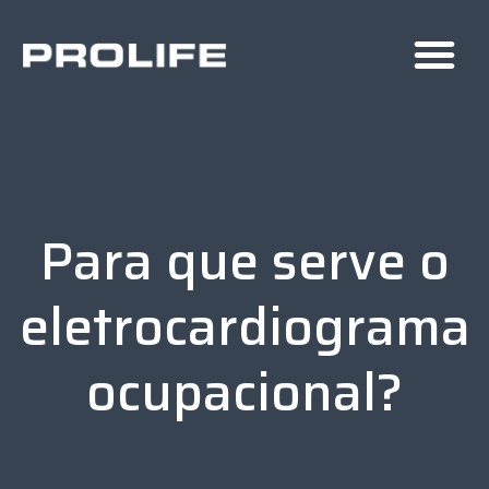
Para que serve o
eletrocardiograma
ocupacional?