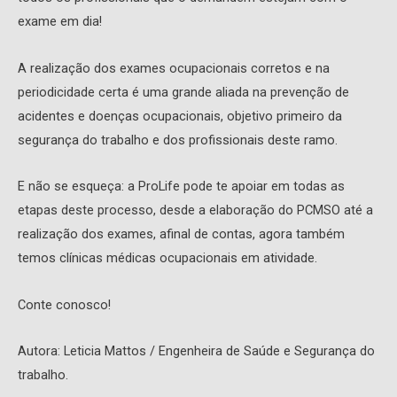
exame em dia!
A realização dos exames ocupacionais corretos e na
periodicidade certa é uma grande aliada na prevenção de
acidentes e doenças ocupacionais, objetivo primeiro da
segurança do trabalho e dos profissionais deste ramo.
E não se esqueça: a ProLife pode te apoiar em todas as
etapas deste processo, desde a elaboração do PCMSO até a
realização dos exames, afinal de contas, agora também
temos clínicas médicas ocupacionais em atividade.
Conte conosco!
Autora: Leticia Mattos / Engenheira de Saúde e Segurança do
trabalho.