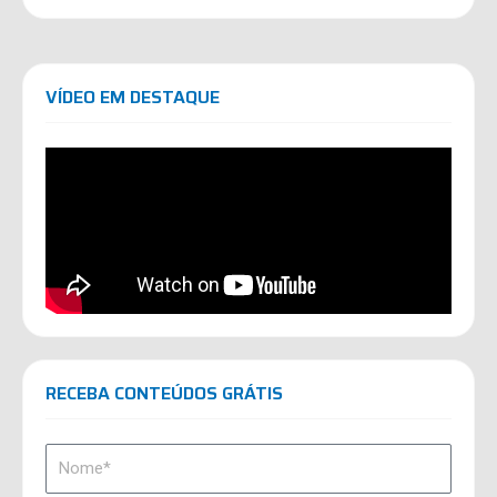
VÍDEO EM DESTAQUE
RECEBA CONTEÚDOS GRÁTIS