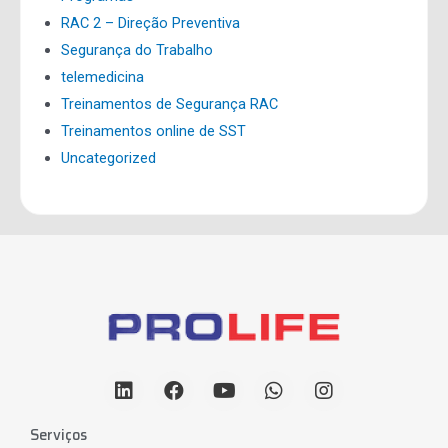
RAC 2 – Direção Preventiva
Segurança do Trabalho
telemedicina
Treinamentos de Segurança RAC
Treinamentos online de SST
Uncategorized
Serviços