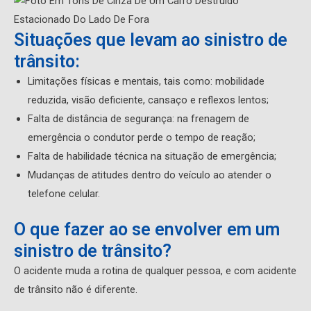
Situações que levam ao sinistro de
trânsito:
Limitações físicas e mentais, tais como: mobilidade
reduzida, visão deficiente, cansaço e reflexos lentos;
Falta de distância de segurança: na frenagem de
emergência o condutor perde o tempo de reação;
Falta de habilidade técnica na situação de emergência;
Mudanças de atitudes dentro do veículo ao atender o
telefone celular.
O que fazer ao se envolver em um
sinistro de trânsito?
O acidente muda a rotina de qualquer pessoa, e com acidente
de trânsito não é diferente.