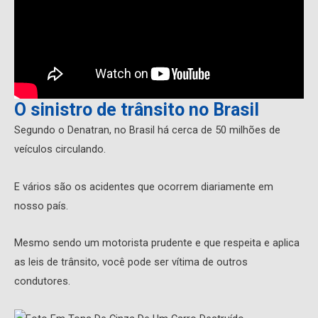
O sinistro de trânsito no Brasil
Segundo o Denatran, no Brasil há cerca de 50 milhões de
veículos circulando.
E vários são os acidentes que ocorrem diariamente em
nosso país.
Mesmo sendo um motorista prudente e que respeita e aplica
as leis de trânsito, você pode ser vítima de outros
condutores.