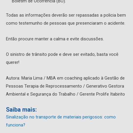
Boletim de Ocorrência (BO).
Todas as informações deverão ser repassadas a policia bem
como testemunho de pessoas que presenciaram o acidente.
Então procure manter a calma e evite discussões.
O sinistro de trânsito pode e deve ser evitado, basta você
querer!
Autora: Maria Lima / MBA em coaching aplicado à Gestão de
Pessoas Terapia de Reprocessamento / Generativo Gestora
Ambiental e Segurança do Trabalho / Gerente Prolife Itabirito
Saiba mais:
Sinalização no transporte de materiais perigosos: como
funciona?