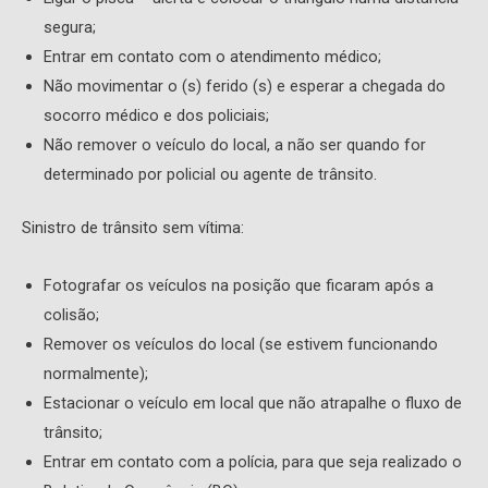
segura;
Entrar em contato com o atendimento médico;
Não movimentar o (s) ferido (s) e esperar a chegada do
socorro médico e dos policiais;
Não remover o veículo do local, a não ser quando for
determinado por policial ou agente de trânsito.
Sinistro de trânsito sem vítima:
Fotografar os veículos na posição que ficaram após a
colisão;
Remover os veículos do local (se estivem funcionando
normalmente);
Estacionar o veículo em local que não atrapalhe o fluxo de
trânsito;
Entrar em contato com a polícia, para que seja realizado o