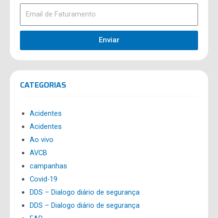
Enviar
CATEGORIAS
Acidentes
Acidentes
Ao vivo
AVCB
campanhas
Covid-19
DDS – Dialogo diário de segurança
DDS – Dialogo diário de segurança