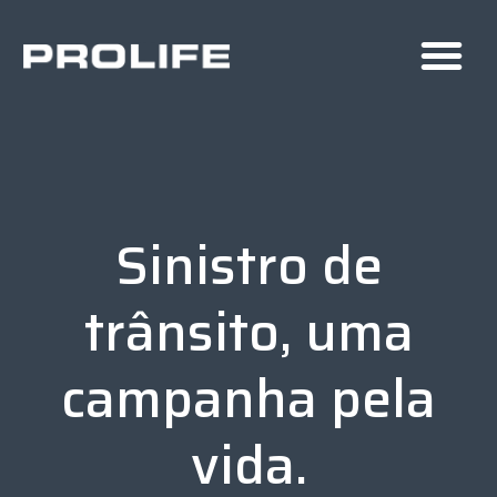
Sinistro de
trânsito, uma
campanha pela
vida.