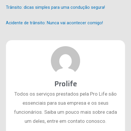
Trânsito: dicas simples para uma condução segura!
Acidente de trânsito: Nunca vai acontecer comigo!
Prolife
Todos os serviços prestados pela Pro Life são
essenciais para sua empresa e os seus
funcionários. Saiba um pouco mais sobre cada
um deles, entre em contato conosco.