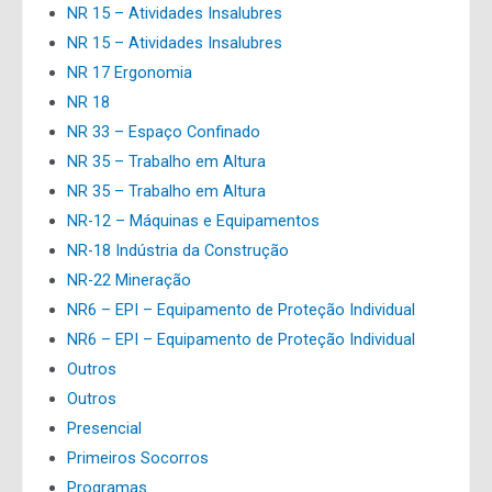
NR 15 – Atividades Insalubres
NR 15 – Atividades Insalubres
NR 17 Ergonomia
NR 18
NR 33 – Espaço Confinado
NR 35 – Trabalho em Altura
NR 35 – Trabalho em Altura
NR-12 – Máquinas e Equipamentos
NR-18 Indústria da Construção
NR-22 Mineração
NR6 – EPI – Equipamento de Proteção Individual
NR6 – EPI – Equipamento de Proteção Individual
Outros
Outros
Presencial
Primeiros Socorros
Programas