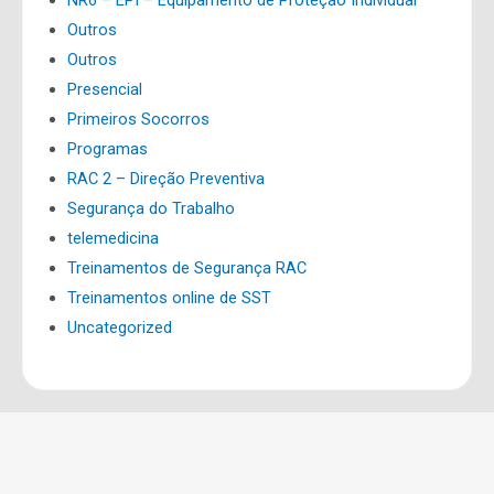
NR6 – EPI – Equipamento de Proteção Individual
Outros
Outros
Presencial
Primeiros Socorros
Programas
RAC 2 – Direção Preventiva
Segurança do Trabalho
telemedicina
Treinamentos de Segurança RAC
Treinamentos online de SST
Uncategorized