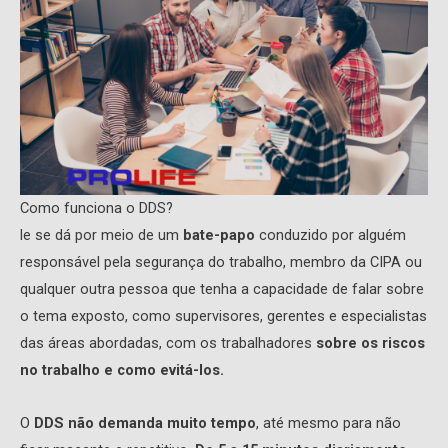
Como funciona o DDS?
le se dá por meio de um
bate-papo
conduzido por alguém
responsável pela segurança do trabalho, membro da CIPA ou
qualquer outra pessoa que tenha a capacidade de falar sobre
o tema exposto, como supervisores, gerentes e especialistas
das áreas abordadas, com os trabalhadores
sobre os riscos
no trabalho e como evitá-los.
O
DDS não demanda muito tempo
, até mesmo para não