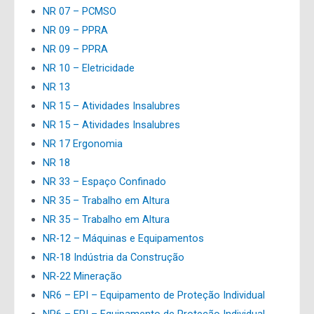
NR 07 – PCMSO
NR 09 – PPRA
NR 09 – PPRA
NR 10 – Eletricidade
NR 13
NR 15 – Atividades Insalubres
NR 15 – Atividades Insalubres
NR 17 Ergonomia
NR 18
NR 33 – Espaço Confinado
NR 35 – Trabalho em Altura
NR 35 – Trabalho em Altura
NR-12 – Máquinas e Equipamentos
NR-18 Indústria da Construção
NR-22 Mineração
NR6 – EPI – Equipamento de Proteção Individual