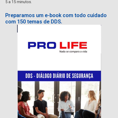
5 a 15 minutos.
Preparamos um e-book com todo cuidado
com 150 temas de DDS.