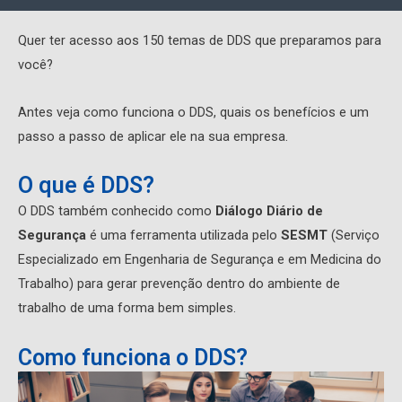
Quer ter acesso aos 150 temas de DDS que preparamos para
você?
Antes veja como funciona o DDS, quais os benefícios e um
passo a passo de aplicar ele na sua empresa.
O que é DDS?
O DDS também conhecido como
Diálogo Diário de
Segurança
é uma ferramenta utilizada pelo
SESMT
(Serviço
Especializado em Engenharia de Segurança e em Medicina do
Trabalho) para gerar prevenção dentro do ambiente de
trabalho de uma forma bem simples.
Como funciona o DDS?