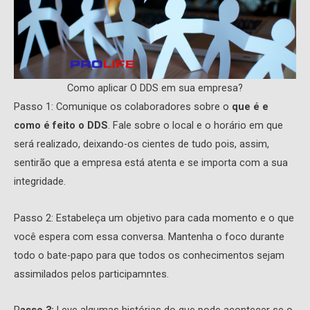
Como aplicar O DDS em sua empresa?
Passo 1: Comunique os colaboradores sobre o
que é e
como é feito o DDS
. Fale sobre o local e o horário em que
será realizado, deixando-os cientes de tudo pois, assim,
sentirão que a empresa está atenta e se importa com a sua
integridade.
Passo 2: Estabeleça um objetivo para cada momento e o que
você espera com essa conversa. Mantenha o foco durante
todo o bate-papo para que todos os conhecimentos sejam
assimilados pelos participamntes.