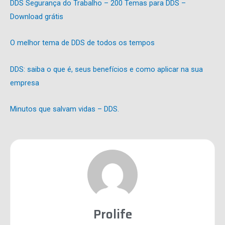
DDS Segurança do Trabalho – 200 Temas para DDS –
Download grátis
O melhor tema de DDS de todos os tempos
DDS: saiba o que é, seus benefícios e como aplicar na sua
empresa
Minutos que salvam vidas – DDS.
Prolife