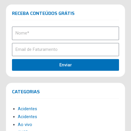
RECEBA CONTEÚDOS GRÁTIS
Enviar
CATEGORIAS
Acidentes
Acidentes
Ao vivo