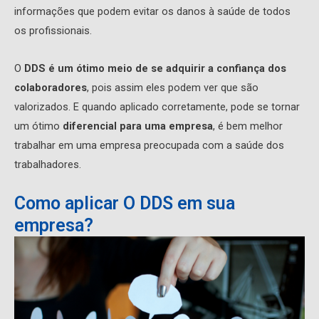
informações que podem evitar os danos à saúde de todos
os profissionais.
O
DDS é um ótimo meio de se adquirir a confiança dos
colaboradores
, pois assim eles podem ver que são
valorizados. E quando aplicado corretamente, pode se tornar
um ótimo
diferencial para uma empresa
, é bem melhor
trabalhar em uma empresa preocupada com a saúde dos
trabalhadores.
Como aplicar O DDS em sua
empresa?