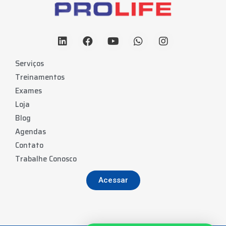
Serviços
Treinamentos
Exames
Loja
Blog
Agendas
Contato
Trabalhe Conosco
Acessar