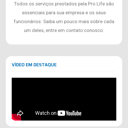
Todos os serviços prestados pela Pro Life são
essenciais para sua empresa e os seus
funcionários. Saiba um pouco mais sobre cada
um deles, entre em contato conosco.
VÍDEO EM DESTAQUE