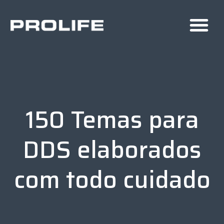
150 Temas para
DDS elaborados
com todo cuidado