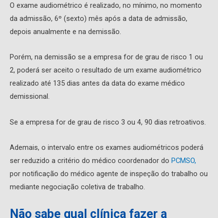
O exame audiométrico é realizado, no mínimo, no momento
da admissão, 6º (sexto) mês após a data de admissão,
depois anualmente e na demissão.
Porém, na demissão se a empresa for de grau de risco 1 ou
2, poderá ser aceito o resultado de um exame audiométrico
realizado até 135 dias antes da data do exame médico
demissional.
Se a empresa for de grau de risco 3 ou 4, 90 dias retroativos.
Ademais, o intervalo entre os exames audiométricos poderá
ser reduzido a critério do médico coordenador do
PCMSO,
por notificação do médico agente de inspeção do trabalho ou
mediante negociação coletiva de trabalho.
Não sabe qual clínica fazer a