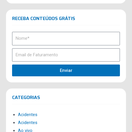
RECEBA CONTEÚDOS GRÁTIS
Enviar
CATEGORIAS
Acidentes
Acidentes
Ao vivo