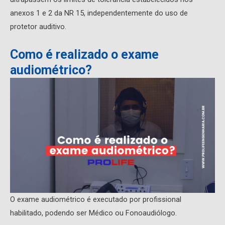
anexos 1 e 2 da NR 15, independentemente do uso de
protetor auditivo.
Como é realizado o exame
audiométrico?
O exame audiométrico é executado por profissional
habilitado, podendo ser Médico ou Fonoaudiólogo.