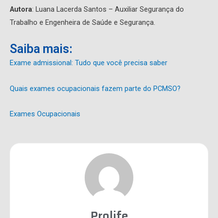
Autora
: Luana Lacerda Santos – Auxiliar Segurança do
Trabalho e Engenheira de Saúde e Segurança.
Saiba mais:
Exame admissional: Tudo que você precisa saber
Quais exames ocupacionais fazem parte do PCMSO?
Exames Ocupacionais
Prolife