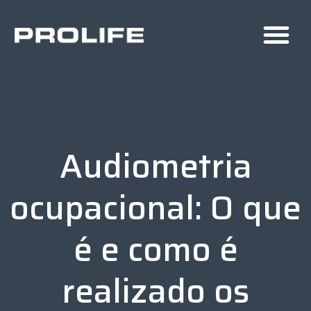
Audiometria
ocupacional: O que
é e como é
realizado os