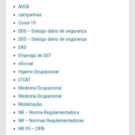
AVCB
campanhas
Covid-19
DDS – Dialogo diário de segurança
DDS – Dialogo diário de segurança
EAD
Emprego de SST
eSocial
Higiene Ocupacional
LTCAT
Medicina Ocupacional
Medicina Ocupacional
Mobilização
NR – Norma Regulamentadora
NR – Normas Regulamentadoras
NR 05 – CIPA