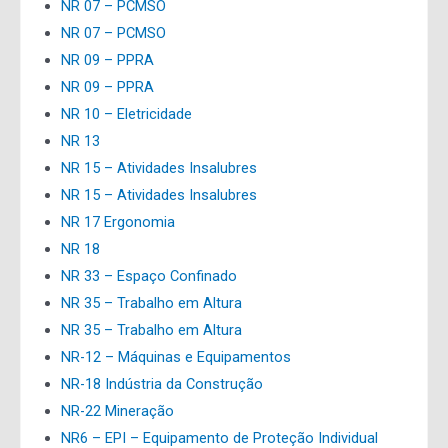
NR 07 – PCMSO
NR 07 – PCMSO
NR 09 – PPRA
NR 09 – PPRA
NR 10 – Eletricidade
NR 13
NR 15 – Atividades Insalubres
NR 15 – Atividades Insalubres
NR 17 Ergonomia
NR 18
NR 33 – Espaço Confinado
NR 35 – Trabalho em Altura
NR 35 – Trabalho em Altura
NR-12 – Máquinas e Equipamentos
NR-18 Indústria da Construção
NR-22 Mineração
NR6 – EPI – Equipamento de Proteção Individual