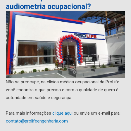
audiometria ocupacional?
Não se preocupe, na clínica médica ocupacional da ProLife
você encontra o que precisa e com a qualidade de quem é
autoridade em saúde e segurança.
Para mais informações
clique aqui
ou envie um e-mail para:
contato@prolifeengenharia.com