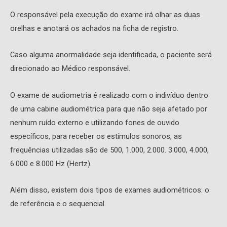
O responsável pela execução do exame irá olhar as duas
orelhas e anotará os achados na ficha de registro.
Caso alguma anormalidade seja identificada, o paciente será
direcionado ao Médico responsável.
O exame de audiometria é realizado com o indivíduo dentro
de uma cabine audiométrica para que não seja afetado por
nenhum ruído externo e utilizando fones de ouvido
específicos, para receber os estímulos sonoros, as
frequências utilizadas são de 500, 1.000, 2.000. 3.000, 4.000,
6.000 e 8.000 Hz (Hertz).
Além disso, existem dois tipos de exames audiométricos: o
de referência e o sequencial.