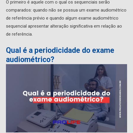
O primeiro é aquele com o qual os sequenciais serão
comparados: quando não se possua um exame audiométrico
de referência prévio e quando algum exame audiométrico
sequencial apresentar alteração significativa em relação ao
de referência.
Qual é a periodicidade do exame
audiométrico?