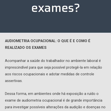
exames?
AUDIOMETRIA OCUPACIONAL: O QUE É E COMO
É
REALIZA
DO
OS EXAMES
Acompanhar a saúde do trabalhador no ambiente laboral é
imprescindível para que seja possível protegê-la em relação
aos riscos ocupacionais e adotar medidas de controle
assertivas.
Dessa forma, em ambientes onde há exposição a ruído o
exame de audiometria ocupacional é de grande importância
para investigar possíveis alterações da audição e doenças no