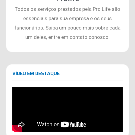
Todos os serviços prestados pela Pro Life são
essenciais para sua empresa e os seus
funcionários. Saiba um pouco mais sobre cada
um deles, entre em contato conosco.
VÍDEO EM DESTAQUE