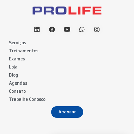
Serviços
Treinamentos
Exames
Loja
Blog
Agendas
Contato
Trabalhe Conosco
Acessar