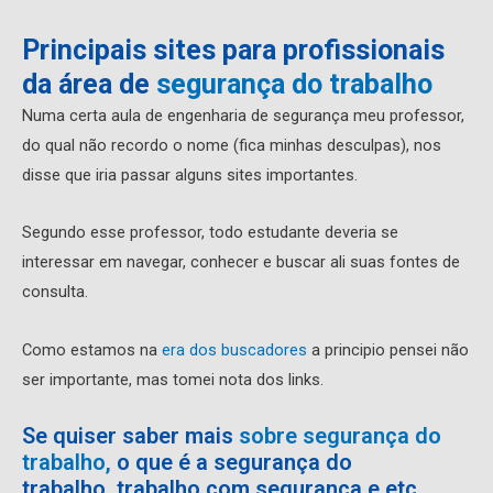
Principais sites para profissionais
da área de
segurança do trabalho
Numa certa aula de engenharia de segurança meu professor,
do qual não recordo o nome (fica minhas desculpas), nos
disse que iria passar alguns sites importantes.
Segundo esse professor, todo estudante deveria se
interessar em navegar, conhecer e buscar ali suas fontes de
consulta.
Como estamos na
era dos buscadores
a principio pensei não
ser importante, mas tomei nota dos links.
Se quiser saber mais
sobre segurança do
trabalho,
o que é a segurança do
trabalho, trabalho com segurança e etc.