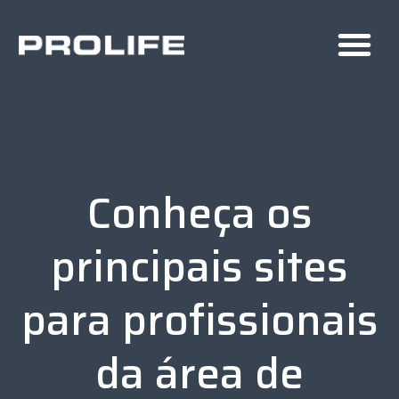
Conheça os
principais sites
para profissionais
da área de