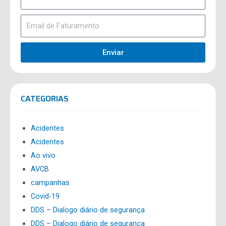
Enviar
CATEGORIAS
Acidentes
Acidentes
Ao vivo
AVCB
campanhas
Covid-19
DDS – Dialogo diário de segurança
DDS – Dialogo diário de segurança