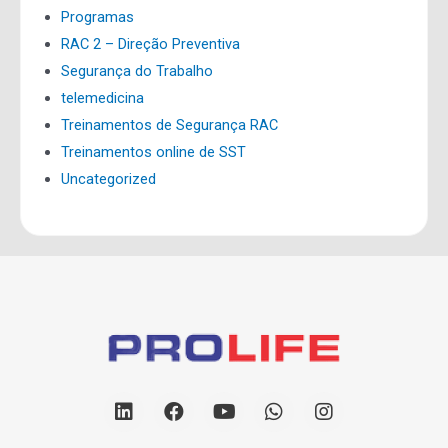
Programas
RAC 2 – Direção Preventiva
Segurança do Trabalho
telemedicina
Treinamentos de Segurança RAC
Treinamentos online de SST
Uncategorized