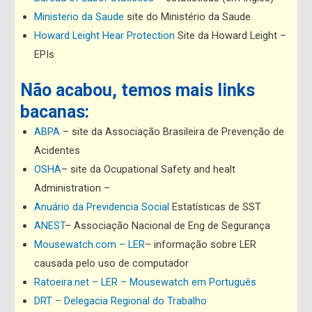
Ministerio da Saude
site do Ministério da Saude
Howard Leight Hear Protection
Site da Howard Leight –
EPIs
Não acabou, temos mais links
bacanas:
ABPA
– site da Associação Brasileira de Prevenção de
Acidentes
OSHA
– site da Ocupational Safety and healt
Administration –
Anuário da Previdencia Social
Estatísticas de SST
ANEST
– Associação Nacional de Eng de Segurança
Mousewatch.com – LER
– informação sobre LER
causada pelo uso de computador
Ratoeira.net – LER – Mousewatch em Português
DRT – Delegacia Regional do Trabalho