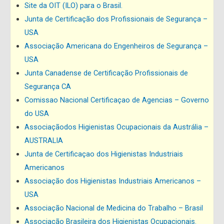
Site da OIT (ILO) para o Brasil.
Junta de Certificação dos Profissionais de Segurança –
USA
Associação Americana do Engenheiros de Segurança –
USA
Junta Canadense de Certificação Profissionais de
Segurança CA
Comissao Nacional Certificaçao de Agencias – Governo
do USA
Associaçãodos Higienistas Ocupacionais da Austrália –
AUSTRALIA
Junta de Certificaçao dos Higienistas Industriais
Americanos
Associação dos Higienistas Industriais Americanos –
USA
Associação Nacional de Medicina do Trabalho – Brasil
Associação Brasileira dos Higienistas Ocupacionais.