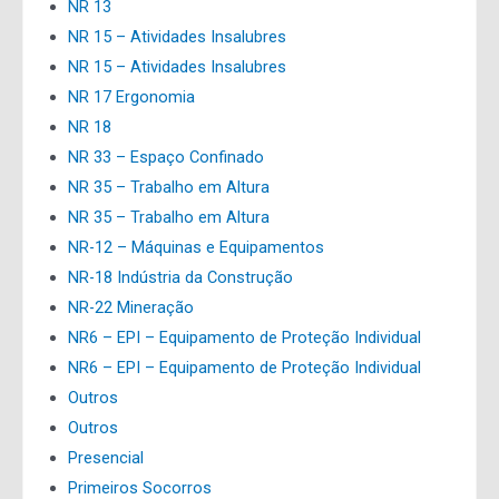
NR 13
NR 15 – Atividades Insalubres
NR 15 – Atividades Insalubres
NR 17 Ergonomia
NR 18
NR 33 – Espaço Confinado
NR 35 – Trabalho em Altura
NR 35 – Trabalho em Altura
NR-12 – Máquinas e Equipamentos
NR-18 Indústria da Construção
NR-22 Mineração
NR6 – EPI – Equipamento de Proteção Individual
NR6 – EPI – Equipamento de Proteção Individual
Outros
Outros
Presencial
Primeiros Socorros