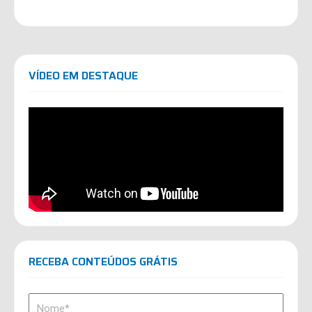
VÍDEO EM DESTAQUE
RECEBA CONTEÚDOS GRÁTIS