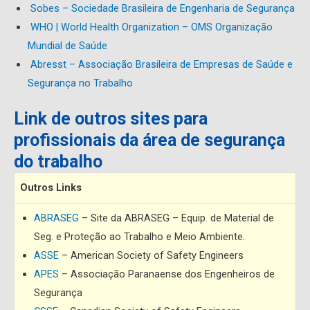
Sobes – Sociedade Brasileira de Engenharia de Segurança
WHO | World Health Organization – OMS Organização
Mundial de Saúde
Abresst – Associação Brasileira de Empresas de Saúde e
Segurança no Trabalho
Link de outros sites para
profissionais da área de segurança
do trabalho
Outros Links
ABRASEG
– Site da ABRASEG – Equip. de Material de
Seg. e Proteção ao Trabalho e Meio Ambiente.
ASSE
– American Society of Safety Engineers
APES
– Associação Paranaense dos Engenheiros de
Segurança