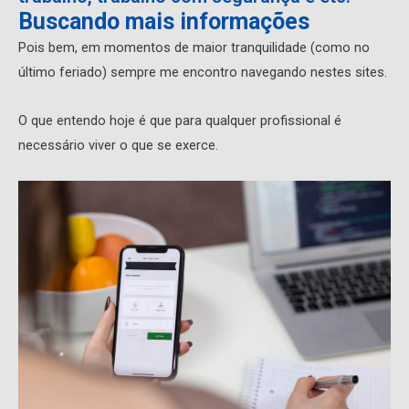
Buscando mais informações
Pois bem, em momentos de maior tranquilidade (como no
último feriado) sempre me encontro navegando nestes sites.
O que entendo hoje é que para qualquer profissional é
necessário viver o que se exerce.