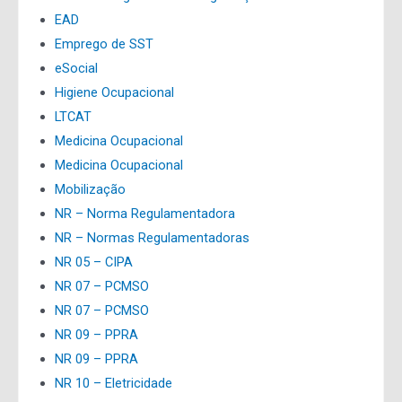
EAD
Emprego de SST
eSocial
Higiene Ocupacional
LTCAT
Medicina Ocupacional
Medicina Ocupacional
Mobilização
NR – Norma Regulamentadora
NR – Normas Regulamentadoras
NR 05 – CIPA
NR 07 – PCMSO
NR 07 – PCMSO
NR 09 – PPRA
NR 09 – PPRA
NR 10 – Eletricidade