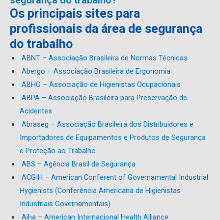
segurança do trabalho?
Os principais sites para
profissionais da área de segurança
do trabalho
ABNT – Associação Brasileira de Normas Técnicas
Abergo – Associação Brasileira de Ergonomia
ABHO – Associação de Higienistas Ocupacionais
ABPA – Associação Brasileira para Preservação de
Acidentes
Abraseg – Associação Brasileira dos Distribuidores e
Importadores de Equipamentos e Produtos de Segurança
e Proteção ao Trabalho
ABS – Agência Brasil de Segurança
ACGIH – American Conferent of Governamental Industrial
Hygienists (Conferência Americana de Higienistas
Industriais Governamentais)
Aiha – American Internacional Health Alliance