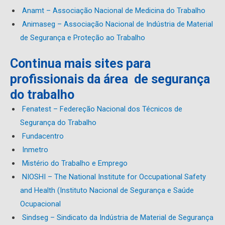
Anamt – Associação Nacional de Medicina do Trabalho
Animaseg – Associação Nacional de Indústria de Material
de Segurança e Proteção ao Trabalho
Continua mais sites para
profissionais da área de segurança
do trabalho
Fenatest – Federeção Nacional dos Técnicos de
Segurança do Trabalho
Fundacentro
Inmetro
Mistério do Trabalho e Emprego
NIOSHI – The National Institute for Occupational Safety
and Health (Instituto Nacional de Segurança e Saúde
Ocupacional
Sindseg – Sindicato da Indústria de Material de Segurança