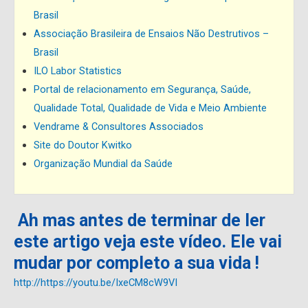
Brasil
Associação Brasileira de Ensaios Não Destrutivos –
Brasil
ILO Labor Statistics
Portal de relacionamento em Segurança, Saúde,
Qualidade Total, Qualidade de Vida e Meio Ambiente
Vendrame & Consultores Associados
Site do Doutor Kwitko
Organização Mundial da Saúde
Ah mas antes de terminar de ler
este artigo veja este vídeo. Ele vai
mudar por completo a sua vida !
http://https://youtu.be/IxeCM8cW9VI