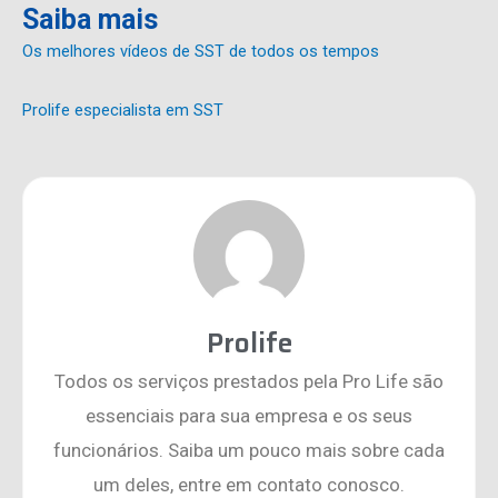
Saiba mais
Os melhores vídeos de SST de todos os tempos
Prolife especialista em SST
Prolife
Todos os serviços prestados pela Pro Life são
essenciais para sua empresa e os seus
funcionários. Saiba um pouco mais sobre cada
um deles, entre em contato conosco.