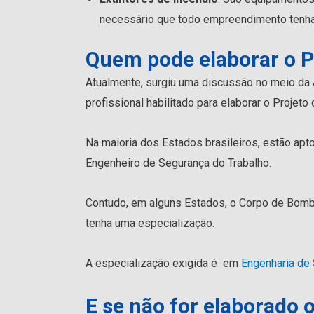
necessário que todo empreendimento tenha
Quem pode elaborar o Pr
Atualmente, surgiu uma discussão no meio da
profissional habilitado para elaborar o Projeto 
Na maioria dos Estados brasileiros, estão aptos
Engenheiro de Segurança do Trabalho.
Contudo, em alguns Estados, o Corpo de Bombei
tenha uma especialização.
A especialização exigida é em
Engenharia de 
E se não for elaborado o