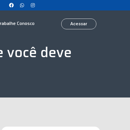
rabalhe Conosco
Acessar
e você deve