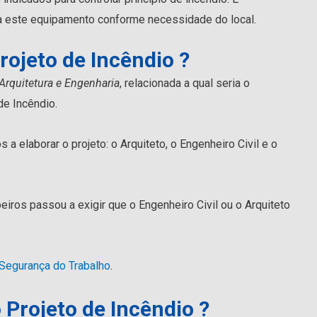
 este equipamento conforme necessidade do local.
ojeto de Incêndio ?
Arquitetura e Engenharia
, relacionada a qual seria o
de Incêndio.
 a elaborar o projeto: o Arquiteto, o Engenheiro Civil e o
ros passou a exigir que o Engenheiro Civil ou o Arquiteto
Segurança do Trabalho
.
 Projeto de Incêndio ?