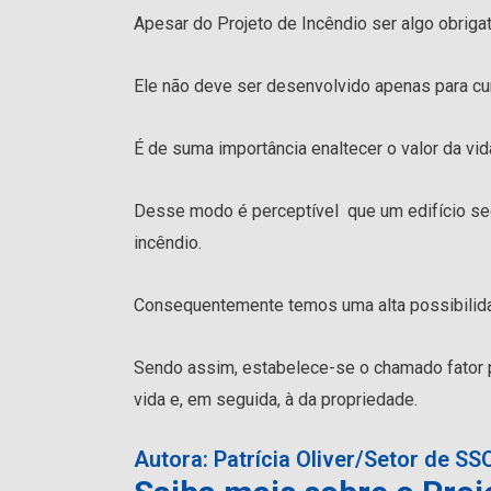
Apesar do Projeto de Incêndio ser algo obrig
Ele não deve ser desenvolvido apenas para cu
É de suma importância enaltecer o valor da vid
Desse modo é perceptível que um edifício seg
incêndio.
Consequentemente temos uma alta possibilid
Sendo assim, estabelece-se o chamado fator 
vida e, em seguida, à da propriedade.
Autora: Patrícia Oliver/Setor de SS