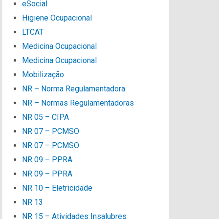
eSocial
Higiene Ocupacional
LTCAT
Medicina Ocupacional
Medicina Ocupacional
Mobilização
NR – Norma Regulamentadora
NR – Normas Regulamentadoras
NR 05 – CIPA
NR 07 – PCMSO
NR 07 – PCMSO
NR 09 – PPRA
NR 09 – PPRA
NR 10 – Eletricidade
NR 13
NR 15 – Atividades Insalubres