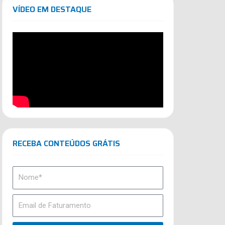
VÍDEO EM DESTAQUE
RECEBA CONTEÚDOS GRÁTIS