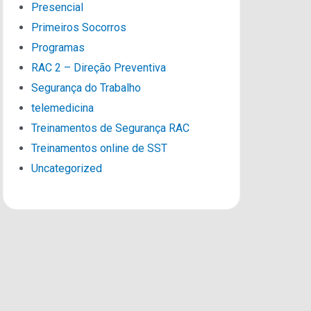
Presencial
Primeiros Socorros
Programas
RAC 2 – Direção Preventiva
Segurança do Trabalho
telemedicina
Treinamentos de Segurança RAC
Treinamentos online de SST
Uncategorized