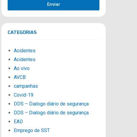
Enviar
CATEGORIAS
Acidentes
Acidentes
Ao vivo
AVCB
campanhas
Covid-19
DDS – Dialogo diário de segurança
DDS – Dialogo diário de segurança
EAD
Emprego de SST