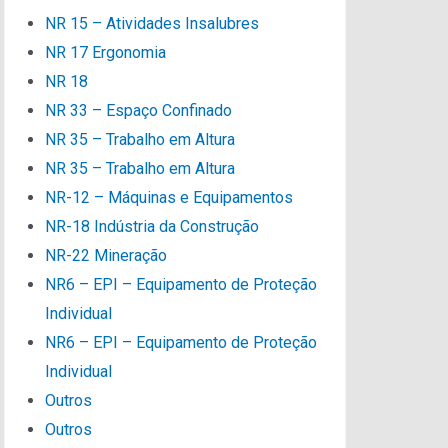
NR 15 – Atividades Insalubres
NR 17 Ergonomia
NR 18
NR 33 – Espaço Confinado
NR 35 – Trabalho em Altura
NR 35 – Trabalho em Altura
NR-12 – Máquinas e Equipamentos
NR-18 Indústria da Construção
NR-22 Mineração
NR6 – EPI – Equipamento de Proteção
Individual
NR6 – EPI – Equipamento de Proteção
Individual
Outros
Outros