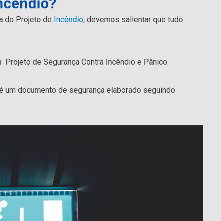
Incêndio?
ia do Projeto de
Incêndio
, devemos salientar que tudo
Projeto de Segurança Contra Incêndio e Pânico.
é um documento de segurança elaborado seguindo