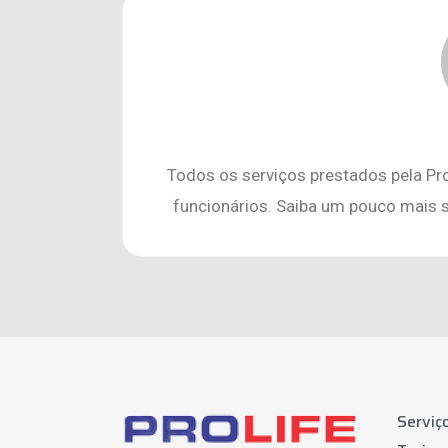
Todos os serviços prestados pela Pr
funcionários. Saiba um pouco mais 
Serviç