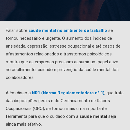
Falar sobre
saúde mental no ambiente de trabalho
se
tornou necessário e urgente. O aumento dos índices de
ansiedade, depressão, estresse ocupacional e até casos de
afastamentos relacionados a transtornos psicológicos
mostra que as empresas precisam assumir um papel ativo
no acolhimento, cuidado e prevenção da saúde mental dos
colaboradores.
Além disso a
NR1 (Norma Regulamentadora nº 1)
, que trata
das disposições gerais e do Gerenciamento de Riscos
Ocupacionais (GRO), se tornou mais uma importante
ferramenta para que o cuidado com a
saúde mental
seja
ainda mais efetivo.