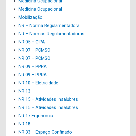
Medicina Ocupacional
Medicina Ocupacional
Mobilização
NR – Norma Regulamentadora
NR – Normas Regulamentadoras
NR 05 – CIPA
NR 07 – PCMSO
NR 07 – PCMSO
NR 09 – PPRA
NR 09 – PPRA
NR 10 – Eletricidade
NR 13
NR 15 – Atividades Insalubres
NR 15 – Atividades Insalubres
NR 17 Ergonomia
NR 18
NR 33 – Espaço Confinado