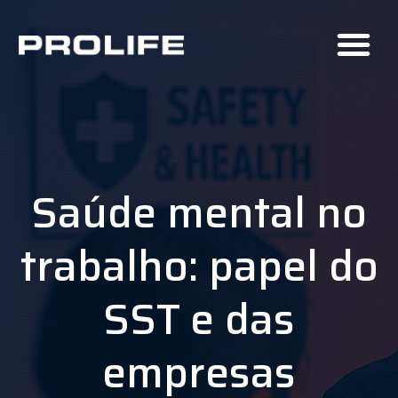
Saúde mental no
trabalho: papel do
SST e das
empresas