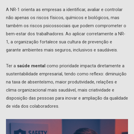
A NR-1 orienta as empresas a identificar, avaliar e controlar
não apenas os riscos físicos, químicos e biológicos, mas
também os riscos psicossociais que podem comprometer o
bem-estar dos trabalhadores. Ao aplicar corretamente a NR-
1, a organização fortalece sua cultura de prevenção e
garante ambientes mais seguros, inclusivos e saudáveis.
Ter a
saúde mental
como prioridade impacta diretamente a
sustentabilidade empresarial, tendo como reflexo: diminuição
na taxa de absenteísmo, maior produtividade, relações e
clima organizacional mais saudável, mais criatividade e
disposição das pessoas para inovar e ampliação da qualidade
de vida dos colaboradores.