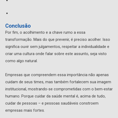
Conclusão
Por fim, o acolhimento e a chave rumo a essa
transformação. Mais do que prevenir, é preciso acolher. Isso
significa ouvir sem julgamentos, respeitar a individualidade e
criar uma cultura onde falar sobre este assunto, seja visto
como algo natural.
Empresas que compreendem essa importância não apenas
cuidam de seus times, mas também fortalecem sua imagem
institucional, mostrando-se comprometidas com o bem-estar
humano. Porque cuidar da saúde mental é, acima de tudo,
cuidar de pessoas – e pessoas saudáveis constroem
empresas mais fortes.