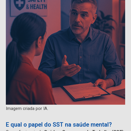
Imagem criada por IA.
E qual o papel do SST na saúde mental?