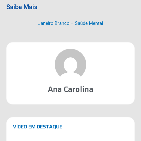
Saiba Mais
Janeiro Branco – Saúde Mental
Ana Carolina
VÍDEO EM DESTAQUE