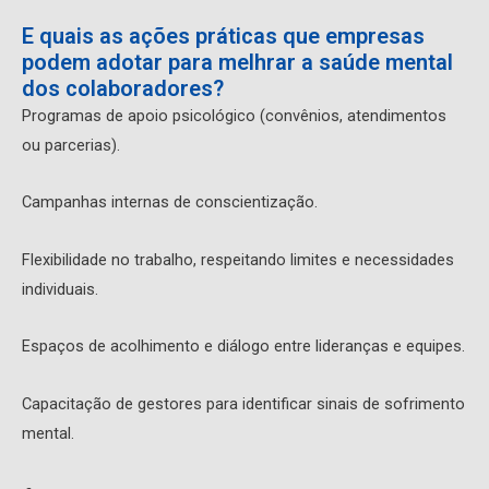
E quais as ações práticas que empresas
podem adotar para melhrar a saúde mental
dos colaboradores?
Programas de apoio psicológico (convênios, atendimentos
ou parcerias).
Campanhas internas de conscientização.
Flexibilidade no trabalho, respeitando limites e necessidades
individuais.
Espaços de acolhimento e diálogo entre lideranças e equipes.
Capacitação de gestores para identificar sinais de sofrimento
mental.