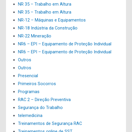
NR 35 – Trabalho em Altura
NR 35 – Trabalho em Altura
NR-12 – Máquinas e Equipamentos
NR-18 Indústria da Construção
NR-22 Mineração
NR6 – EPI – Equipamento de Proteção Individual
NR6 – EPI – Equipamento de Proteção Individual
Outros
Outros
Presencial
Primeiros Socorros
Programas
RAC 2 – Direção Preventiva
Segurança do Trabalho
telemedicina
Treinamentos de Segurança RAC
Treinamentos online de SST