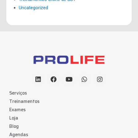
Uncategorized
Serviços
Treinamentos
Exames
Loja
Blog
Agendas