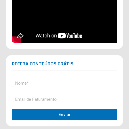
RECEBA CONTEÚDOS GRÁTIS
Enviar