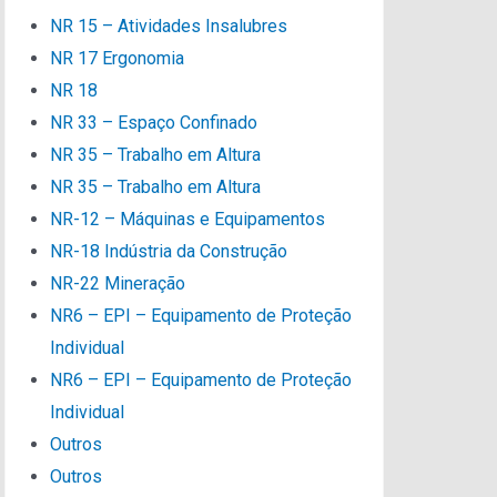
NR 15 – Atividades Insalubres
NR 17 Ergonomia
NR 18
NR 33 – Espaço Confinado
NR 35 – Trabalho em Altura
NR 35 – Trabalho em Altura
NR-12 – Máquinas e Equipamentos
NR-18 Indústria da Construção
NR-22 Mineração
NR6 – EPI – Equipamento de Proteção
Individual
NR6 – EPI – Equipamento de Proteção
Individual
Outros
Outros