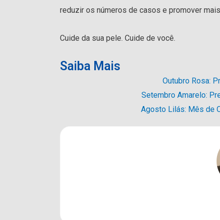
reduzir os números de casos e promover mais
Cuide da sua pele. Cuide de você.
Saiba Mais
Outubro Rosa: 
Setembro Amarelo: Pre
Agosto Lilás: Mês de C