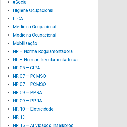
eSocial
Higiene Ocupacional
LTCAT
Medicina Ocupacional
Medicina Ocupacional
Mobilização
NR – Norma Regulamentadora
NR – Normas Regulamentadoras
NR 05 – CIPA
NR 07 – PCMSO
NR 07 – PCMSO
NR 09 – PPRA
NR 09 – PPRA
NR 10 – Eletricidade
NR 13
NR 15 – Atividades Insalubres