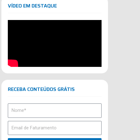
VÍDEO EM DESTAQUE
RECEBA CONTEÚDOS GRÁTIS