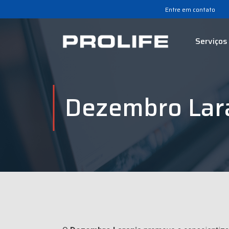
Entre em contato
Serviços
Dezembro Lara