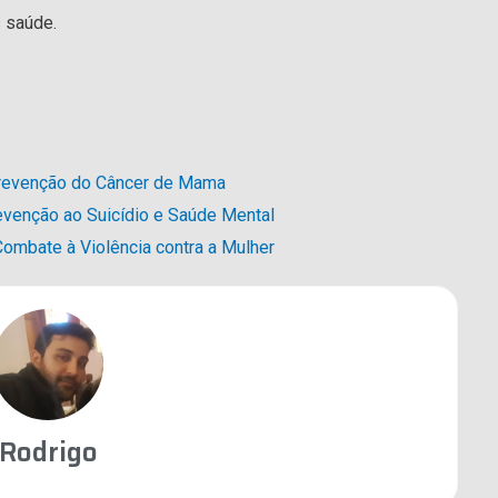
 saúde.
Prevenção do Câncer de Mama
venção ao Suicídio e Saúde Mental
ombate à Violência contra a Mulher
Rodrigo