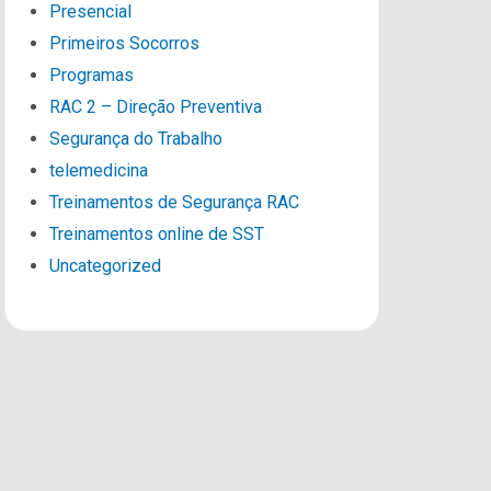
Presencial
Primeiros Socorros
Programas
RAC 2 – Direção Preventiva
Segurança do Trabalho
telemedicina
Treinamentos de Segurança RAC
Treinamentos online de SST
Uncategorized