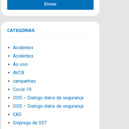
Enviar
CATEGORIAS
Acidentes
Acidentes
Ao vivo
AVCB
campanhas
Covid-19
DDS – Dialogo diário de segurança
DDS – Dialogo diário de segurança
EAD
Emprego de SST