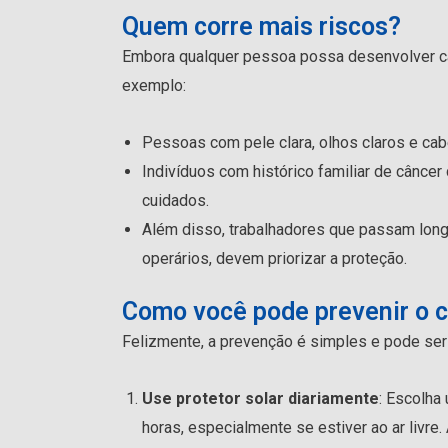
Quem corre mais riscos?
Embora qualquer pessoa possa desenvolver cân
exemplo:
Pessoas com pele clara, olhos claros e cabe
Indivíduos com histórico familiar de cânce
cuidados.
Além disso, trabalhadores que passam long
operários, devem priorizar a proteção.
Como você pode prevenir o c
Felizmente, a prevenção é simples e pode ser 
Use protetor solar diariamente
: Escolha
horas, especialmente se estiver ao ar livr