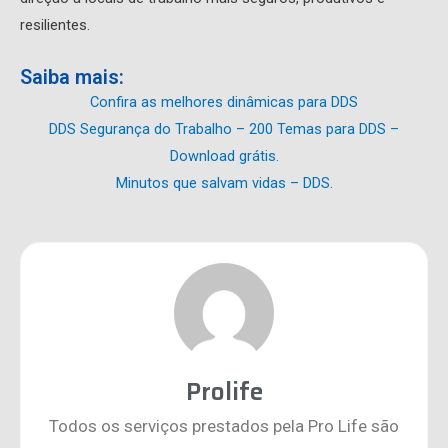
resilientes.
Saiba mais:
Confira as melhores dinâmicas para DDS
DDS Segurança do Trabalho – 200 Temas para DDS –
Download grátis.
Minutos que salvam vidas – DDS.
Prolife
Todos os serviços prestados pela Pro Life são