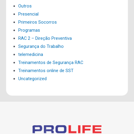
Outros
Presencial
Primeiros Socorros
Programas
RAC 2 – Direção Preventiva
Segurança do Trabalho
telemedicina
Treinamentos de Segurança RAC
Treinamentos online de SST
Uncategorized