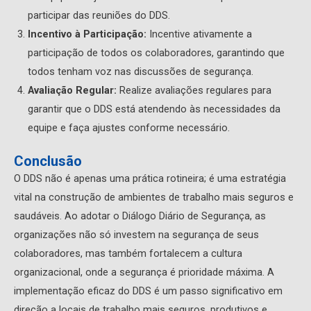
participar das reuniões do DDS.
Incentivo à Participação:
Incentive ativamente a
participação de todos os colaboradores, garantindo que
todos tenham voz nas discussões de segurança.
Avaliação Regular:
Realize avaliações regulares para
garantir que o DDS está atendendo às necessidades da
equipe e faça ajustes conforme necessário.
Conclusão
O DDS não é apenas uma prática rotineira; é uma estratégia
vital na construção de ambientes de trabalho mais seguros e
saudáveis. Ao adotar o Diálogo Diário de Segurança, as
organizações não só investem na segurança de seus
colaboradores, mas também fortalecem a cultura
organizacional, onde a segurança é prioridade máxima. A
implementação eficaz do DDS é um passo significativo em
direção a locais de trabalho mais seguros, produtivos e