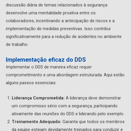
discussão diária de temas relacionados à segurança
desenvolve uma mentalidade proativa entre os
colaboradores, incentivando a antecipação de riscos e a
implementação de medidas preventivas. Isso contribui
significativamente para a redução de acidentes no ambiente
de trabalho.
Implementação eficaz do DDS
Implementar o DDS de maneira eficaz requer
comprometimento e uma abordagem estruturada. Aqui estão
alguns passos essenciais:
Liderança Comprometida:
A liderança deve demonstrar
um compromisso sério com a segurança, participando
ativamente das reuniões do DDS e liderando pelo exemplo.
Treinamento Adequado:
Garanta que todos os membros
da equipe estejam devidamente treinados para conduzir e