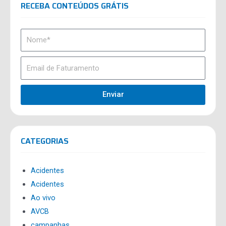
RECEBA CONTEÚDOS GRÁTIS
Enviar
CATEGORIAS
Acidentes
Acidentes
Ao vivo
AVCB
campanhas