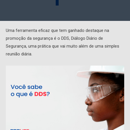
Uma ferramenta eficaz que tem ganhado destaque na
promoção da segurança é o DDS, Diálogo Diário de
Segurança, uma prática que vai muito além de uma simples
reunião diária.