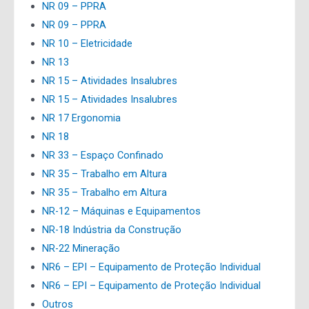
NR 09 – PPRA
NR 09 – PPRA
NR 10 – Eletricidade
NR 13
NR 15 – Atividades Insalubres
NR 15 – Atividades Insalubres
NR 17 Ergonomia
NR 18
NR 33 – Espaço Confinado
NR 35 – Trabalho em Altura
NR 35 – Trabalho em Altura
NR-12 – Máquinas e Equipamentos
NR-18 Indústria da Construção
NR-22 Mineração
NR6 – EPI – Equipamento de Proteção Individual
NR6 – EPI – Equipamento de Proteção Individual
Outros