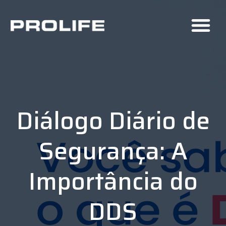
Diálogo Diário de
Segurança: A
Importância do
DDS