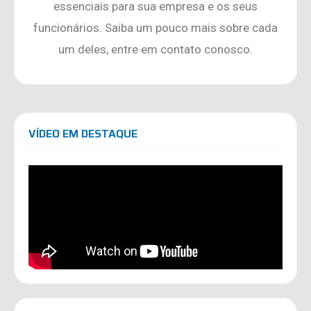
essenciais para sua empresa e os seus
funcionários. Saiba um pouco mais sobre cada
um deles, entre em contato conosco.
VÍDEO EM DESTAQUE