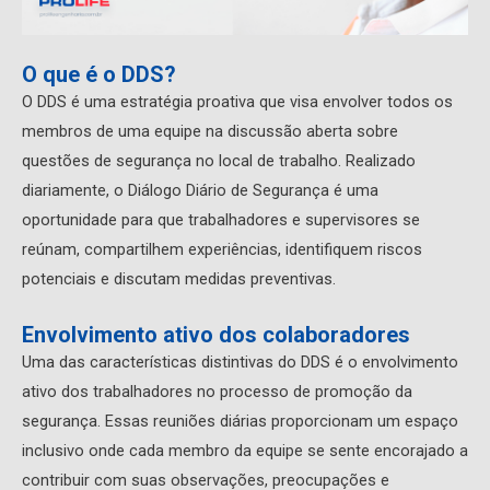
O que é o DDS?
O DDS é uma estratégia proativa que visa envolver todos os
membros de uma equipe na discussão aberta sobre
questões de segurança no local de trabalho. Realizado
diariamente, o Diálogo Diário de Segurança é uma
oportunidade para que trabalhadores e supervisores se
reúnam, compartilhem experiências, identifiquem riscos
potenciais e discutam medidas preventivas.
Envolvimento ativo dos colaboradores
Uma das características distintivas do DDS é o envolvimento
ativo dos trabalhadores no processo de promoção da
segurança. Essas reuniões diárias proporcionam um espaço
inclusivo onde cada membro da equipe se sente encorajado a
contribuir com suas observações, preocupações e