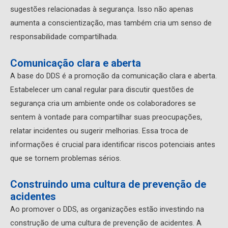
sugestões relacionadas à segurança. Isso não apenas
aumenta a conscientização, mas também cria um senso de
responsabilidade compartilhada.
Comunicação clara e aberta
A base do DDS é a promoção da comunicação clara e aberta.
Estabelecer um canal regular para discutir questões de
segurança cria um ambiente onde os colaboradores se
sentem à vontade para compartilhar suas preocupações,
relatar incidentes ou sugerir melhorias. Essa troca de
informações é crucial para identificar riscos potenciais antes
que se tornem problemas sérios.
Construindo uma cultura de prevenção de
acidentes
Ao promover o DDS, as organizações estão investindo na
construção de uma cultura de prevenção de acidentes. A