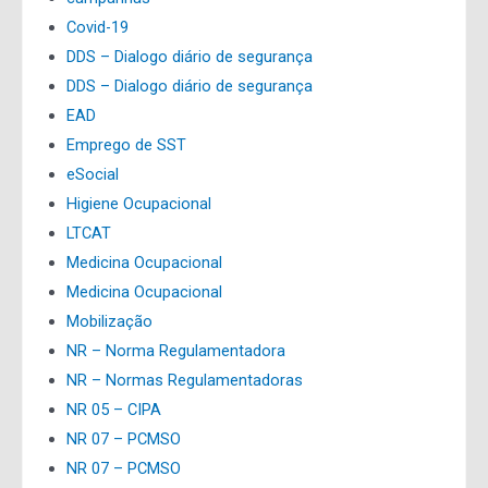
Covid-19
DDS – Dialogo diário de segurança
DDS – Dialogo diário de segurança
EAD
Emprego de SST
eSocial
Higiene Ocupacional
LTCAT
Medicina Ocupacional
Medicina Ocupacional
Mobilização
NR – Norma Regulamentadora
NR – Normas Regulamentadoras
NR 05 – CIPA
NR 07 – PCMSO
NR 07 – PCMSO