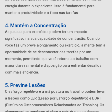
energia durante o expediente. Isso é fundamental para
manter a produtividade e o foco nas tarefas.
4. Mantém a Concentração
As pausas para exercícios podem ter um impacto
significativo na sua capacidade de concentração. Quando
você faz um breve alongamento ou exercício, a mente tem a
oportunidade de se desconectar das tarefas por um
momento, permitindo que você retorne ao trabalho com
maior clareza mental e disposição para enfrentar desafios
com mais eficiência.
5. Previne Lesões
O esforço repetitivo e a má postura no trabalho podem levar
a lesões como LER (Lesão por Esforço Repetitivo) e DORT
(Distúrbios Osteomusculares Relacionados ao Trabalho). Os
alongamentos regulares ajudam a reduzir o risco dessas