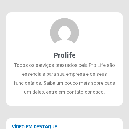
Prolife
Todos os serviços prestados pela Pro Life são
essenciais para sua empresa e os seus
funcionários. Saiba um pouco mais sobre cada
um deles, entre em contato conosco.
VÍDEO EM DESTAQUE