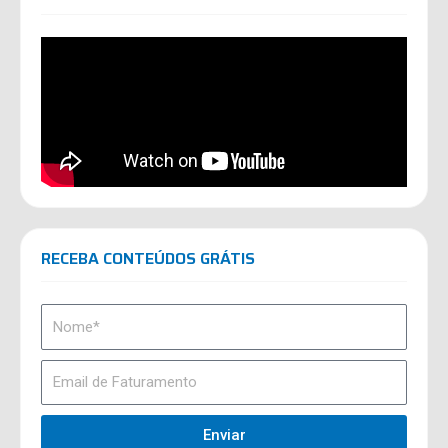
RECEBA CONTEÚDOS GRÁTIS
Enviar