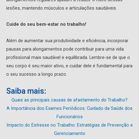
lesões, mantendo músculos e articulações saudáveis.
Cuide do seu bem-estar no trabalho!
Além de aumentar sua produtividade e eficiência, incorporar
pausas para alongamentos pode contribuir para uma vida
profissional mais saudável e equilibrada. Lembre-se de que o
seu corpo é seu maior ativo, e cuidar dele é fundamental para
o seu sucesso a longo prazo.
Saiba mais:
Quais as principais causas de afastamento do Trabalho?
A Importância dos Exames Periódicos: Cuidado da Saúde dos
Funcionários
Impacto do Estresse no Trabalho: Estratégias de Prevenção e
Gerenciamento