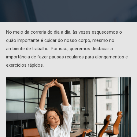
No meio da correria do dia a dia, às vezes esquecemos o
quão importante é cuidar do nosso corpo, mesmo no
ambiente de trabalho. Por isso, queremos destacar a
importância de fazer pausas regulares para alongamentos e
exercícios rápidos.