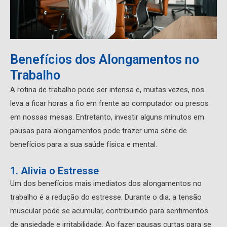
Benefícios dos Alongamentos no
Trabalho
A rotina de trabalho pode ser intensa e, muitas vezes, nos
leva a ficar horas a fio em frente ao computador ou presos
em nossas mesas. Entretanto, investir alguns minutos em
pausas para alongamentos pode trazer uma série de
benefícios para a sua saúde física e mental.
1. Alivia o Estresse
Um dos benefícios mais imediatos dos alongamentos no
trabalho é a redução do estresse. Durante o dia, a tensão
muscular pode se acumular, contribuindo para sentimentos
de ansiedade e irritabilidade. Ao fazer pausas curtas para se