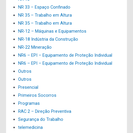
NR 33 – Espaço Confinado
NR 35 – Trabalho em Altura
NR 35 – Trabalho em Altura
NR-12 – Máquinas e Equipamentos
NR-18 Indústria da Construção
NR-22 Mineração
NR6 – EPI – Equipamento de Proteção Individual
NR6 – EPI – Equipamento de Proteção Individual
Outros
Outros
Presencial
Primeiros Socorros
Programas
RAC 2 – Direção Preventiva
Segurança do Trabalho
telemedicina