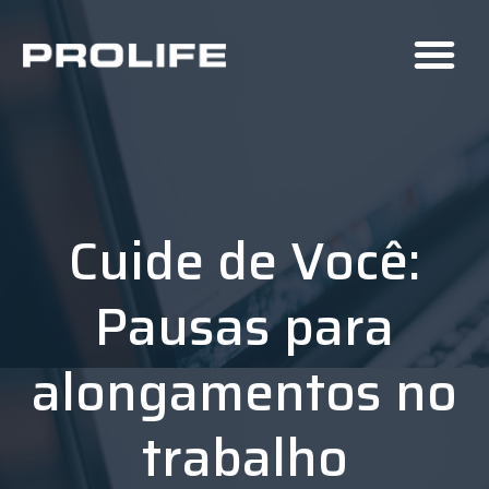
Cuide de Você:
Pausas para
alongamentos no
trabalho