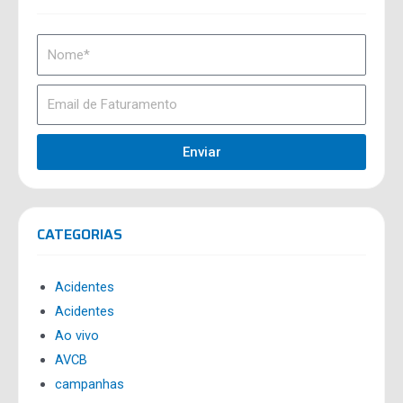
Enviar
CATEGORIAS
Acidentes
Acidentes
Ao vivo
AVCB
campanhas