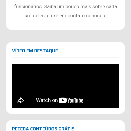
funcionários. Saiba um pouco mais sobre cada
um deles, entre em contato conosco.
VÍDEO EM DESTAQUE
RECEBA CONTEÚDOS GRÁTIS