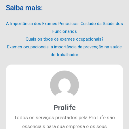
Saiba mais:
A Importância dos Exames Periódicos: Cuidado da Saúde dos
Funcionários
Quais os tipos de exames ocupacionais?
Exames ocupacionais: a importância da prevenção na saúde
do trabalhador
Prolife
Todos os serviços prestados pela Pro Life são
essenciais para sua empresa e os seus