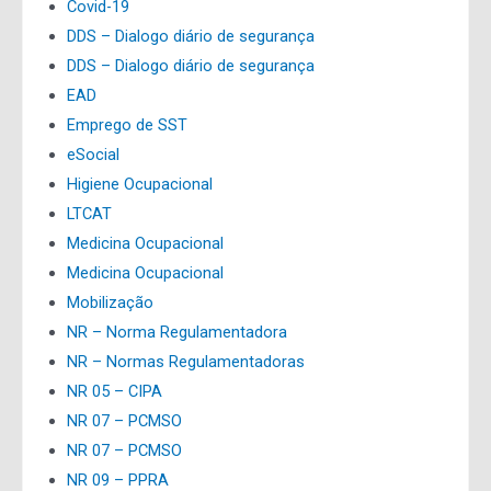
Covid-19
DDS – Dialogo diário de segurança
DDS – Dialogo diário de segurança
EAD
Emprego de SST
eSocial
Higiene Ocupacional
LTCAT
Medicina Ocupacional
Medicina Ocupacional
Mobilização
NR – Norma Regulamentadora
NR – Normas Regulamentadoras
NR 05 – CIPA
NR 07 – PCMSO
NR 07 – PCMSO
NR 09 – PPRA