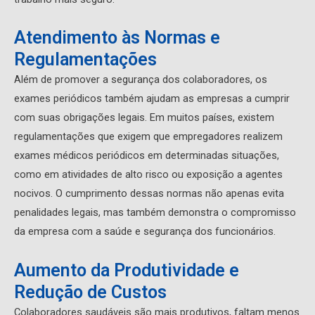
Atendimento às Normas e
Regulamentações
Além de promover a segurança dos colaboradores, os
exames periódicos também ajudam as empresas a cumprir
com suas obrigações legais. Em muitos países, existem
regulamentações que exigem que empregadores realizem
exames médicos periódicos em determinadas situações,
como em atividades de alto risco ou exposição a agentes
nocivos. O cumprimento dessas normas não apenas evita
penalidades legais, mas também demonstra o compromisso
da empresa com a saúde e segurança dos funcionários.
Aumento da Produtividade e
Redução de Custos
Colaboradores saudáveis são mais produtivos, faltam menos