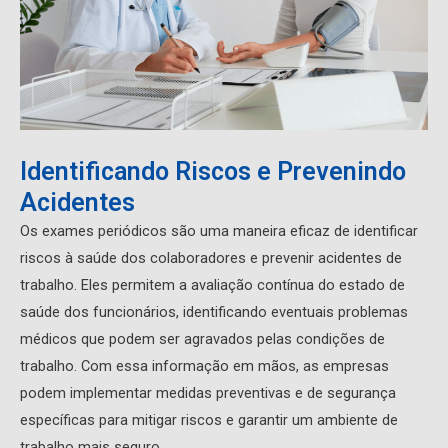
Identificando Riscos e Prevenindo
Acidentes
Os exames periódicos são uma maneira eficaz de identificar
riscos à saúde dos colaboradores e prevenir acidentes de
trabalho. Eles permitem a avaliação contínua do estado de
saúde dos funcionários, identificando eventuais problemas
médicos que podem ser agravados pelas condições de
trabalho. Com essa informação em mãos, as empresas
podem implementar medidas preventivas e de segurança
específicas para mitigar riscos e garantir um ambiente de
trabalho mais seguro.