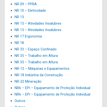
NR 09 – PPRA
NR 10 – Eletricidade
NR 13
NR 15 – Atividades Insalubres
NR 15 – Atividades Insalubres
NR 17 Ergonomia
NR 18
NR 33 – Espaço Confinado
NR 35 – Trabalho em Altura
NR 35 – Trabalho em Altura
NR-12 – Máquinas e Equipamentos
NR-18 Indústria da Construção
NR-22 Mineração
NR6 – EPI – Equipamento de Proteção Individual
NR6 – EPI – Equipamento de Proteção Individual
Outros