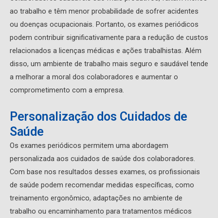
ao trabalho e têm menor probabilidade de sofrer acidentes
ou doenças ocupacionais. Portanto, os exames periódicos
podem contribuir significativamente para a redução de custos
relacionados a licenças médicas e ações trabalhistas. Além
disso, um ambiente de trabalho mais seguro e saudável tende
a melhorar a moral dos colaboradores e aumentar o
comprometimento com a empresa.
Personalização dos Cuidados de
Saúde
Os exames periódicos permitem uma abordagem
personalizada aos cuidados de saúde dos colaboradores.
Com base nos resultados desses exames, os profissionais
de saúde podem recomendar medidas específicas, como
treinamento ergonômico, adaptações no ambiente de
trabalho ou encaminhamento para tratamentos médicos