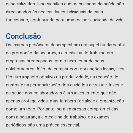
especializados. Isso significa que os cuidados de saúde são
direcionados às necessidades individuais de cada
funcionário, contribuindo para uma melhor qualidade de vida.
Conclusão
Os exames periódicos desempenham um papel fundamental
na promoção da segurança e medicina do trabalho em
empresas preocupadas com o bem-estar de seus
colaboradores. Além de cumprir com obrigações legais, eles
têm um impacto positivo na produtividade, na redução de
custos e na personalização dos cuidados de saúde. Investir
na saúde dos colaboradores é um investimento que não
apenas protege vidas, mas também fortalece a organização
como um todo. Portanto, para empresas comprometidas
com a segurança e medicina do trabalho, os exames
periódicos são uma prática essencial.