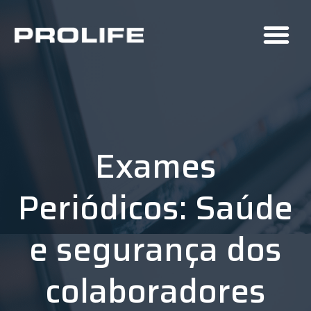
Exames
Periódicos: Saúde
e segurança dos
colaboradores