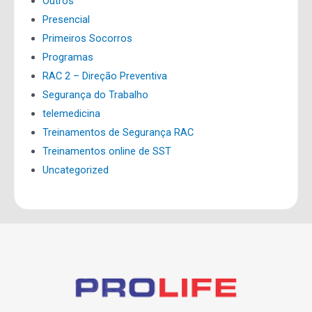
Outros
Presencial
Primeiros Socorros
Programas
RAC 2 – Direção Preventiva
Segurança do Trabalho
telemedicina
Treinamentos de Segurança RAC
Treinamentos online de SST
Uncategorized