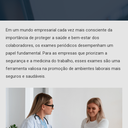
Em um mundo empresarial cada vez mais consciente da
importância de proteger a saúde e bem-estar dos
colaboradores, os exames periódicos desempenham um
papel fundamental. Para as empresas que priorizam a
segurança e a medicina do trabalho, esses exames são uma
ferramenta valiosa na promoção de ambientes laborais mais
seguros e saudáveis.