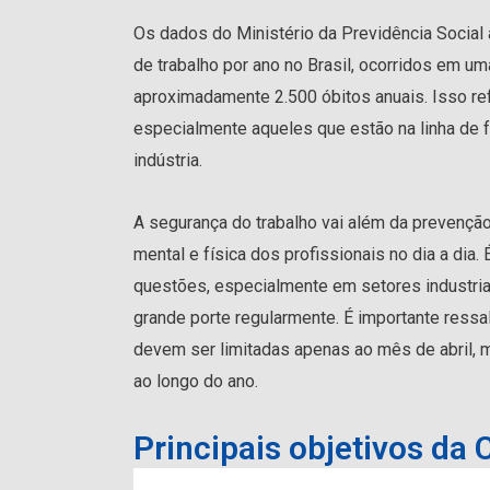
Os dados do Ministério da Previdência Social
de trabalho por ano no Brasil, ocorridos em u
aproximadamente 2.500 óbitos anuais. Isso re
especialmente aqueles que estão na linha de 
indústria.
A segurança do trabalho vai além da prevenç
mental e física dos profissionais no dia a di
questões, especialmente em setores industria
grande porte regularmente. É importante ressa
devem ser limitadas apenas ao mês de abril,
ao longo do ano.
Principais objetivos da