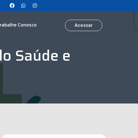
rabalhe Conosco
Acessar
do Saúde e