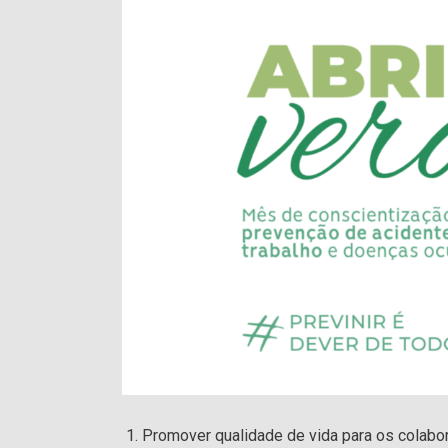
Promover qualidade de vida para os colabor