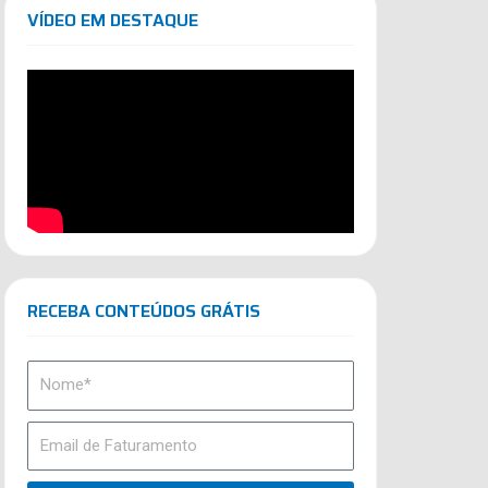
VÍDEO EM DESTAQUE
RECEBA CONTEÚDOS GRÁTIS