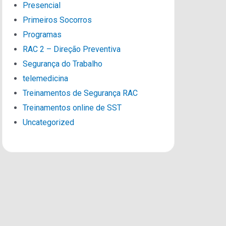
Presencial
Primeiros Socorros
Programas
RAC 2 – Direção Preventiva
Segurança do Trabalho
telemedicina
Treinamentos de Segurança RAC
Treinamentos online de SST
Uncategorized