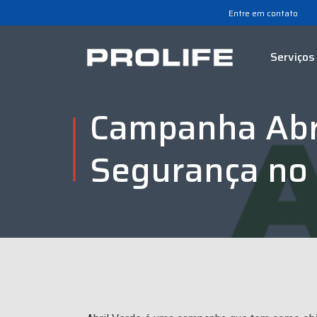
Entre em contato
Serviços
Campanha Abr
Segurança no 