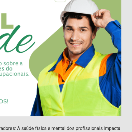
adores: A saúde física e mental dos profissionais impacta