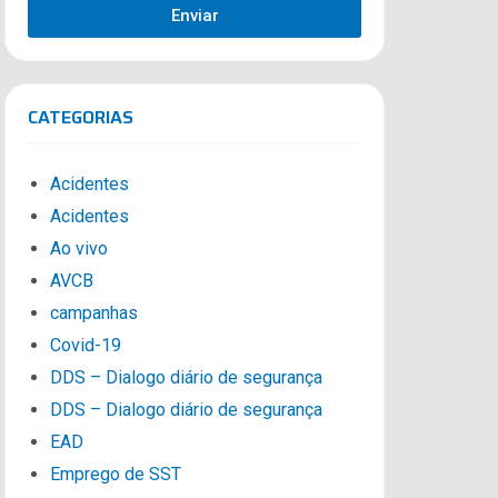
Enviar
CATEGORIAS
Acidentes
Acidentes
Ao vivo
AVCB
campanhas
Covid-19
DDS – Dialogo diário de segurança
DDS – Dialogo diário de segurança
EAD
Emprego de SST