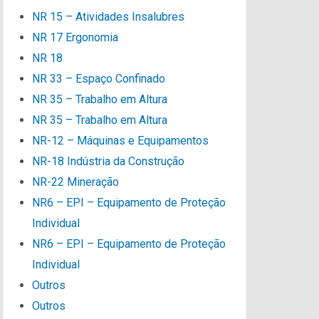
NR 15 – Atividades Insalubres
NR 17 Ergonomia
NR 18
NR 33 – Espaço Confinado
NR 35 – Trabalho em Altura
NR 35 – Trabalho em Altura
NR-12 – Máquinas e Equipamentos
NR-18 Indústria da Construção
NR-22 Mineração
NR6 – EPI – Equipamento de Proteção
Individual
NR6 – EPI – Equipamento de Proteção
Individual
Outros
Outros