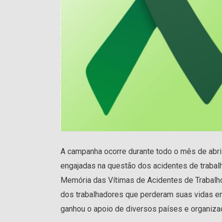
A campanha ocorre durante todo o mês de abril
engajadas na questão dos acidentes de trabal
Memória das Vítimas de Acidentes de Trabalh
dos trabalhadores que perderam suas vidas 
ganhou o apoio de diversos países e organiza