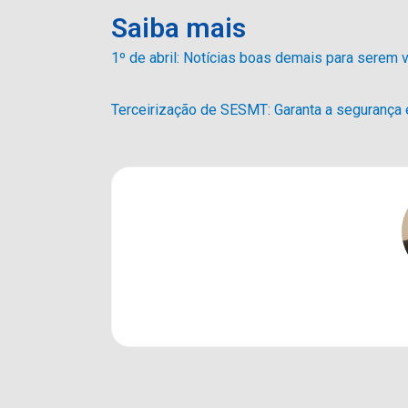
Saiba mais
1º de abril: Notícias boas demais para serem
Terceirização de SESMT: Garanta a segurança 