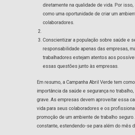
diretamente na qualidade de vida. Por isso
como uma oportunidade de criar um ambient
colaboradores.
Conscientizar a população sobre saúde e se
responsabilidade apenas das empresas, ma
trabalhadores estejam atentos aos possíve
essas questões junto às empresas.
Em resumo, a Campanha Abril Verde tem como o
importância da saúde e segurança no trabalho
grave. As empresas devem aproveitar essa c
vida para seus colaboradores e os profission
promoção de um ambiente de trabalho seguro.
constante, estendendo-se para além do mês de 