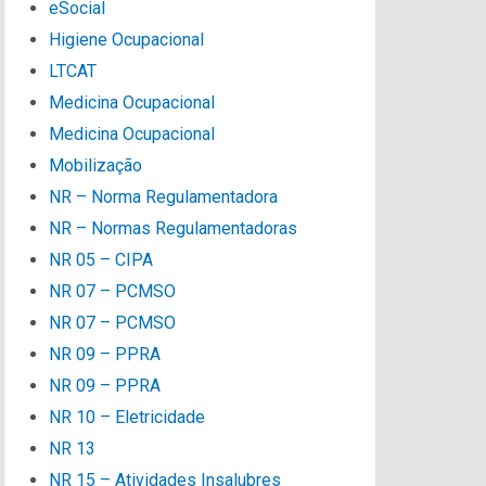
eSocial
Higiene Ocupacional
LTCAT
Medicina Ocupacional
Medicina Ocupacional
Mobilização
NR – Norma Regulamentadora
NR – Normas Regulamentadoras
NR 05 – CIPA
NR 07 – PCMSO
NR 07 – PCMSO
NR 09 – PPRA
NR 09 – PPRA
NR 10 – Eletricidade
NR 13
NR 15 – Atividades Insalubres