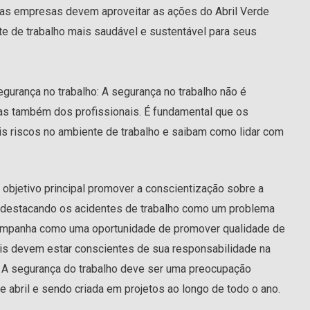
, as empresas devem aproveitar as ações do Abril Verde
e de trabalho mais saudável e sustentável para seus
gurança no trabalho: A segurança no trabalho não é
s também dos profissionais. É fundamental que os
is riscos no ambiente de trabalho e saibam como lidar com
bjetivo principal promover a conscientização sobre a
, destacando os acidentes de trabalho como um problema
ampanha como uma oportunidade de promover qualidade de
ais devem estar conscientes de sua responsabilidade na
 A segurança do trabalho deve ser uma preocupação
abril e sendo criada em projetos ao longo de todo o ano.