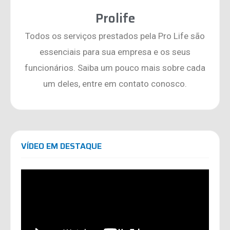
Prolife
Todos os serviços prestados pela Pro Life são
essenciais para sua empresa e os seus
funcionários. Saiba um pouco mais sobre cada
um deles, entre em contato conosco.
VÍDEO EM DESTAQUE