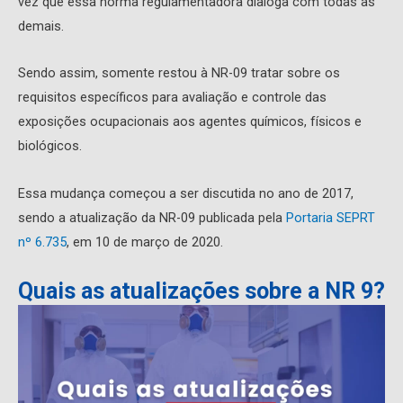
vez que essa norma regulamentadora dialoga com todas as
demais.
Sendo assim, somente restou à NR-09 tratar sobre os
requisitos específicos para avaliação e controle das
exposições ocupacionais aos agentes químicos, físicos e
biológicos.
Essa mudança começou a ser discutida no ano de 2017,
sendo a atualização da NR-09 publicada pela
Portaria SEPRT
nº 6.735
, em 10 de março de 2020.
Quais as atualizações sobre a NR 9?