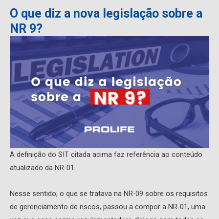
O que diz a nova legislação sobre a
NR 9?
A definição do SIT citada acima faz referência ao conteúdo
atualizado da NR-01.
Nesse sentido, o que se tratava na NR-09 sobre os requisitos
de gerenciamento de riscos, passou a compor a NR-01, uma