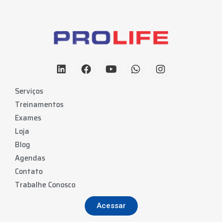
Serviços
Treinamentos
Exames
Loja
Blog
Agendas
Contato
Trabalhe Conosco
Acessar