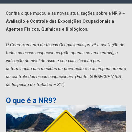
Confira o que mudou e as novas atualizações sobre a NR 9
–
Avaliação e Controle das Exposições Ocupacionais a
Agentes Físicos, Químicos e Biológicos
.
O Gerenciamento de Riscos Ocupacionais prevê a avaliação de
todos os riscos ocupacionais (não apenas os ambientais), a
indicação do nível de risco e sua classificação para
determinação das medidas de prevenção e o acompanhamento
do controle dos riscos ocupacionais. (Fonte: SUBSECRETARIA
de Inspeção do Trabalho – SIT)
O que é a NR9?