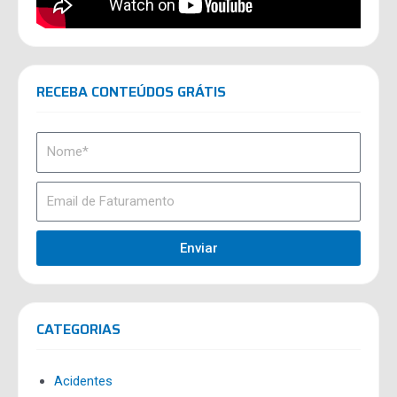
RECEBA CONTEÚDOS GRÁTIS
Enviar
CATEGORIAS
Acidentes