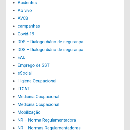
Acidentes
Ao vivo
AVCB
campanhas
Covid-19
DDS – Dialogo diário de segurança
DDS – Dialogo diário de segurança
EAD
Emprego de SST
eSocial
Higiene Ocupacional
LTCAT
Medicina Ocupacional
Medicina Ocupacional
Mobilização
NR – Norma Regulamentadora
NR – Normas Regulamentadoras