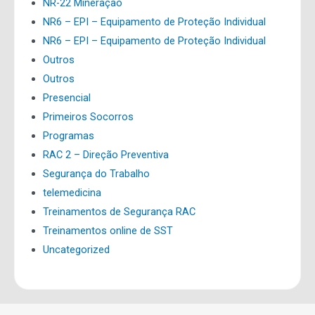
NR-22 Mineração
NR6 – EPI – Equipamento de Proteção Individual
NR6 – EPI – Equipamento de Proteção Individual
Outros
Outros
Presencial
Primeiros Socorros
Programas
RAC 2 – Direção Preventiva
Segurança do Trabalho
telemedicina
Treinamentos de Segurança RAC
Treinamentos online de SST
Uncategorized