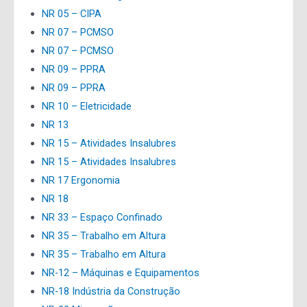
NR 05 – CIPA
NR 07 – PCMSO
NR 07 – PCMSO
NR 09 – PPRA
NR 09 – PPRA
NR 10 – Eletricidade
NR 13
NR 15 – Atividades Insalubres
NR 15 – Atividades Insalubres
NR 17 Ergonomia
NR 18
NR 33 – Espaço Confinado
NR 35 – Trabalho em Altura
NR 35 – Trabalho em Altura
NR-12 – Máquinas e Equipamentos
NR-18 Indústria da Construção