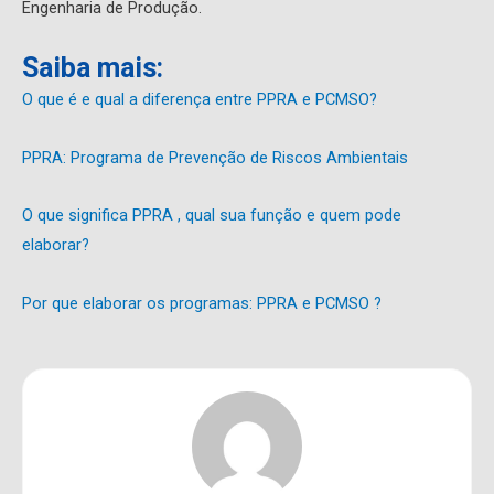
Engenharia de Produção.
Saiba mais:
O que é e qual a diferença entre PPRA e PCMSO?
PPRA: Programa de Prevenção de Riscos Ambientais
O que significa PPRA , qual sua função e quem pode
elaborar?
Por que elaborar os programas: PPRA e PCMSO ?