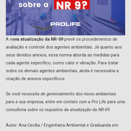
A n
ova atualização da NR-09
prevê os procedimentos de
avaliação e controle dos agentes ambientais. Já quanto aos
seus devidos anexos, essa norma aborda as medidas para
cada agente específico, como calor e vibração. Para tratar
sobre os demais agentes ambientais, ainda é necessária a
criação de anexos específicos.
Se você necessita de gerenciamento dos riscos ambientais
para a sua empresa, entre em contato com a Pro Life para uma
consultoria sobre os requisitos da atualização da NR-09.
Autor: Ana Cecília / Engenheira Ambiental e Graduanda em