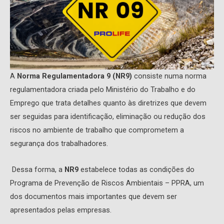
A
Norma Regulamentadora 9 (NR9)
consiste numa norma
regulamentadora criada pelo Ministério do Trabalho e do
Emprego que trata detalhes quanto às diretrizes que devem
ser seguidas para identificação, eliminação ou redução dos
riscos no ambiente de trabalho que comprometem a
segurança dos trabalhadores.
Dessa forma, a
NR9
estabelece todas as condições do
Programa de Prevenção de Riscos Ambientais – PPRA, um
dos documentos mais importantes que devem ser
apresentados pelas empresas.