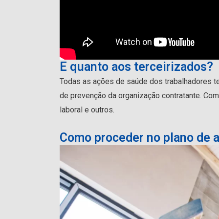
E quanto aos terceirizados?
Todas as ações de saúde dos trabalhadores t
de prevenção da organização contratante. Com
laboral e outros.
Como proceder no plano de a