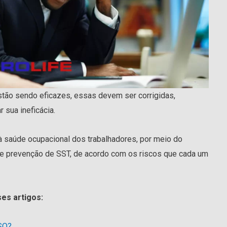
tão sendo eficazes, essas devem ser corrigidas,
 sua ineficácia.
aúde ocupacional dos trabalhadores, por meio do
e prevenção de SST, de acordo com os riscos que cada um
es artigos:
MSO?