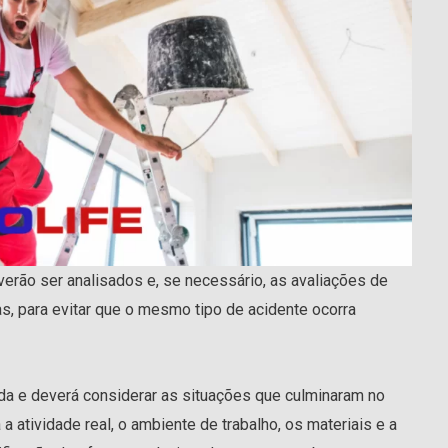
erão ser analisados e, se necessário, as avaliações de
as, para evitar que o mesmo tipo de acidente ocorra
a e deverá considerar as situações que culminaram no
 atividade real, o ambiente de trabalho, os materiais e a