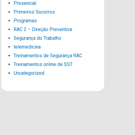
Presencial
Primeiros Socorros
Programas
RAC 2 – Direção Preventiva
Segurança do Trabalho
telemedicina
Treinamentos de Segurança RAC
Treinamentos online de SST
Uncategorized