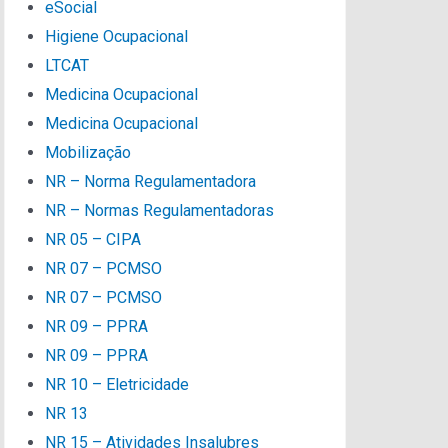
eSocial
Higiene Ocupacional
LTCAT
Medicina Ocupacional
Medicina Ocupacional
Mobilização
NR – Norma Regulamentadora
NR – Normas Regulamentadoras
NR 05 – CIPA
NR 07 – PCMSO
NR 07 – PCMSO
NR 09 – PPRA
NR 09 – PPRA
NR 10 – Eletricidade
NR 13
NR 15 – Atividades Insalubres