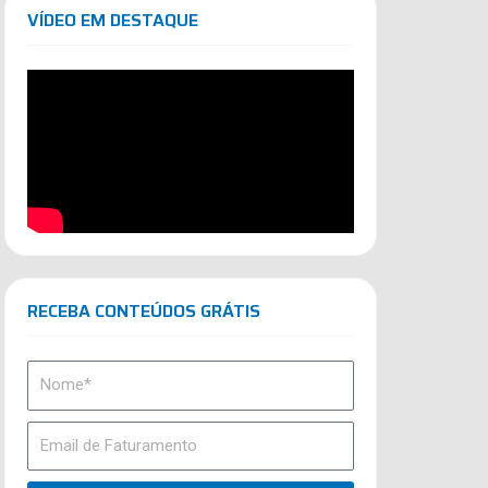
VÍDEO EM DESTAQUE
RECEBA CONTEÚDOS GRÁTIS