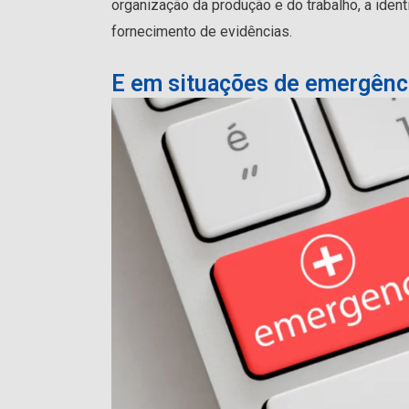
organização da produção e do trabalho, a iden
fornecimento de evidências.
E em situações de emergênc