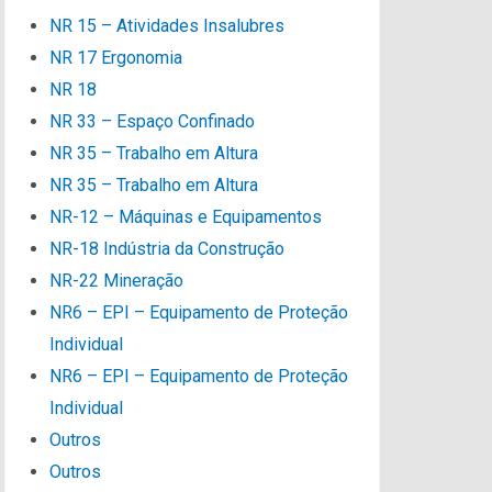
NR 15 – Atividades Insalubres
NR 17 Ergonomia
NR 18
NR 33 – Espaço Confinado
NR 35 – Trabalho em Altura
NR 35 – Trabalho em Altura
NR-12 – Máquinas e Equipamentos
NR-18 Indústria da Construção
NR-22 Mineração
NR6 – EPI – Equipamento de Proteção
Individual
NR6 – EPI – Equipamento de Proteção
Individual
Outros
Outros