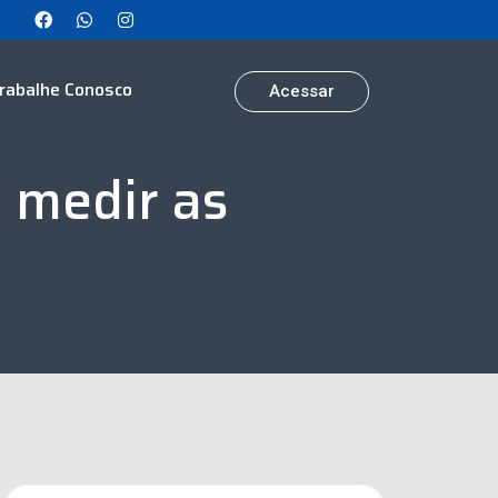
rabalhe Conosco
Acessar
 medir as