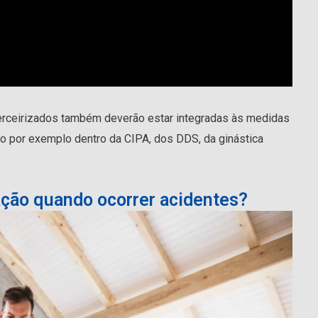
erceirizados também deverão estar integradas às medidas
o por exemplo dentro da CIPA, dos DDS, da ginástica
ção quando ocorrer acidentes?