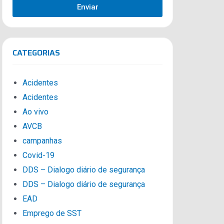
Enviar
CATEGORIAS
Acidentes
Acidentes
Ao vivo
AVCB
campanhas
Covid-19
DDS – Dialogo diário de segurança
DDS – Dialogo diário de segurança
EAD
Emprego de SST