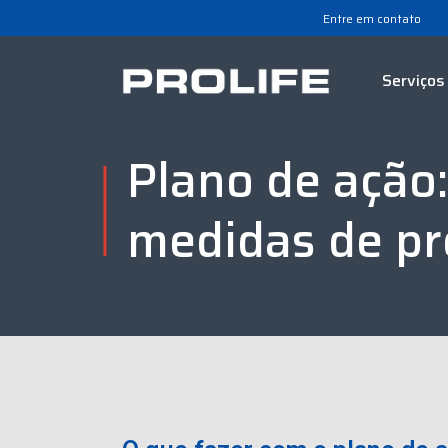
Entre em contato
Serviços
Plano de ação
medidas de p