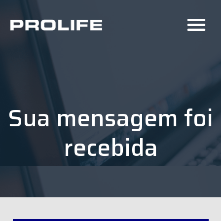
Sua mensagem foi
recebida