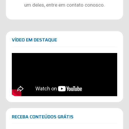
um deles, entre em contato conosco.
VÍDEO EM DESTAQUE
RECEBA CONTEÚDOS GRÁTIS