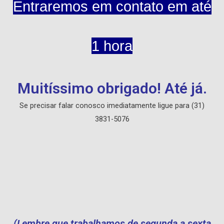
Entraremos em contato em até
1 hora
Muitíssimo obrigado! Até já.
Se precisar falar conosco imediatamente ligue para (31)
3831-5076
(Lembre que trabalhamos de segunda a sexta