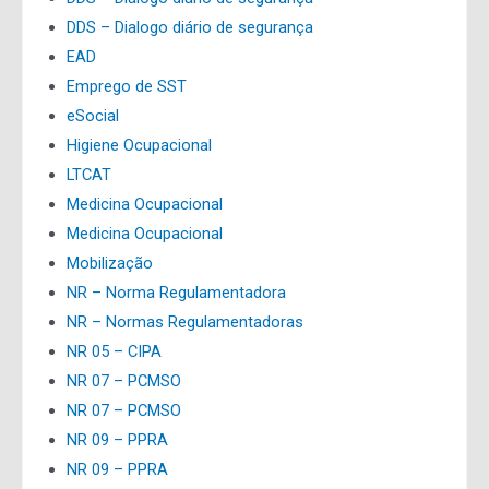
DDS – Dialogo diário de segurança
EAD
Emprego de SST
eSocial
Higiene Ocupacional
LTCAT
Medicina Ocupacional
Medicina Ocupacional
Mobilização
NR – Norma Regulamentadora
NR – Normas Regulamentadoras
NR 05 – CIPA
NR 07 – PCMSO
NR 07 – PCMSO
NR 09 – PPRA
NR 09 – PPRA