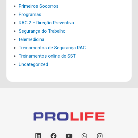
Primeiros Socorros
Programas
RAC 2 – Direção Preventiva
Segurança do Trabalho
telemedicina
Treinamentos de Segurança RAC
Treinamentos online de SST
Uncategorized