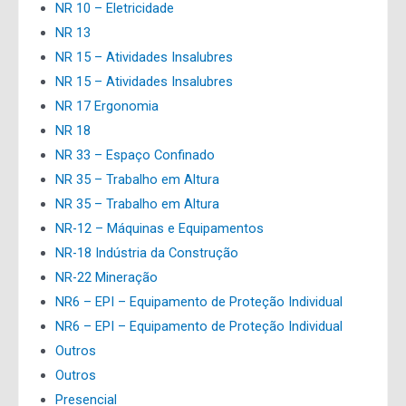
NR 10 – Eletricidade
NR 13
NR 15 – Atividades Insalubres
NR 15 – Atividades Insalubres
NR 17 Ergonomia
NR 18
NR 33 – Espaço Confinado
NR 35 – Trabalho em Altura
NR 35 – Trabalho em Altura
NR-12 – Máquinas e Equipamentos
NR-18 Indústria da Construção
NR-22 Mineração
NR6 – EPI – Equipamento de Proteção Individual
NR6 – EPI – Equipamento de Proteção Individual
Outros
Outros
Presencial