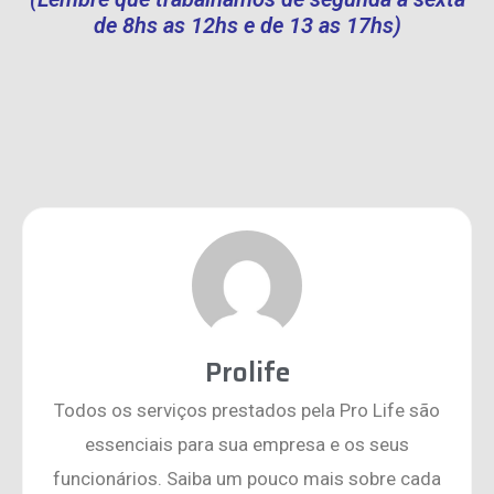
de 8hs as 12hs e de 13 as 17hs)
Prolife
Todos os serviços prestados pela Pro Life são
essenciais para sua empresa e os seus
funcionários. Saiba um pouco mais sobre cada