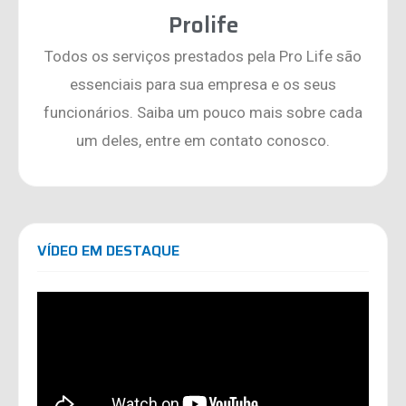
Prolife
Todos os serviços prestados pela Pro Life são
essenciais para sua empresa e os seus
funcionários. Saiba um pouco mais sobre cada
um deles, entre em contato conosco.
VÍDEO EM DESTAQUE