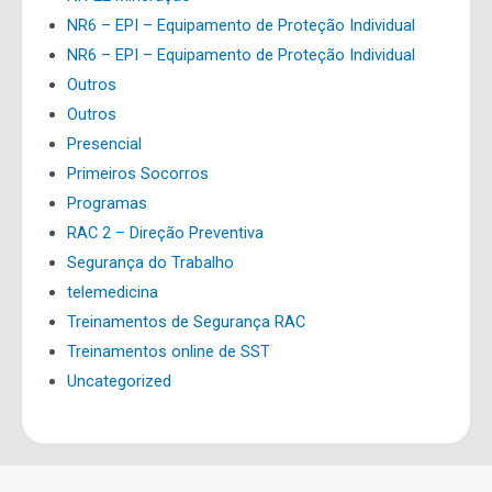
NR6 – EPI – Equipamento de Proteção Individual
NR6 – EPI – Equipamento de Proteção Individual
Outros
Outros
Presencial
Primeiros Socorros
Programas
RAC 2 – Direção Preventiva
Segurança do Trabalho
telemedicina
Treinamentos de Segurança RAC
Treinamentos online de SST
Uncategorized