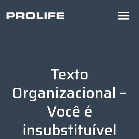
Texto
Organizacional –
Você é
insubstituível