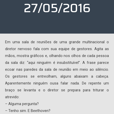
27/05/2016
Em uma sala de reuniões de uma grande multinacional o
diretor nervoso fala com sua equipe de gestores. Agita as
mãos, mostra gráficos e, olhando nos olhos de cada pessoa
da sala diz: “aqui ninguém é insubstituível”. A frase parece
ecoar nas paredes da sala de reunião em meio ao silêncio.
Os gestores se entreolham, alguns abaixam a cabeça.
Aparentemente ninguém ousa falar nada. De repente um
braço se levanta e o diretor se prepara para triturar o
atrevido:
– Alguma pergunta?
– Tenho sim. E Beethoven?