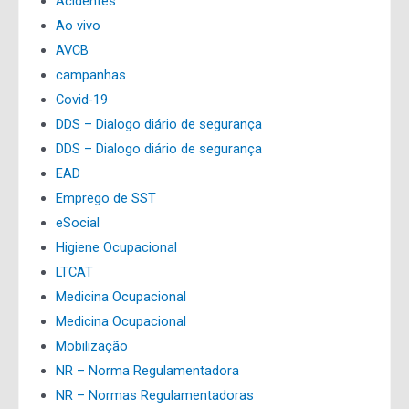
Acidentes
Ao vivo
AVCB
campanhas
Covid-19
DDS – Dialogo diário de segurança
DDS – Dialogo diário de segurança
EAD
Emprego de SST
eSocial
Higiene Ocupacional
LTCAT
Medicina Ocupacional
Medicina Ocupacional
Mobilização
NR – Norma Regulamentadora
NR – Normas Regulamentadoras