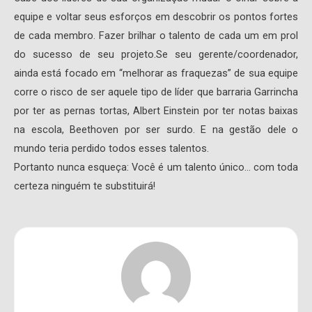
equipe e voltar seus esforços em descobrir os pontos fortes
de cada membro. Fazer brilhar o talento de cada um em prol
do sucesso de seu projeto.Se seu gerente/coordenador,
ainda está focado em “melhorar as fraquezas” de sua equipe
corre o risco de ser aquele tipo de líder que barraria Garrincha
por ter as pernas tortas, Albert Einstein por ter notas baixas
na escola, Beethoven por ser surdo. E na gestão dele o
mundo teria perdido todos esses talentos.
Portanto nunca esqueça: Você é um talento único… com toda
certeza ninguém te substituirá!