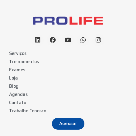
Serviços
Treinamentos
Exames
Loja
Blog
Agendas
Contato
Trabalhe Conosco
Acessar