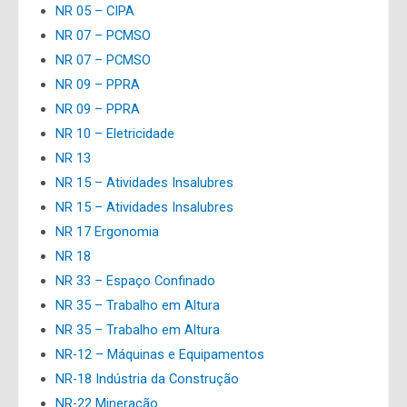
NR 05 – CIPA
NR 07 – PCMSO
NR 07 – PCMSO
NR 09 – PPRA
NR 09 – PPRA
NR 10 – Eletricidade
NR 13
NR 15 – Atividades Insalubres
NR 15 – Atividades Insalubres
NR 17 Ergonomia
NR 18
NR 33 – Espaço Confinado
NR 35 – Trabalho em Altura
NR 35 – Trabalho em Altura
NR-12 – Máquinas e Equipamentos
NR-18 Indústria da Construção
NR-22 Mineração