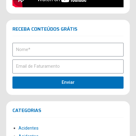
RECEBA CONTEÚDOS GRÁTIS
Enviar
CATEGORIAS
Acidentes