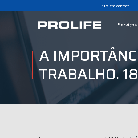
Entre em contato
Serviços
A IMPORTÂNC
TRABALHO. 18