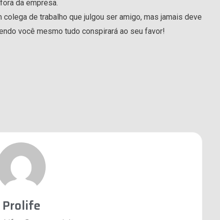
fora da empresa.
colega de trabalho que julgou ser amigo, mas jamais deve
 Sendo você mesmo tudo conspirará ao seu favor!
Prolife