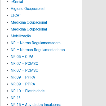
eSocial
Higiene Ocupacional
LTCAT
Medicina Ocupacional
Medicina Ocupacional
Mobilização
NR – Norma Regulamentadora
NR – Normas Regulamentadoras
NR 05 – CIPA
NR 07 – PCMSO
NR 07 – PCMSO
NR 09 – PPRA
NR 09 – PPRA
NR 10 – Eletricidade
NR 13
NR 15 – Atividades Insalubres