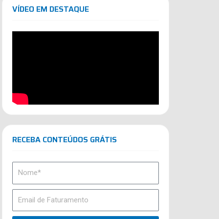
VÍDEO EM DESTAQUE
RECEBA CONTEÚDOS GRÁTIS