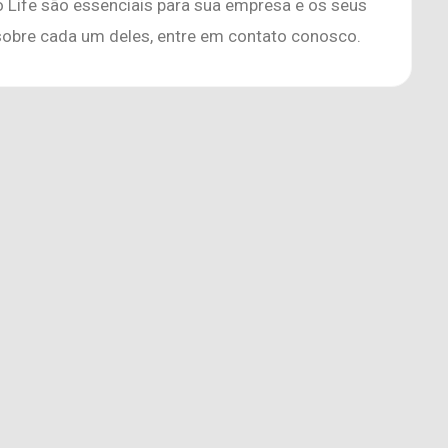
o Life são essenciais para sua empresa e os seus
sobre cada um deles, entre em contato conosco.