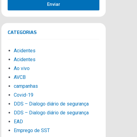
Enviar
CATEGORIAS
Acidentes
Acidentes
Ao vivo
AVCB
campanhas
Covid-19
DDS – Dialogo diário de segurança
DDS – Dialogo diário de segurança
EAD
Emprego de SST