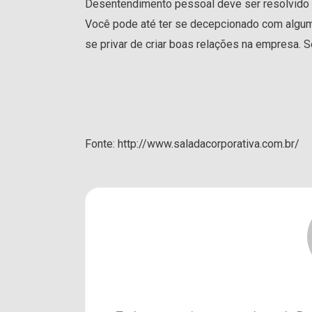
Desentendimento pessoal deve ser resolvido 
Você pode até ter se decepcionado com algum 
se privar de criar boas relações na empresa.
Fonte: http://www.saladacorporativa.com.br/