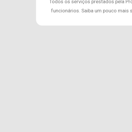
Todos os serviços prestados pela Pr
funcionários. Saiba um pouco mais 