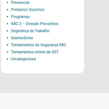
Presencial
Primeiros Socorros
Programas
RAC 2 – Direção Preventiva
Segurança do Trabalho
telemedicina
Treinamentos de Segurança RAC
Treinamentos online de SST
Uncategorized