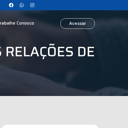
rabalhe Conosco
Acessar
S RELAÇÕES DE