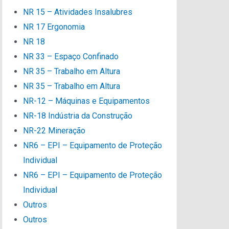
NR 15 – Atividades Insalubres
NR 17 Ergonomia
NR 18
NR 33 – Espaço Confinado
NR 35 – Trabalho em Altura
NR 35 – Trabalho em Altura
NR-12 – Máquinas e Equipamentos
NR-18 Indústria da Construção
NR-22 Mineração
NR6 – EPI – Equipamento de Proteção
Individual
NR6 – EPI – Equipamento de Proteção
Individual
Outros
Outros