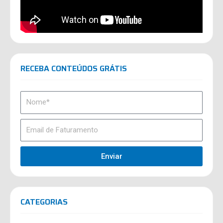
RECEBA CONTEÚDOS GRÁTIS
Enviar
CATEGORIAS