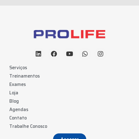
Serviços
Treinamentos
Exames
Loja
Blog
Agendas
Contato
Trabalhe Conosco