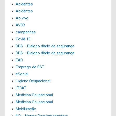
Acidentes
Acidentes
Ao vivo
AVCB
campanhas
Covid-19
DDS – Dialogo diário de segurança
DDS – Dialogo diário de segurança
EAD
Emprego de SST
eSocial
Higiene Ocupacional
LTCAT
Medicina Ocupacional
Medicina Ocupacional
Mobilização