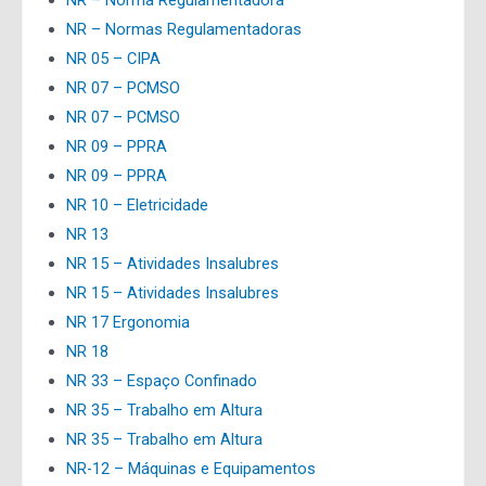
NR – Norma Regulamentadora
NR – Normas Regulamentadoras
NR 05 – CIPA
NR 07 – PCMSO
NR 07 – PCMSO
NR 09 – PPRA
NR 09 – PPRA
NR 10 – Eletricidade
NR 13
NR 15 – Atividades Insalubres
NR 15 – Atividades Insalubres
NR 17 Ergonomia
NR 18
NR 33 – Espaço Confinado
NR 35 – Trabalho em Altura
NR 35 – Trabalho em Altura
NR-12 – Máquinas e Equipamentos