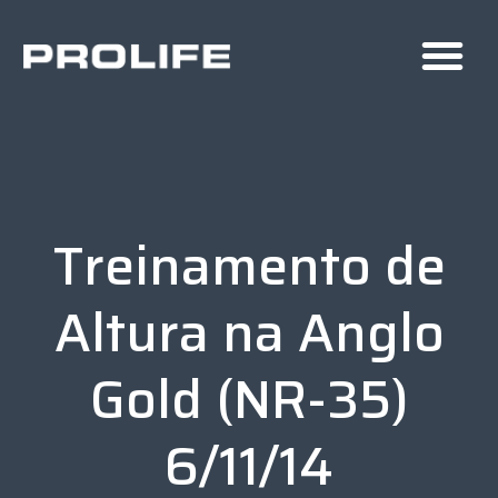
Treinamento de
Altura na Anglo
Gold (NR-35)
6/11/14