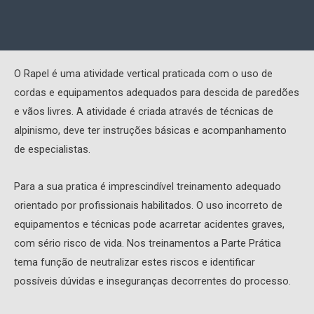
O Rapel é uma atividade vertical praticada com o uso de
cordas e equipamentos adequados para descida de paredões
e vãos livres. A atividade é criada através de técnicas de
alpinismo, deve ter instruções básicas e acompanhamento
de especialistas.
Para a sua pratica é imprescindível treinamento adequado
orientado por profissionais habilitados. O uso incorreto de
equipamentos e técnicas pode acarretar acidentes graves,
com sério risco de vida. Nos treinamentos a Parte Prática
tema função de neutralizar estes riscos e identificar
possíveis dúvidas e inseguranças decorrentes do processo.