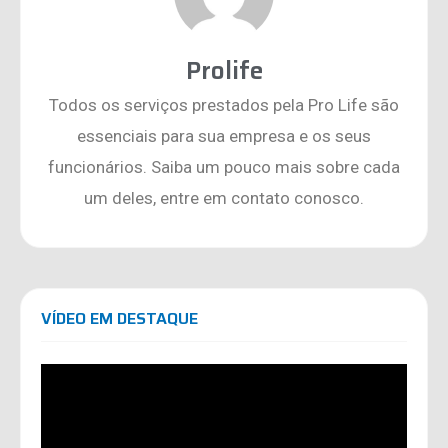
Prolife
Todos os serviços prestados pela Pro Life são
essenciais para sua empresa e os seus
funcionários. Saiba um pouco mais sobre cada
um deles, entre em contato conosco.
VÍDEO EM DESTAQUE