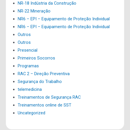
NR-18 Indústria da Construção
NR-22 Mineração
NR6 – EPI – Equipamento de Proteção Individual
NR6 – EPI – Equipamento de Proteção Individual
Outros
Outros
Presencial
Primeiros Socorros
Programas
RAC 2 – Direção Preventiva
Segurança do Trabalho
telemedicina
Treinamentos de Segurança RAC
Treinamentos online de SST
Uncategorized