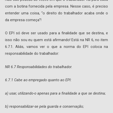
com a botina fornecida pela empresa. Nesse caso, é preciso
entender uma coisa, “o direito do trabalhador acaba onde o
da empresa começa”!
O EPI só deve ser usado para a finalidade que se destina, e
isso não sou eu quem está afirmando! Está na NR 6, no item
6.7.1. Aliás, vamos ver o que a norma do EPI coloca na
responsabilidade do trabalhador:
NR 6.7 Responsabilidades do trabalhador.
6.7.1 Cabe ao empregado quanto ao EPI:
a) usar, utilizando-o apenas para a finalidade a que se destina;
b) responsabilizar-se pela guarda e conservação;