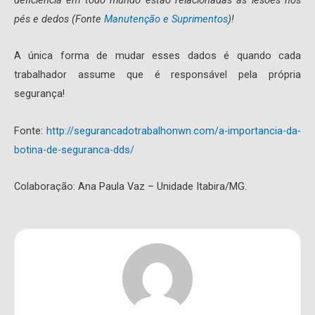
pés e dedos (Fonte
Manutenção e Suprimentos
)!
A única forma de mudar esses dados é quando cada
trabalhador assume que é responsável pela própria
segurança!
Fonte:
http://segurancadotrabalhonwn.com/a-importancia-da-
botina-de-seguranca-dds/
Colaboração: Ana Paula Vaz – Unidade Itabira/MG.