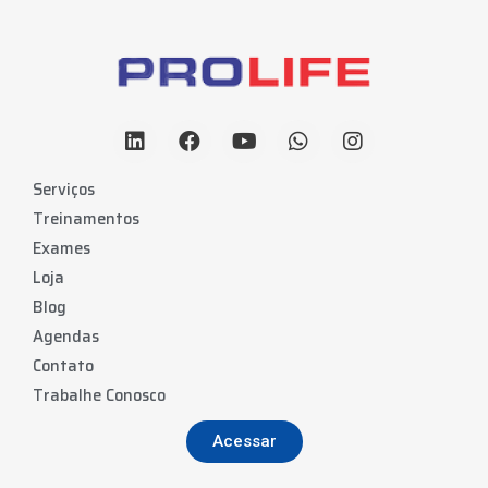
Serviços
Treinamentos
Exames
Loja
Blog
Agendas
Contato
Trabalhe Conosco
Acessar