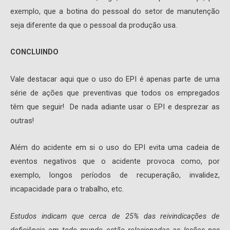
exemplo, que a botina do pessoal do setor de manutenção
seja diferente da que o pessoal da produção usa.
CONCLUINDO
Vale destacar aqui que o uso do EPI é apenas parte de uma
série de ações que preventivas que todos os empregados
têm que seguir! De nada adiante usar o EPI e desprezar as
outras!
Além do acidente em si o uso do EPI evita uma cadeia de
eventos negativos que o acidente provoca como, por
exemplo, longos períodos de recuperação, invalidez,
incapacidade para o trabalho, etc.
Estudos indicam que cerca de 25% das reivindicações de
deficiência em todo mundo estão relacionadas as lesões nos