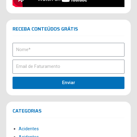
RECEBA CONTEÚDOS GRÁTIS
Enviar
CATEGORIAS
Acidentes
Acidentes