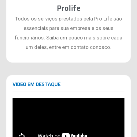
Prolife
Todos os serviços prestados pela Pro Life são
essenciais para sua empresa e os seus
funcionários. Saiba um pouco mais sobre cada
um deles, entre em contato conosco.
VÍDEO EM DESTAQUE