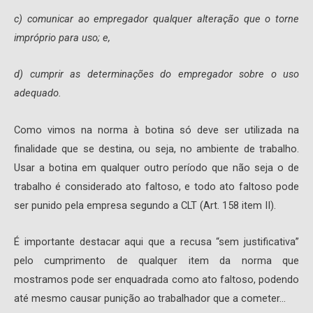
c) comunicar ao empregador qualquer alteração que o torne
impróprio para uso; e,
d) cumprir as determinações do empregador sobre o uso
adequado.
Como vimos na norma à botina só deve ser utilizada na
finalidade que se destina, ou seja, no ambiente de trabalho.
Usar a botina em qualquer outro período que não seja o de
trabalho é considerado ato faltoso, e todo ato faltoso pode
ser punido pela empresa segundo a CLT (Art. 158 item II).
É importante destacar aqui que a recusa “sem justificativa”
pelo cumprimento de qualquer item da norma que
mostramos pode ser enquadrada como ato faltoso, podendo
até mesmo causar punição ao trabalhador que a cometer…