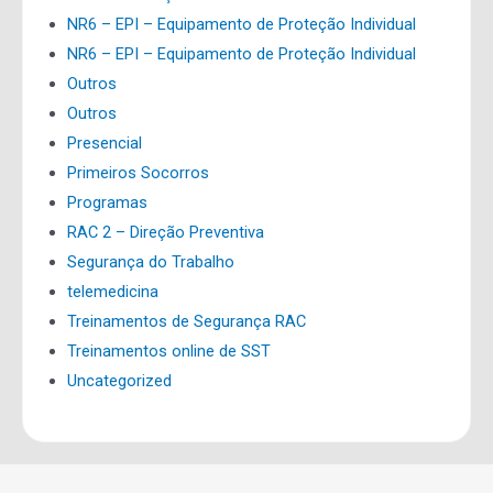
NR6 – EPI – Equipamento de Proteção Individual
NR6 – EPI – Equipamento de Proteção Individual
Outros
Outros
Presencial
Primeiros Socorros
Programas
RAC 2 – Direção Preventiva
Segurança do Trabalho
telemedicina
Treinamentos de Segurança RAC
Treinamentos online de SST
Uncategorized