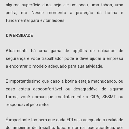
alguma superfície dura, seja ele um pneu, uma taboa, uma
pedra, etc. Nesse momento a proteção da botina é
fundamental para evitar lesões.
DIVERSIDADE
Atualmente há uma gama de opções de calçados de
segurança e você trabalhador pode e deve ajudar a empresa
a encontrar o modelo adequado para sua atividade.
É importantíssimo que caso a botina esteja machucando, ou
caso esteja desconfortável ou desagradável de alguma
forma, você comunique imediatamente a CIPA, SESMT ou
responsável pelo setor.
É importante também que cada EPI seja adequado à realidade
do ambiente de trabalho, logo, é normal que aconteça, por