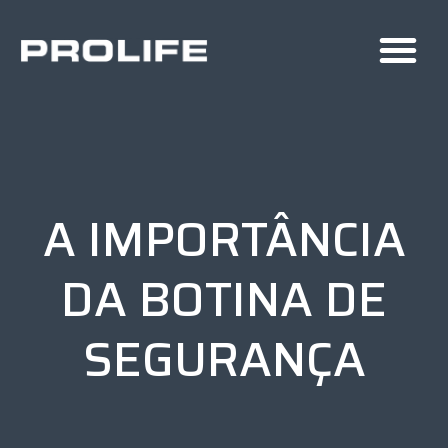
A IMPORTÂNCIA
DA BOTINA DE
SEGURANÇA