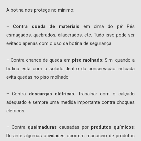
A botina nos protege no mínimo:
–
Contra queda de materiais
em cima do pé: Pés
esmagados, quebrados, dilacerados, etc. Tudo isso pode ser
evitado apenas com o uso da botina de segurança.
– Contra chance de queda em
piso molhado
: Sim, quando a
botina está com o solado dentro da conservação indicada
evita quedas no piso molhado.
– Contra
descargas elétricas
: Trabalhar com o calçado
adequado é sempre uma medida importante contra choques
elétricos.
– Contra
queimaduras
causadas por
produtos químicos
:
Durante algumas atividades ocorrem manuseio de produtos