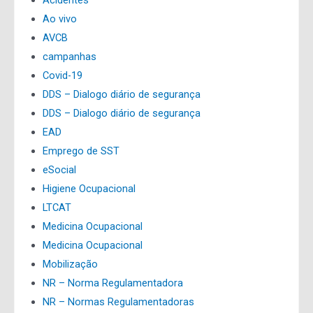
Ao vivo
AVCB
campanhas
Covid-19
DDS – Dialogo diário de segurança
DDS – Dialogo diário de segurança
EAD
Emprego de SST
eSocial
Higiene Ocupacional
LTCAT
Medicina Ocupacional
Medicina Ocupacional
Mobilização
NR – Norma Regulamentadora
NR – Normas Regulamentadoras