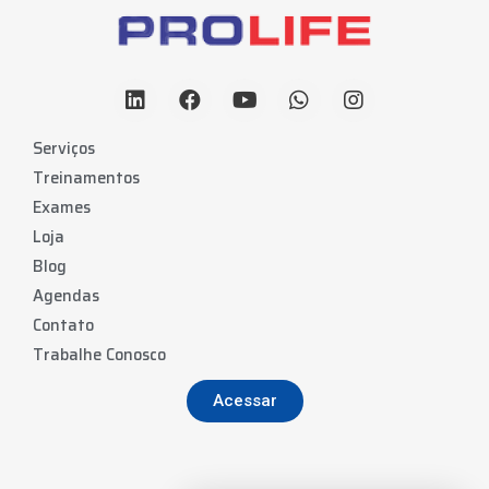
Serviços
Treinamentos
Exames
Loja
Blog
Agendas
Contato
Trabalhe Conosco
Acessar