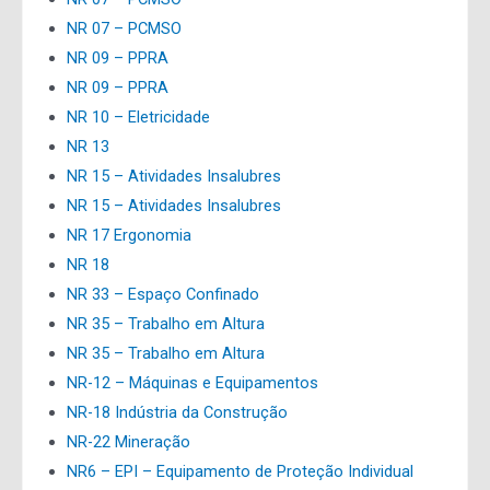
NR 07 – PCMSO
NR 09 – PPRA
NR 09 – PPRA
NR 10 – Eletricidade
NR 13
NR 15 – Atividades Insalubres
NR 15 – Atividades Insalubres
NR 17 Ergonomia
NR 18
NR 33 – Espaço Confinado
NR 35 – Trabalho em Altura
NR 35 – Trabalho em Altura
NR-12 – Máquinas e Equipamentos
NR-18 Indústria da Construção
NR-22 Mineração
NR6 – EPI – Equipamento de Proteção Individual