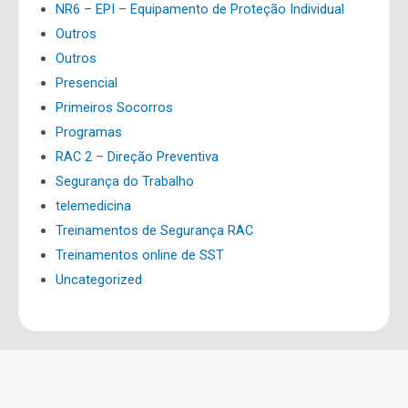
NR6 – EPI – Equipamento de Proteção Individual
Outros
Outros
Presencial
Primeiros Socorros
Programas
RAC 2 – Direção Preventiva
Segurança do Trabalho
telemedicina
Treinamentos de Segurança RAC
Treinamentos online de SST
Uncategorized