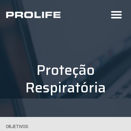
Proteção
Respiratória
OBJETIVOS: