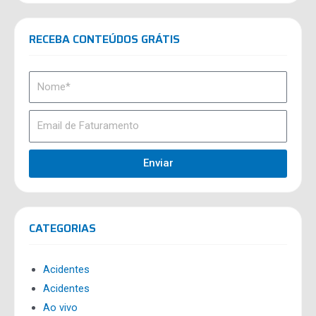
RECEBA CONTEÚDOS GRÁTIS
Enviar
CATEGORIAS
Acidentes
Acidentes
Ao vivo