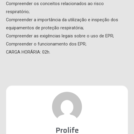
Compreender os conceitos relacionados ao risco
respiratório;
Compreender a importância da utilização e inspeção dos
equipamentos de proteção respiratória;
Compreender as exigências legais sobre o uso de EPR;
Compreender o funcionamento dos EPR;
CARGA HORÁRIA: 02h.
Prolife