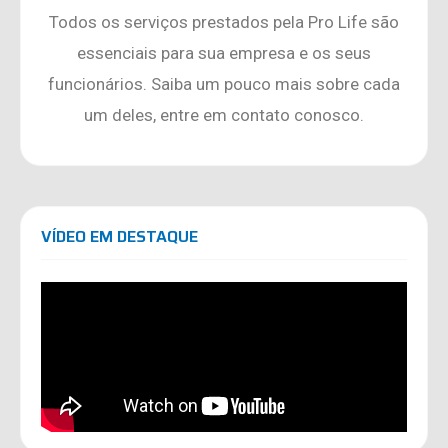
Todos os serviços prestados pela Pro Life são
essenciais para sua empresa e os seus
funcionários. Saiba um pouco mais sobre cada
um deles, entre em contato conosco.
VÍDEO EM DESTAQUE