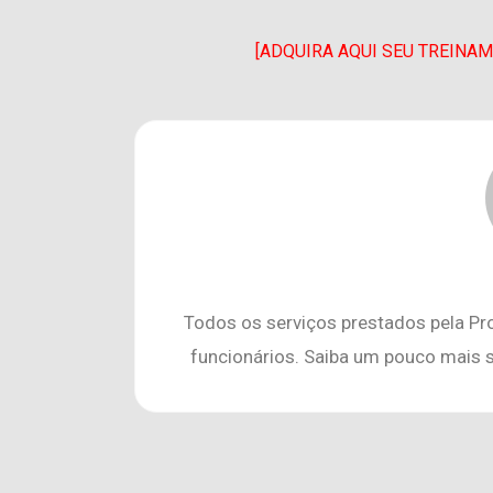
[ADQUIRA AQUI SEU TREIN
Todos os serviços prestados pela Pr
funcionários. Saiba um pouco mais 