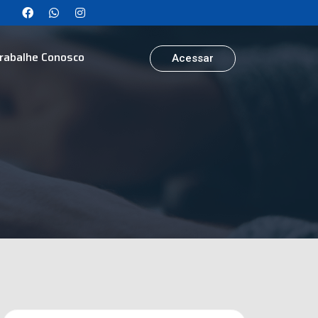
rabalhe Conosco
Acessar