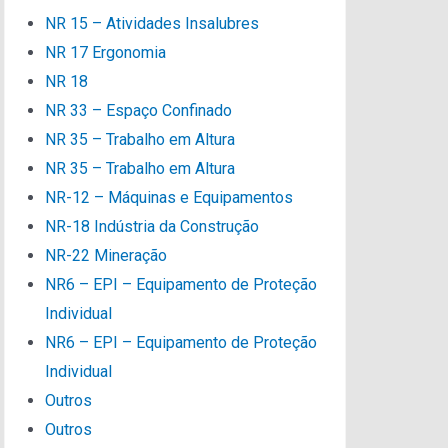
NR 15 – Atividades Insalubres
NR 17 Ergonomia
NR 18
NR 33 – Espaço Confinado
NR 35 – Trabalho em Altura
NR 35 – Trabalho em Altura
NR-12 – Máquinas e Equipamentos
NR-18 Indústria da Construção
NR-22 Mineração
NR6 – EPI – Equipamento de Proteção
Individual
NR6 – EPI – Equipamento de Proteção
Individual
Outros
Outros