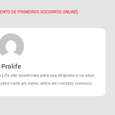
AMENTO DE PRIMEIROS SOCORROS
ONLINE
]
Prolife
o Life são essenciais para sua empresa e os seus
sobre cada um deles, entre em contato conosco.