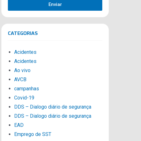
Enviar
CATEGORIAS
Acidentes
Acidentes
Ao vivo
AVCB
campanhas
Covid-19
DDS – Dialogo diário de segurança
DDS – Dialogo diário de segurança
EAD
Emprego de SST