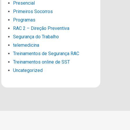
Presencial
Primeiros Socorros
Programas
RAC 2 – Direção Preventiva
Segurança do Trabalho
telemedicina
Treinamentos de Segurança RAC
Treinamentos online de SST
Uncategorized