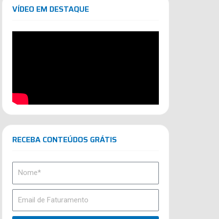
VÍDEO EM DESTAQUE
RECEBA CONTEÚDOS GRÁTIS