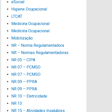
eSocial
Higiene Ocupacional
LTCAT
Medicina Ocupacional
Medicina Ocupacional
Mobilização
NR – Norma Regulamentadora
NR – Normas Regulamentadoras
NR 05 – CIPA
NR 07 – PCMSO
NR 07 – PCMSO
NR 09 – PPRA
NR 09 – PPRA
NR 10 – Eletricidade
NR 13
NR 15 – Atividades Insalubres