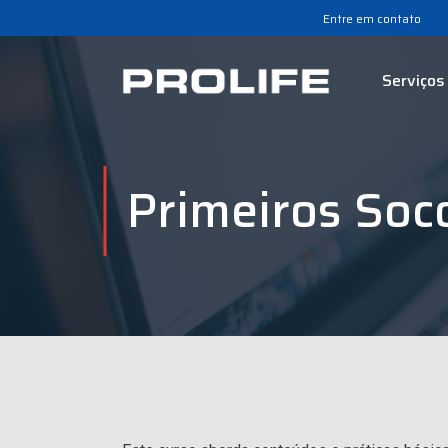
Entre em contato
Serviços
Primeiros Soc