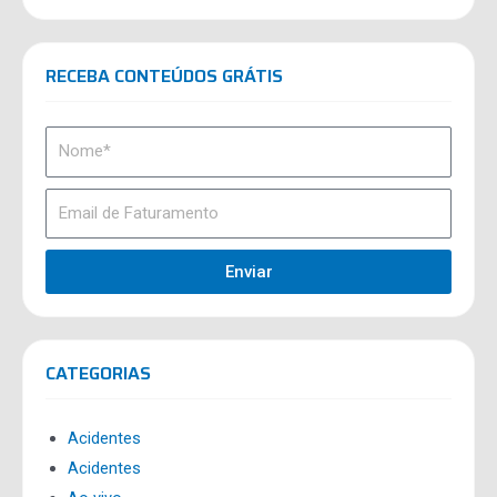
RECEBA CONTEÚDOS GRÁTIS
Enviar
CATEGORIAS
Acidentes
Acidentes