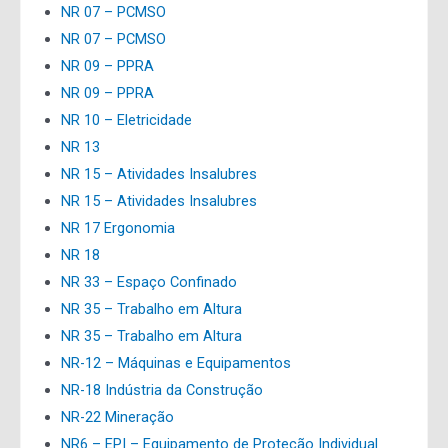
NR 07 – PCMSO
NR 07 – PCMSO
NR 09 – PPRA
NR 09 – PPRA
NR 10 – Eletricidade
NR 13
NR 15 – Atividades Insalubres
NR 15 – Atividades Insalubres
NR 17 Ergonomia
NR 18
NR 33 – Espaço Confinado
NR 35 – Trabalho em Altura
NR 35 – Trabalho em Altura
NR-12 – Máquinas e Equipamentos
NR-18 Indústria da Construção
NR-22 Mineração
NR6 – EPI – Equipamento de Proteção Individual