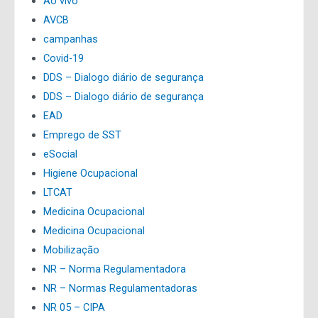
Ao vivo
AVCB
campanhas
Covid-19
DDS – Dialogo diário de segurança
DDS – Dialogo diário de segurança
EAD
Emprego de SST
eSocial
Higiene Ocupacional
LTCAT
Medicina Ocupacional
Medicina Ocupacional
Mobilização
NR – Norma Regulamentadora
NR – Normas Regulamentadoras
NR 05 – CIPA