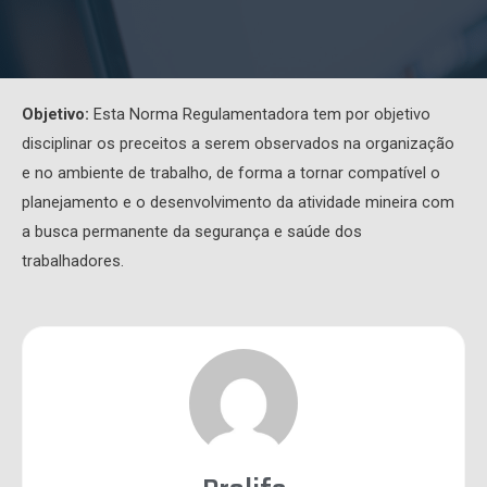
Objetivo:
Esta Norma Regulamentadora tem por objetivo
disciplinar os preceitos a serem observados na organização
e no ambiente de trabalho, de forma a tornar compatível o
planejamento e o desenvolvimento da atividade mineira com
a busca permanente da segurança e saúde dos
trabalhadores.