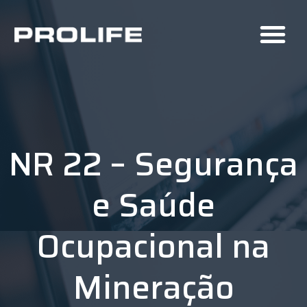
NR 22 – Segurança
e Saúde
Ocupacional na
Mineração