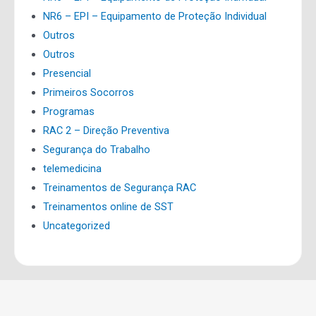
NR6 – EPI – Equipamento de Proteção Individual
Outros
Outros
Presencial
Primeiros Socorros
Programas
RAC 2 – Direção Preventiva
Segurança do Trabalho
telemedicina
Treinamentos de Segurança RAC
Treinamentos online de SST
Uncategorized