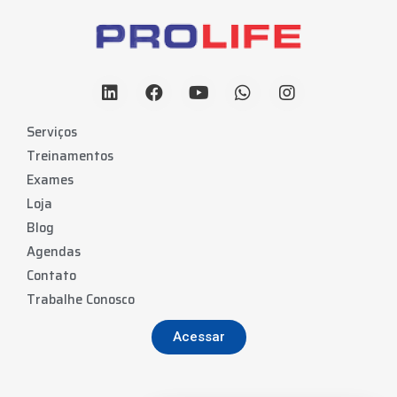
Serviços
Treinamentos
Exames
Loja
Blog
Agendas
Contato
Trabalhe Conosco
Acessar