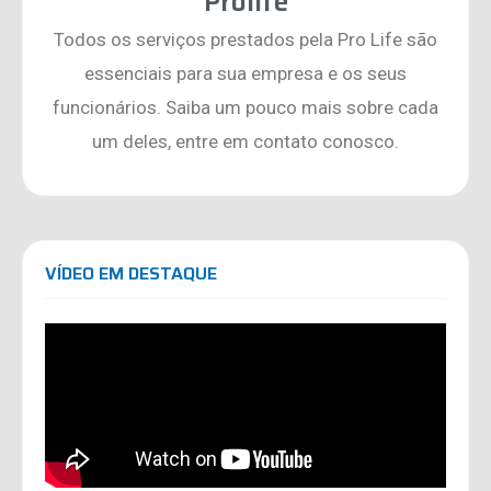
Prolife
Todos os serviços prestados pela Pro Life são
essenciais para sua empresa e os seus
funcionários. Saiba um pouco mais sobre cada
um deles, entre em contato conosco.
VÍDEO EM DESTAQUE